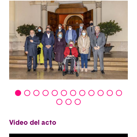
Vídeo del acto