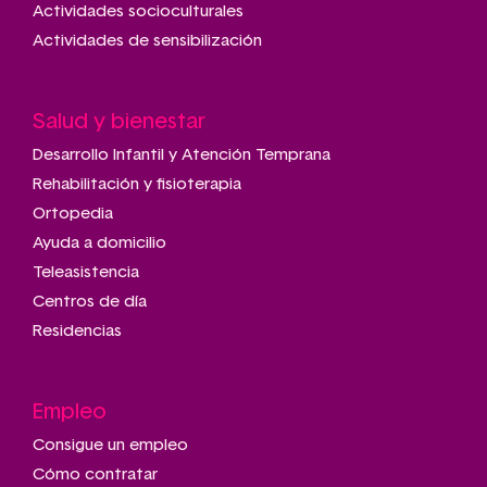
Actividades socioculturales
Actividades de sensibilización
Salud y bienestar
Desarrollo Infantil y Atención Temprana
Rehabilitación y fisioterapia
Ortopedia
Ayuda a domicilio
Teleasistencia
Centros de día
Residencias
Empleo
Consigue un empleo
Cómo contratar