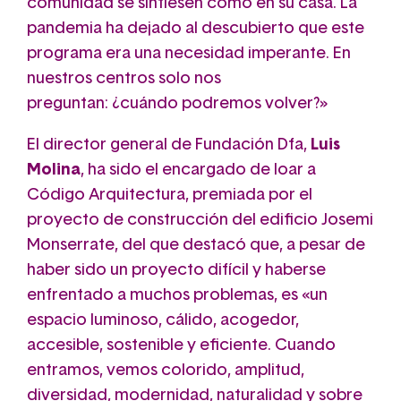
comunidad se sintiesen como en su casa.
La
pandemia ha dejado al descubierto que este
programa era una necesidad imperante. En
nuestros centros solo nos
preguntan: ¿cuándo podremos volver?»
El director general de Fundación Dfa,
Luis
Molina
, ha sido el encargado de loar a
Código Arquitectura, premiada por el
proyecto de construcción del edificio Josemi
Monserrate, del que destacó que, a pesar de
haber sido un proyecto difícil y haberse
enfrentado a muchos problemas, es «un
espacio luminoso, cálido, acogedor,
accesible, sostenible y eficiente. Cuando
entramos, vemos colorido, amplitud,
diversidad, modernidad, naturalidad y sobre