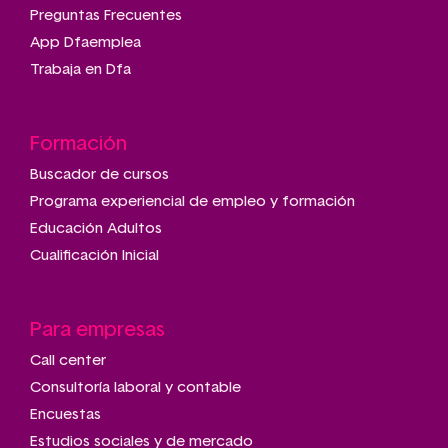
Preguntas Frecuentes
App Dfaemplea
Trabaja en Dfa
Formación
Buscador de cursos
Programa experiencial de empleo y formación
Educación Adultos
Cualificación Inicial
Para empresas
Call center
Consultoría laboral y contable
Encuestas
Estudios sociales y de mercado