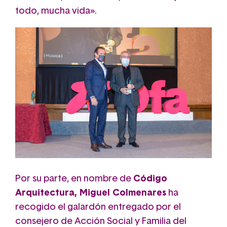
todo, mucha vida».
Por su parte, en nombre de
Código
Arquitectura, Miguel Colmenares
ha
recogido el galardón entregado por el
consejero de Acción Social y Familia del