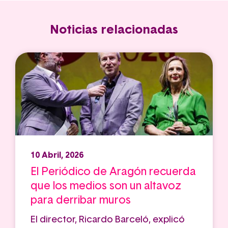
Noticias relacionadas
10 Abril, 2026
El Periódico de Aragón recuerda
que los medios son un altavoz
para derribar muros
El director, Ricardo Barceló, explicó