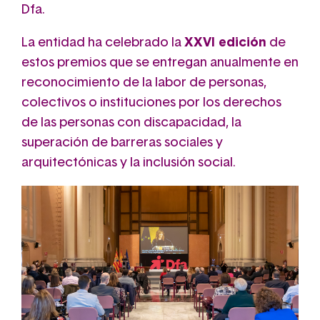
Dfa.
La entidad ha celebrado la
XXVI edición
de
estos premios que se entregan anualmente en
reconocimiento de la labor de personas,
colectivos o instituciones por los derechos
de las personas con discapacidad, la
superación de barreras sociales y
arquitectónicas y la inclusión social.