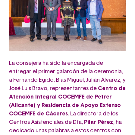
La consejera ha sido la encargada de
entregar el primer galardón de la ceremonia,
a Fernando Egido, Blas Miguel, Julián Álvarez, y
José Luis Bravo, representantes de
Centro de
Atención Integral COCEMFE de Petrer
(Alicante) y Residencia de Apoyo Extenso
COCEMFE de Cáceres
. La directora de los
Centros Asistenciales de Dfa,
Pilar Pérez
, ha
dedicado unas palabras a estos centros con