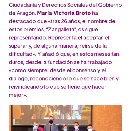
Ciudadanía y Derechos Sociales del Gobierno
de Aragón.
María Victoria Broto
ha
destacado que «tras 26 años, el nombre de
estos premios, “Zangalleta”, os sigue
representando. Representa el aceptar, el
superar y, de alguna manera, reírse de la
dificultad». Y añadió que, en estos meses tan
duros, desde la fundación se ha trabajado
«como siempre, desde el consenso y el
diálogo, reconociendo lo que se hace bien y
reivindicando lo que se tiene que hacer
mejor».