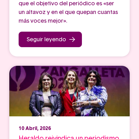
que el objetivo del periódico es «ser
un altavoz y en el que quepan cuantas
más voces mejor».
Seguir leyendo
10 Abril, 2026
Heraldo reivindica un periodismo