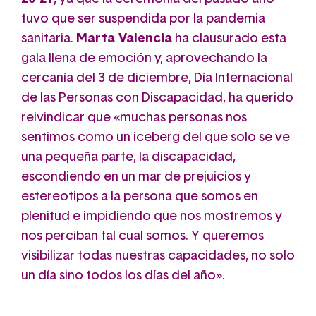
tuvo que ser suspendida por la pandemia
sanitaria.
Marta Valencia
ha clausurado esta
gala llena de emoción y, aprovechando la
cercanía del 3 de diciembre, Día Internacional
de las Personas con Discapacidad, ha querido
reivindicar que «muchas personas nos
sentimos como un iceberg del que solo se ve
una pequeña parte, la discapacidad,
escondiendo en un mar de prejuicios y
estereotipos a la persona que somos en
plenitud e impidiendo que nos mostremos y
nos perciban tal cual somos. Y queremos
visibilizar todas nuestras capacidades, no solo
un día sino todos los días del año».