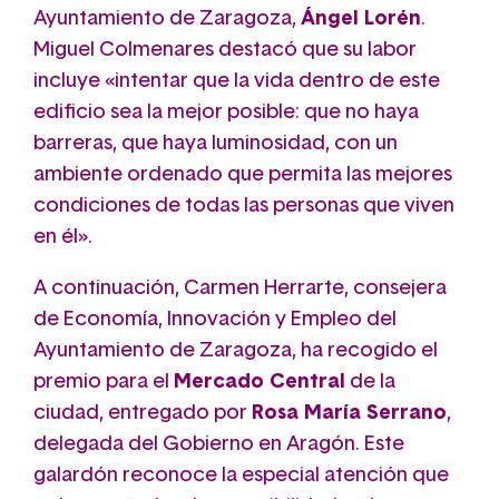
Ayuntamiento de Zaragoza,
Ángel Lorén
.
Miguel Colmenares destacó que su labor
incluye «intentar que la vida dentro de este
edificio sea la mejor posible: que no haya
barreras, que haya luminosidad, con un
ambiente ordenado que permita las mejores
condiciones de todas las personas que viven
en él».
A continuación, Carmen Herrarte, consejera
de Economía, Innovación y Empleo del
Ayuntamiento de Zaragoza, ha recogido el
premio para el
Mercado Central
de la
ciudad, entregado por
Rosa María Serrano
,
delegada del Gobierno en Aragón. Este
galardón reconoce la especial atención que