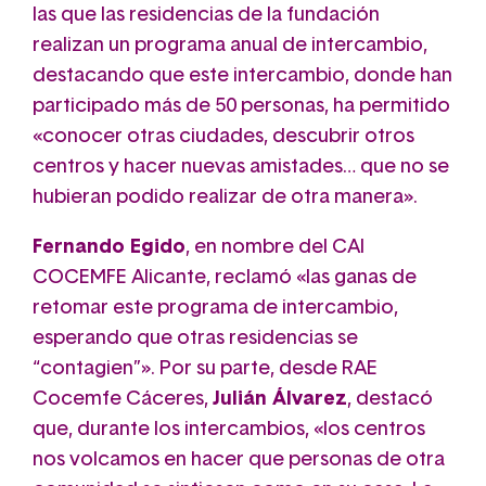
las que las residencias de la fundación
realizan un programa anual de intercambio,
destacando que este intercambio, donde han
participado más de 50 personas, ha permitido
«conocer otras ciudades, descubrir otros
centros y hacer nuevas amistades… que no se
hubieran podido realizar de otra manera».
Fernando Egido
, en nombre del CAI
COCEMFE Alicante, reclamó «las ganas de
retomar este programa de intercambio,
esperando que otras residencias se
“contagien”». Por su parte, desde RAE
Cocemfe Cáceres,
Julián Álvarez
, destacó
que, durante los intercambios, «los centros
nos volcamos en hacer que personas de otra