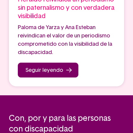
sin paternalismo y con verdadera
visibilidad
Paloma de Yarza y Ana Esteban
reivindican el valor de un periodismo
comprometido con la visibilidad de la
discapacidad.
Seguir leyendo
Con, por y para las personas
con discapacidad