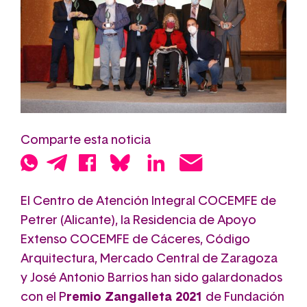
Comparte esta noticia
El Centro de Atención Integral COCEMFE de
Petrer (Alicante), la Residencia de Apoyo
Extenso COCEMFE de Cáceres, Código
Arquitectura, Mercado Central de Zaragoza
y José Antonio Barrios han sido galardonados
con el P
remio Zangalleta 2021
de Fundación