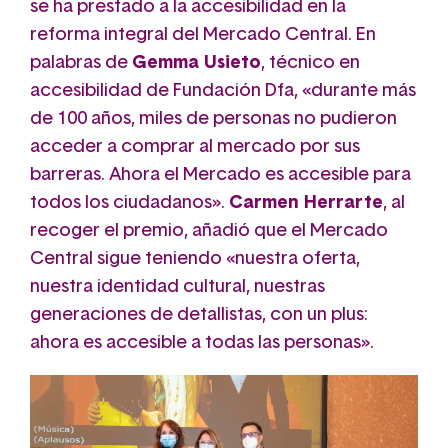
se ha prestado a la accesibilidad en la
reforma integral del Mercado Central. En
palabras de
Gemma Usieto
, técnico en
accesibilidad de Fundación Dfa, «durante más
de 100 años, miles de personas no pudieron
acceder a comprar al mercado por sus
barreras. Ahora el Mercado es accesible para
todos los ciudadanos».
Carmen Herrarte
, al
recoger el premio, añadió que el Mercado
Central sigue teniendo «nuestra oferta,
nuestra identidad cultural, nuestras
generaciones de detallistas, con un plus:
ahora es accesible a todas las personas».