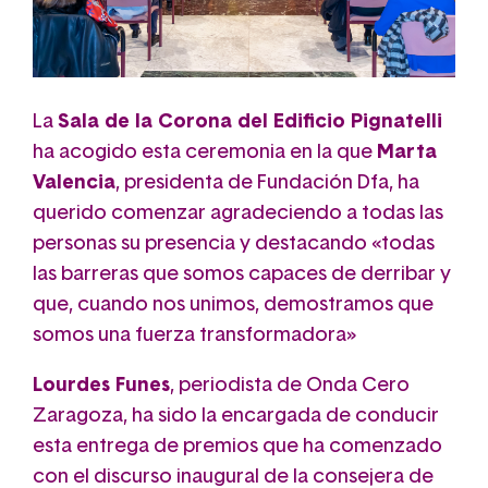
La
Sala de la Corona del Edificio Pignatelli
ha acogido esta ceremonia en la que
Marta
Valencia
, presidenta de Fundación Dfa, ha
querido comenzar agradeciendo a todas las
personas su presencia y destacando «todas
las barreras que somos capaces de derribar y
que, cuando nos unimos, demostramos que
somos una fuerza transformadora»
Lourdes Funes
, periodista de Onda Cero
Zaragoza, ha sido la encargada de conducir
esta entrega de premios que ha comenzado
con el discurso inaugural de la consejera de