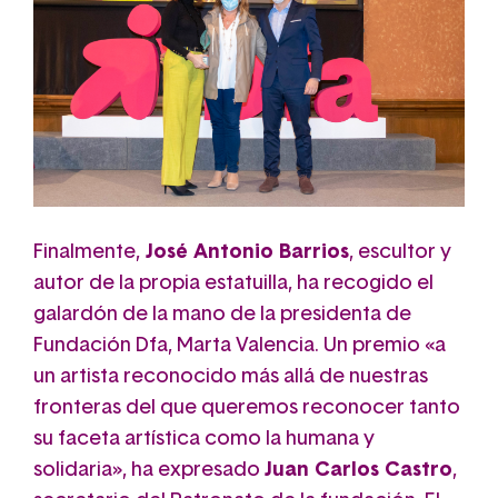
Finalmente,
José Antonio Barrios
, escultor y
autor de la propia estatuilla, ha recogido el
galardón de la mano de la presidenta de
Fundación Dfa, Marta Valencia. Un premio «a
un artista reconocido más allá de nuestras
fronteras del que queremos reconocer tanto
su faceta artística como la humana y
solidaria», ha expresado
Juan Carlos Castro
,