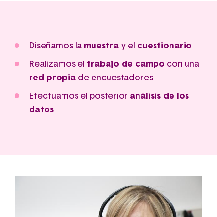
Diseñamos la
muestra
y el
cuestionario
Realizamos el
trabajo de campo
con una
red propia
de encuestadores
Efectuamos el posterior
análisis de los
datos