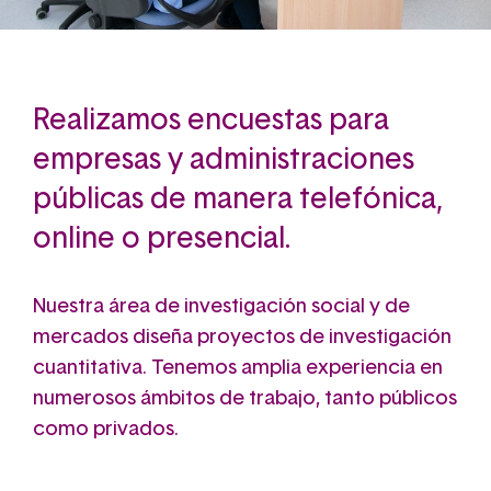
Realizamos encuestas para
empresas y administraciones
públicas de manera telefónica,
online o presencial.
Nuestra área de investigación social y de
mercados diseña proyectos de investigación
cuantitativa.
Tenemos amplia experiencia en
numerosos ámbitos de trabajo, tanto públicos
como privados.