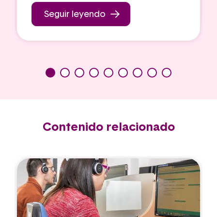
Seguir leyendo
Contenido relacionado