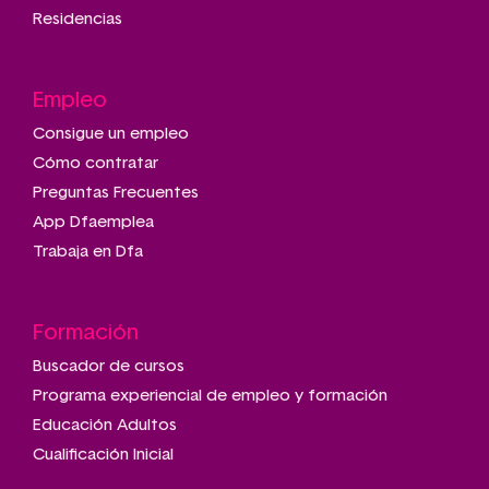
Residencias
Empleo
Consigue un empleo
Cómo contratar
Preguntas Frecuentes
App Dfaemplea
Trabaja en Dfa
Formación
Buscador de cursos
Programa experiencial de empleo y formación
Educación Adultos
Cualificación Inicial