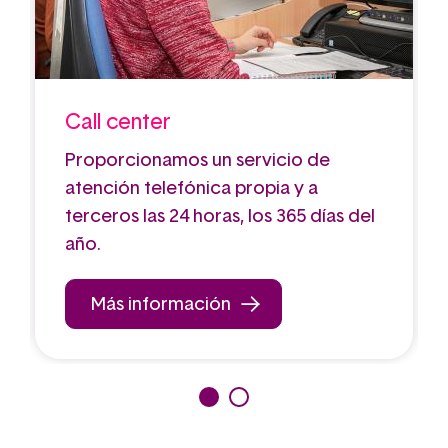
Call center
Proporcionamos un servicio de
atención telefónica propia y a
terceros las 24 horas, los 365 días del
año.
Más información