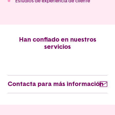
Estudios de experiencia de cliente
Han confiado en nuestros
servicios
Contacta para más información