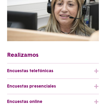
Realizamos
Encuestas telefónicas
Encuestas presenciales
Encuestas online