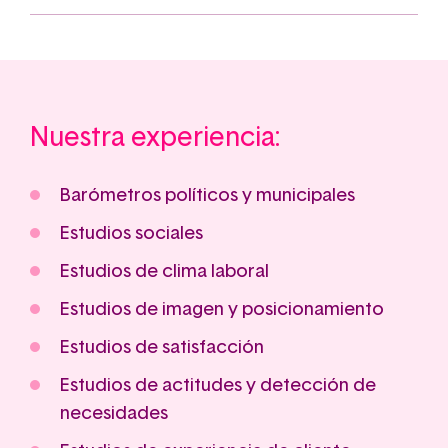
Nuestra experiencia:
Barómetros políticos y municipales
Estudios sociales
Estudios de clima laboral
Estudios de imagen y posicionamiento
Estudios de satisfacción
Estudios de actitudes y detección de
necesidades