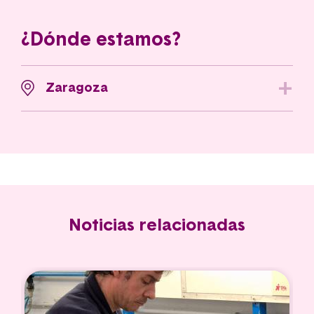
¿Dónde estamos?
Zaragoza
Noticias relacionadas