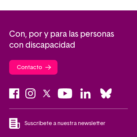
Con, por y para las personas
con discapacidad
Contacto
Suscríbete a nuestra newsletter