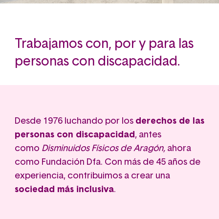
Trabajamos con, por y para las
personas con discapacidad.
Desde 1976 luchando por los
derechos de las
personas con discapacidad
, antes
como
Disminuidos Físicos de Aragón,
ahora
como Fundación Dfa. Con más de 45 años de
experiencia, contribuimos a crear una
sociedad más inclusiva
.