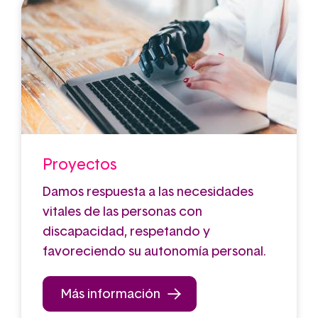
Proyectos
Damos respuesta a las necesidades
vitales de las personas con
discapacidad, respetando y
favoreciendo su autonomía personal.
Más información