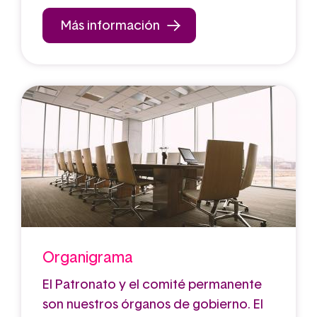
Más información
Organigrama
El Patronato y el comité permanente
son nuestros órganos de gobierno. El