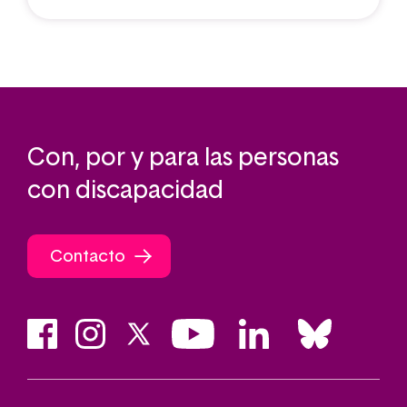
Con, por y para las personas
con discapacidad
Contacto