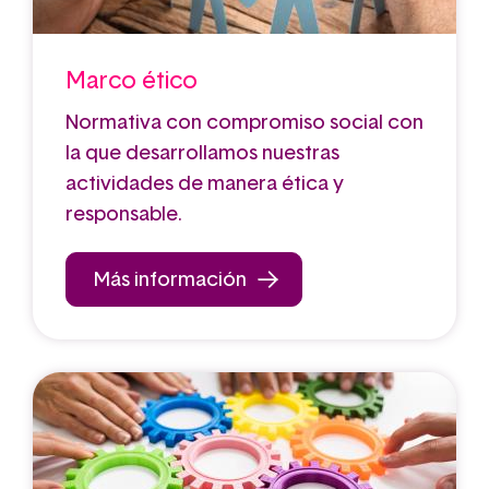
Marco ético
Normativa con compromiso social con
la que desarrollamos nuestras
actividades de manera ética y
responsable.
Más información