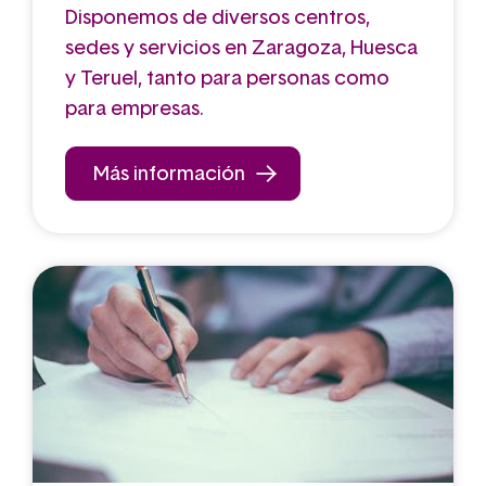
Disponemos de diversos centros,
sedes y servicios en Zaragoza, Huesca
y Teruel, tanto para personas como
para empresas.
Más información