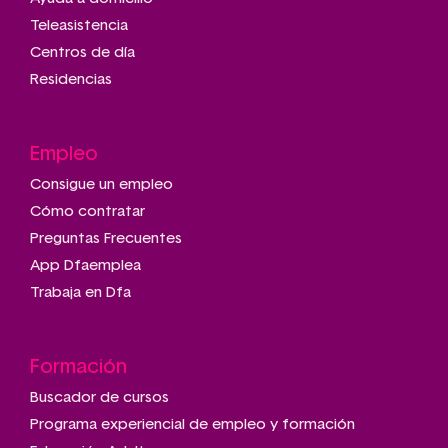
Teleasistencia
Centros de día
Residencias
Empleo
Consigue un empleo
Cómo contratar
Preguntas Frecuentes
App Dfaemplea
Trabaja en Dfa
Formación
Buscador de cursos
Programa experiencial de empleo y formación