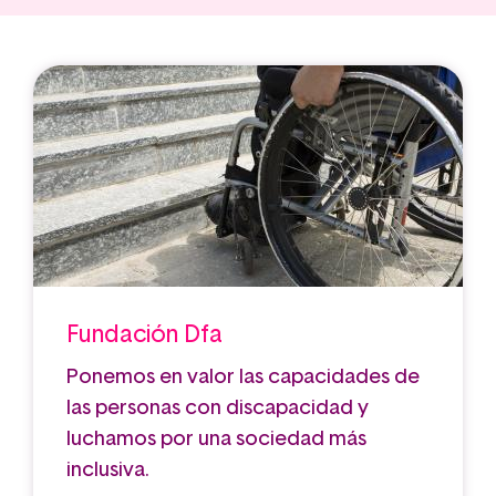
Fundación Dfa
Ponemos en valor las capacidades de
las personas con discapacidad y
luchamos por una sociedad más
inclusiva.