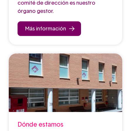
comité de dirección es nuestro
órgano gestor.
Más información
Dónde estamos