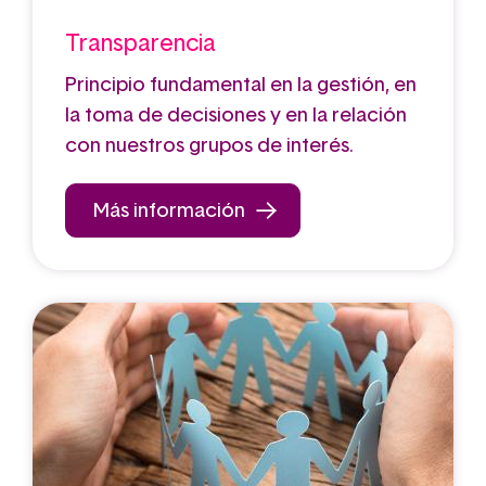
Transparencia
Principio fundamental en la gestión, en
la toma de decisiones y en la relación
con nuestros grupos de interés.
Más información