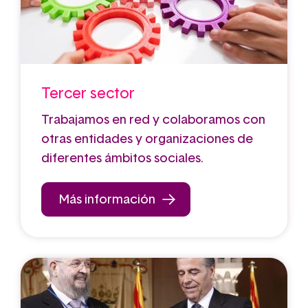
Tercer sector
Trabajamos en red y colaboramos con
otras entidades y organizaciones de
diferentes ámbitos sociales.
Más información