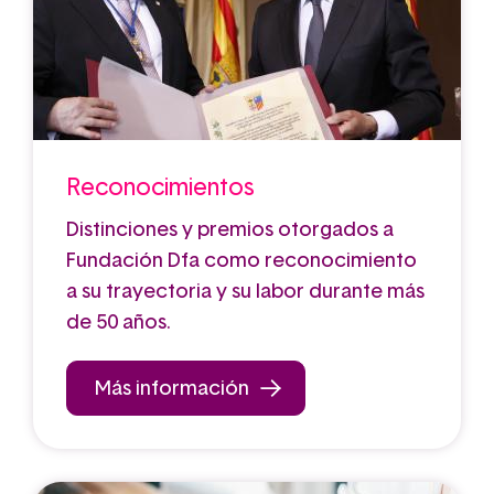
Reconocimientos
Distinciones y premios otorgados a
Fundación Dfa como reconocimiento
a su trayectoria y su labor durante más
de 50 años.
Más información