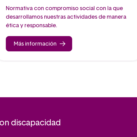
Normativa con compromiso social con la que
desarrollamos nuestras actividades de manera
ética y responsable.
Más información
con discapacidad