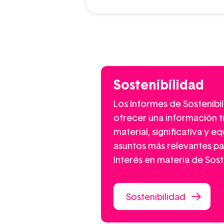
Sostenibilidad
Los Informes de Sostenibi
ofrecer una información tr
material, significativa y e
asuntos más relevantes pa
Interés en materia de Sost
Sostenibilidad