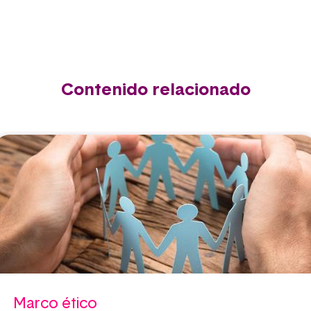
Contenido relacionado
Marco ético