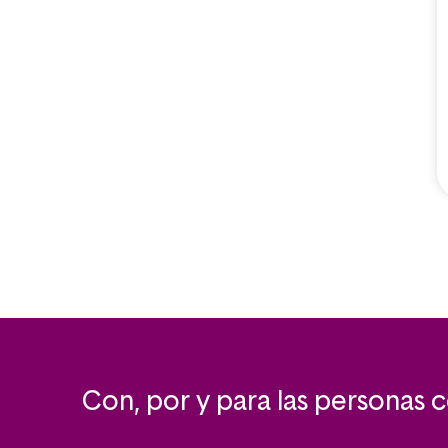
Con, por y para las personas 