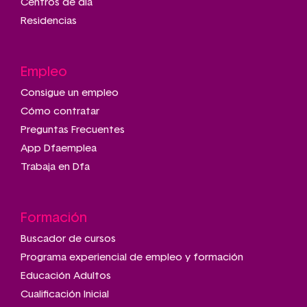
Centros de día
Residencias
Empleo
Consigue un empleo
Cómo contratar
Preguntas Frecuentes
App Dfaemplea
Trabaja en Dfa
Formación
Buscador de cursos
Programa experiencial de empleo y formación
Educación Adultos
Cualificación Inicial