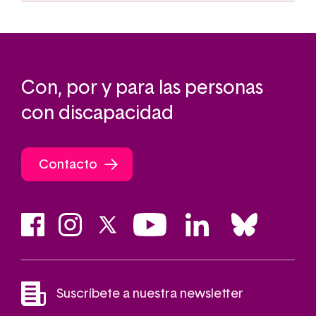
Con, por y para las personas
con discapacidad
Contacto
Suscríbete a nuestra newsletter