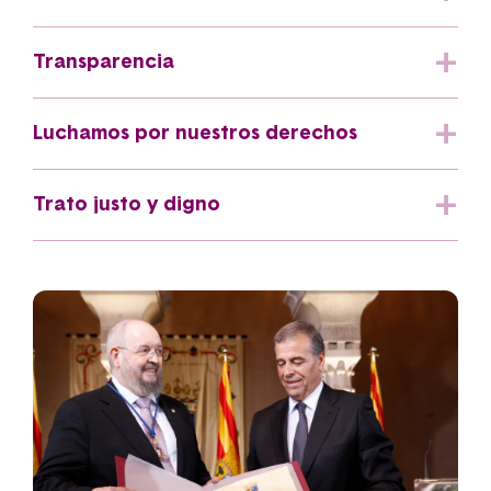
Transparencia
Luchamos por nuestros derechos
Trato justo y digno