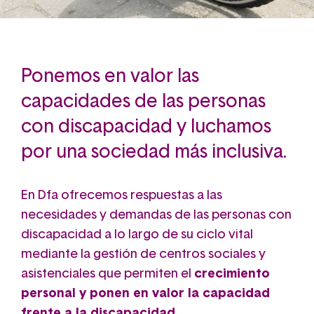
Ponemos en valor las
capacidades de las personas
con discapacidad y luchamos
por una sociedad más inclusiva.
En Dfa ofrecemos respuestas a las
necesidades y demandas de las personas con
discapacidad a lo largo de su ciclo vital
m
ediante la gestión de centros sociales y
asistenciales que permiten el
crecimiento
personal y ponen en valor la capacidad
frente a la discapacidad
.