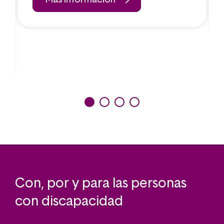
Más información
Con, por y para las personas
con discapacidad