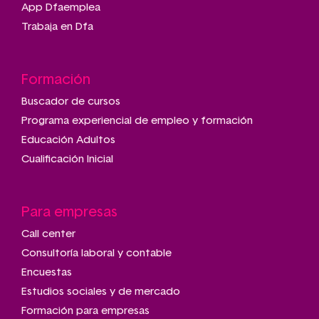
App Dfaemplea
Trabaja en Dfa
Formación
Buscador de cursos
Programa experiencial de empleo y formación
Educación Adultos
Cualificación Inicial
Para empresas
Call center
Consultoría laboral y contable
Encuestas
Estudios sociales y de mercado
Formación para empresas