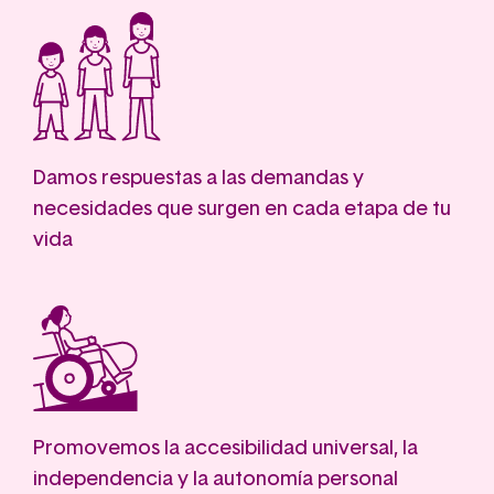
Damos respuestas a las demandas y
necesidades que surgen en cada etapa de tu
vida
Promovemos la accesibilidad universal, la
independencia y la autonomía personal