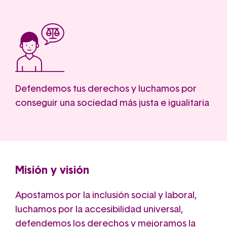
Defendemos tus derechos y luchamos por
conseguir una sociedad más justa e igualitaria
Misión y visión
Apostamos por la inclusión social y laboral,
luchamos por la accesibilidad universal,
defendemos los derechos y mejoramos la