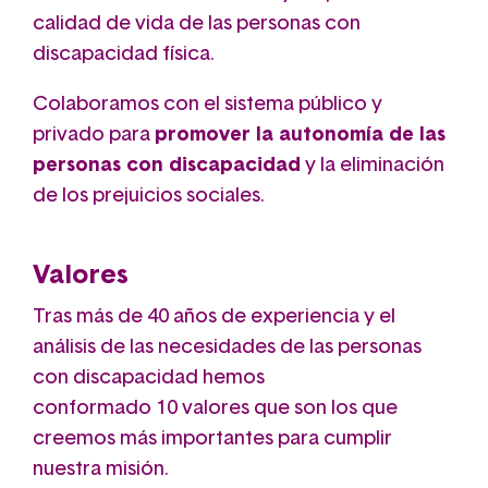
calidad de vida de las personas con
discapacidad física.
Colaboramos con el sistema público y
privado para
promover la autonomía de las
personas con discapacidad
y la eliminación
de los prejuicios sociales.
Valores
Tras más de 40 años de experiencia y el
análisis de las necesidades de las personas
con discapacidad hemos
conformado 10 valores que son los que
creemos más importantes para cumplir
nuestra misión.