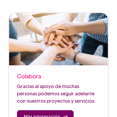
Colabora
Gracias al apoyo de muchas
personas podemos seguir adelante
con nuestros proyectos y servicios.