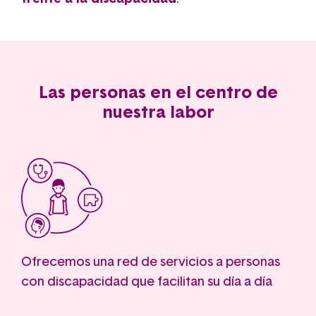
Las personas en el centro de
nuestra labor
Ofrecemos una red de servicios a personas
con discapacidad que facilitan su día a día