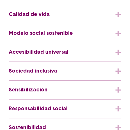
Calidad de vida
Modelo social sostenible
Accesibilidad universal
Sociedad inclusiva
Sensibilización
Responsabilidad social
Sostenibilidad