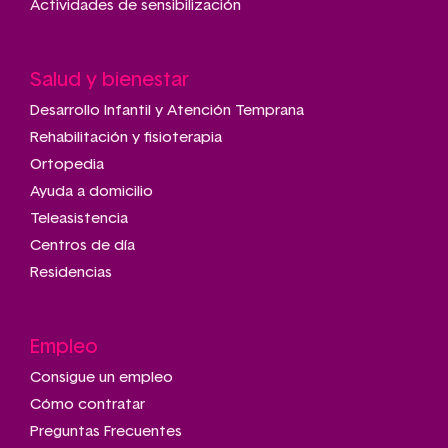
Actividades de sensibilización
Salud y bienestar
Desarrollo Infantil y Atención Temprana
Rehabilitación y fisioterapia
Ortopedia
Ayuda a domicilio
Teleasistencia
Centros de día
Residencias
Empleo
Consigue un empleo
Cómo contratar
Preguntas Frecuentes