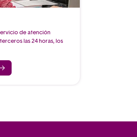
ervicio de atención
terceros las 24 horas, los