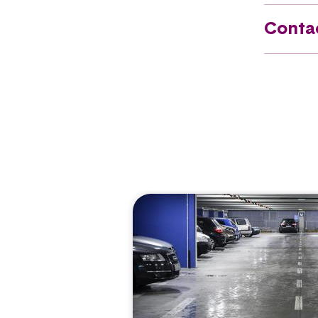
Conta