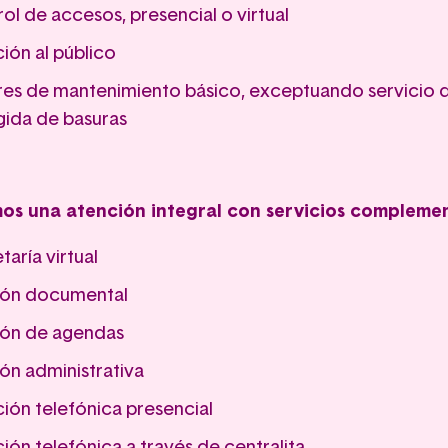
ol de accesos, presencial o virtual
ión al público
es de mantenimiento básico, exceptuando servicio 
ida de basuras
os una atención integral con servicios complemen
taría virtual
ión documental
ión de agendas
ón administrativa
ión telefónica presencial