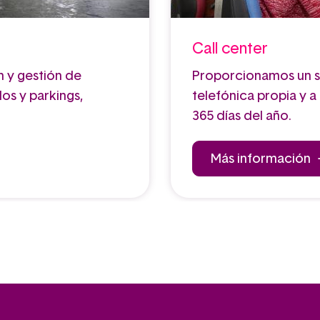
Call center
 y gestión de
Proporcionamos un s
os y parkings,
telefónica propia y a 
365 días del año.
Más información