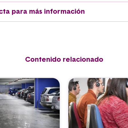
cta para más información
Contenido relacionado