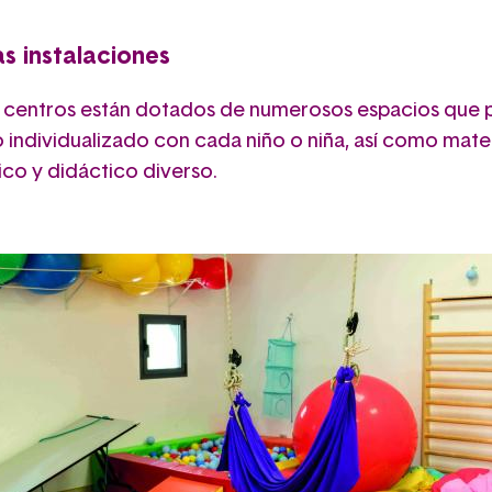
s instalaciones
 centros están dotados de numerosos espacios que 
o individualizado con cada niño o niña, así como mater
ico y didáctico diverso.