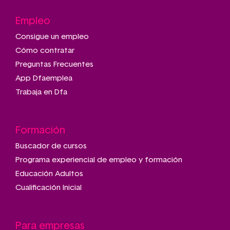
Empleo
Consigue un empleo
Cómo contratar
Preguntas Frecuentes
App Dfaemplea
Trabaja en Dfa
Formación
Buscador de cursos
Programa experiencial de empleo y formación
Educación Adultos
Cualificación Inicial
Para empresas