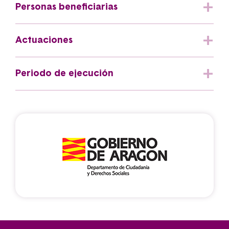
Personas beneficiarias
Actuaciones
Periodo de ejecución