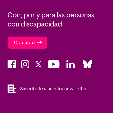
Con, por y para las personas
con discapacidad
Contacto
Suscríbete a nuestra newsletter