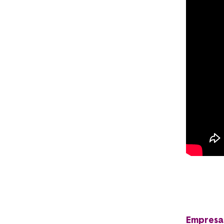
Empresa