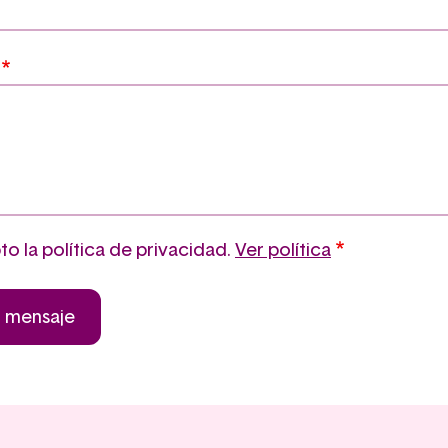
o la política de privacidad.
Ver política