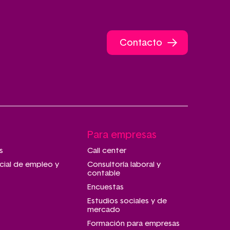
Contacto
Para empresas
s
Call center
cial de empleo y
Consultoría laboral y
contable
Encuestas
Estudios sociales y de
mercado
Formación para empresas