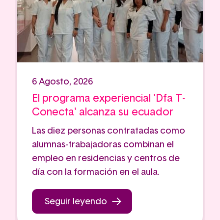
6 Agosto, 2026
El programa experiencial 'Dfa T-
Conecta' alcanza su ecuador
Las diez personas contratadas como
alumnas-trabajadoras combinan el
empleo en residencias y centros de
día con la formación en el aula.
Seguir leyendo