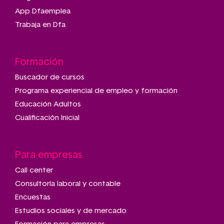
App Dfaemplea
Trabaja en Dfa
Formación
Buscador de cursos
Programa experiencial de empleo y formación
Educación Adultos
Cualificación Inicial
Para empresas
Call center
Consultoría laboral y contable
Encuestas
Estudios sociales y de mercado