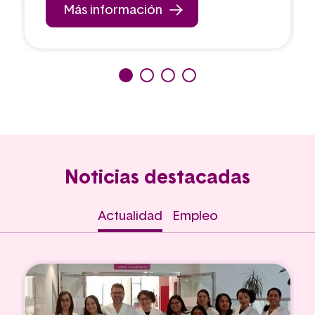
Más información
Noticias destacadas
Actualidad
Empleo