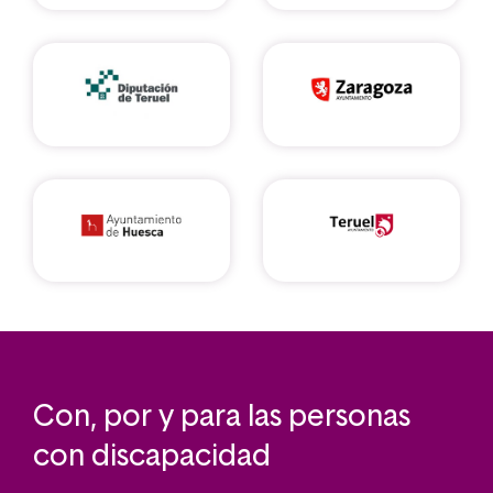
Con, por y para las personas
con discapacidad