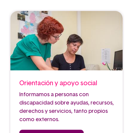
Orientación y apoyo social
Informamos a personas con
discapacidad sobre ayudas, recursos,
derechos y servicios, tanto propios
como externos.