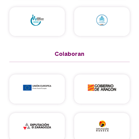
Colaboran