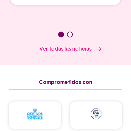
Ver todas las noticias
Comprometidos con