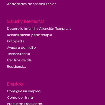
Actividades de sensibilización
Salud y bienestar
Desarrollo Infantil y Atención Temprana
Rehabilitación y fisioterapia
Ortopedia
Ayuda a domicilio
Teleasistencia
Centros de día
Residencias
Empleo
Consigue un empleo
Cómo contratar
Preguntas Frecuentes