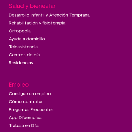
Salud y bienestar
Desarrollo Infantil y Atención Temprana
Rehabilitación y fisioterapia
Ortopedia
Ayuda a domicilio
Teleasistencia
Centros de día
Residencias
Empleo
Consigue un empleo
Cómo contratar
Preguntas Frecuentes
App Dfaemplea
Trabaja en Dfa