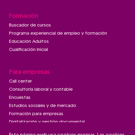
Formación
Buscador de cursos
Programa experiencial de empleo y formación
Educación Adultos
Cualificación Inicial
Para empresas
Call center
Consultoría laboral y contable
Encuestas
Estudios sociales y de mercado
Formación para empresas
Digitalización y gestión documental
Talleres de montaje y manipulado