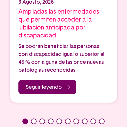
3 Agosto, 2026
Ampliadas las enfermedades
que permiten acceder a la
jubilación anticipada por
discapacidad
Se podrán beneficiar las personas
con discapacidad igual o superior al
45 % con alguna de las once nuevas
patologías reconocidas.
Seguir leyendo