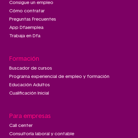
Consigue un empleo
Cómo contratar
Preguntas Frecuentes
App Dfaemplea
Trabaja en Dfa
Formación
Buscador de cursos
Programa experiencial de empleo y formación
Educación Adultos
Cualificación Inicial
Para empresas
Call center
Consultoría laboral y contable