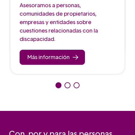
Asesoramos a personas,
comunidades de propietarios,
empresas y entidades sobre
cuestiones relacionadas con la
discapacidad.
Más información
Con, por y para las personas