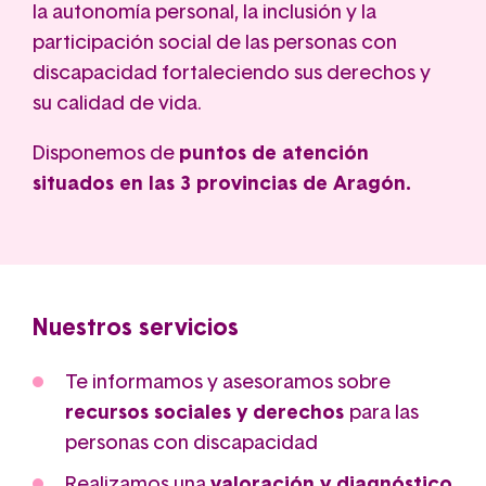
la autonomía personal, la inclusión y la
participación social de las personas con
discapacidad fortaleciendo sus derechos y
su calidad de vida
.
Disponemos de
puntos de atención
situados en las 3 provincias de Aragón.
Nuestros servicios
Te informamos y asesoramos sobre
recursos sociales y derechos
para las
personas con discapacidad
Realizamos una
valoración y diagnóstico