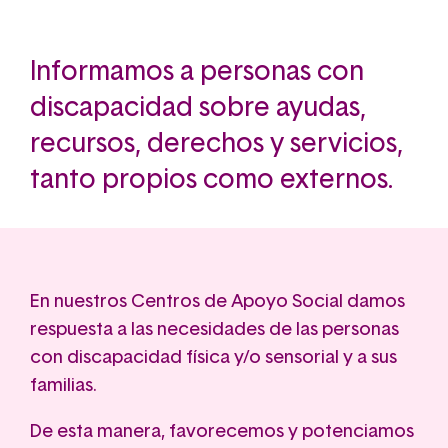
Informamos a personas con
discapacidad sobre ayudas,
recursos, derechos y servicios,
tanto propios como externos.
En nuestros Centros de Apoyo Social damos
respuesta a las necesidades de las personas
con discapacidad física y/o sensorial y a sus
familias.
De esta manera, favorecemos y potenciamos