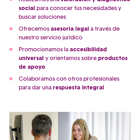
social
para conocer tus necesidades y
buscar soluciones
Ofrecemos
asesoría legal
a través de
nuestro servicio jurídico
Promocionamos la
accesibilidad
universal
y orientamos sobre
productos
de apoyo
Colaboramos con otros profesionales
para dar una
respuesta integral