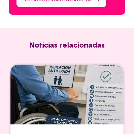
Noticias relacionadas