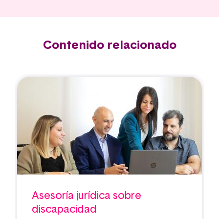
Contenido relacionado
Asesoría jurídica sobre
discapacidad