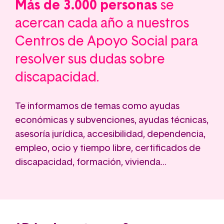
Más de 3.000
personas
se
acercan cada año a nuestros
Centros de Apoyo Social para
resolver sus dudas sobre
discapacidad.
Te informamos de temas como ayudas
económicas y subvenciones, ayudas técnicas,
asesoría jurídica, accesibilidad, dependencia,
empleo, ocio y tiempo libre, certificados de
discapacidad, formación, vivienda...