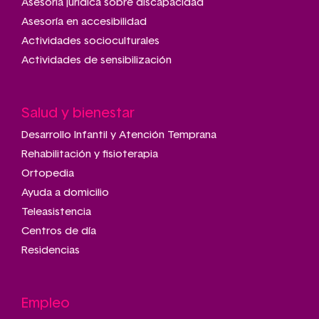
Asesoría jurídica sobre discapacidad
Asesoría en accesibilidad
Actividades socioculturales
Actividades de sensibilización
Salud y bienestar
Desarrollo Infantil y Atención Temprana
Rehabilitación y fisioterapia
Ortopedia
Ayuda a domicilio
Teleasistencia
Centros de día
Residencias
Empleo