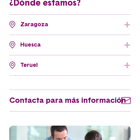
¿Dónde estamos?
Zaragoza
Huesca
Teruel
Contacta para más información