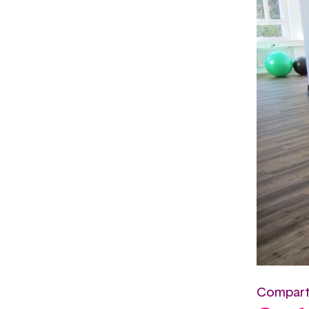
Comparte