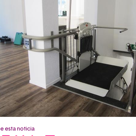
 esta noticia