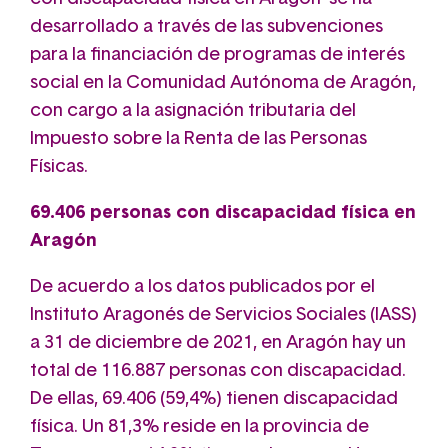
desarrollado a través de las subvenciones
para la financiación de programas de interés
social en la Comunidad Autónoma de Aragón,
con cargo a la asignación tributaria del
Impuesto sobre la Renta de las Personas
Físicas.
69.406 personas con discapacidad física en
Aragón
De acuerdo a los datos publicados por el
Instituto Aragonés de Servicios Sociales (IASS)
a 31 de diciembre de 2021, en Aragón hay un
total de 116.887 personas con discapacidad.
De ellas, 69.406 (59,4%) tienen discapacidad
física. Un 81,3% reside en la provincia de