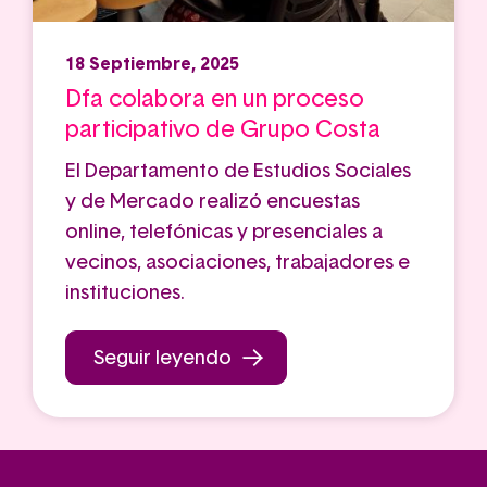
18 Septiembre, 2025
Dfa colabora en un proceso
participativo de Grupo Costa
El Departamento de Estudios Sociales
y de Mercado realizó encuestas
online, telefónicas y presenciales a
vecinos, asociaciones, trabajadores e
instituciones.
Seguir leyendo