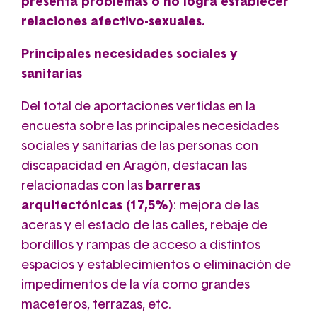
presenta problemas o no logra establecer
relaciones afectivo-sexuales.
Principales necesidades sociales y
sanitarias
Del total de aportaciones vertidas en la
encuesta sobre las principales necesidades
sociales y sanitarias de las personas con
discapacidad en Aragón, destacan las
relacionadas con las
barreras
arquitectónicas (17,5%)
: mejora de las
aceras y el estado de las calles, rebaje de
bordillos y rampas de acceso a distintos
espacios y establecimientos o eliminación de
impedimentos de la vía como grandes
maceteros, terrazas, etc.