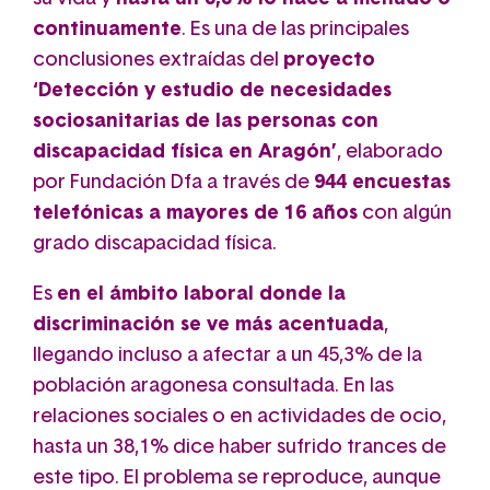
continuamente
. Es una de las principales
conclusiones extraídas del
proyecto
‘Detección y estudio de necesidades
sociosanitarias de las personas con
discapacidad física en Aragón’
, elaborado
por Fundación Dfa a través de
944 encuestas
telefónicas a mayores de 16 años
con algún
grado discapacidad física.
Es
en el ámbito laboral donde la
discriminación se ve más acentuada
,
llegando incluso a afectar a un 45,3% de la
población aragonesa consultada. En las
relaciones sociales o en actividades de ocio,
hasta un 38,1% dice haber sufrido trances de
este tipo. El problema se reproduce, aunque