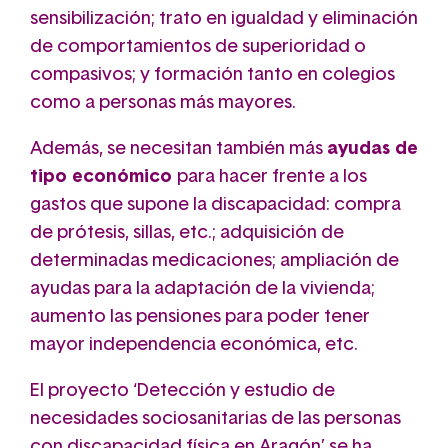
sensibilización; trato en igualdad y eliminación
de comportamientos de superioridad o
compasivos; y formación tanto en colegios
como a personas más mayores.
Además, se necesitan también más
ayudas de
tipo económico
para hacer frente a los
gastos que supone la discapacidad: compra
de prótesis, sillas, etc.; adquisición de
determinadas medicaciones; ampliación de
ayudas para la adaptación de la vivienda;
aumento las pensiones para poder tener
mayor independencia económica, etc.
El proyecto ‘Detección y estudio de
necesidades sociosanitarias de las personas
con discapacidad física en Aragón’ se ha