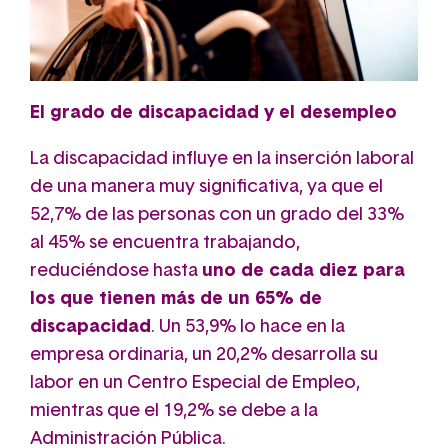
El grado de discapacidad y el desempleo
La discapacidad influye en la inserción laboral
de una manera muy significativa, ya que el
52,7% de las personas con un grado del 33%
al 45% se encuentra trabajando,
reduciéndose hasta
uno de cada diez para
los que tienen más de un 65% de
discapacidad
. Un 53,9% lo hace en la
empresa ordinaria, un 20,2% desarrolla su
labor en un Centro Especial de Empleo,
mientras que el 19,2% se debe a la
Administración Pública.