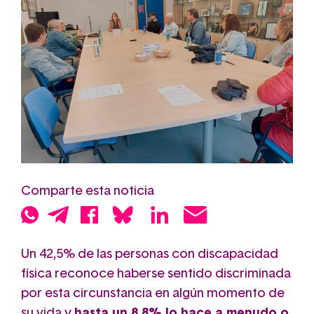
Comparte esta noticia
Un 42,5% de las personas con discapacidad
física reconoce haberse sentido discriminada
por esta circunstancia en algún momento de
su vida y
hasta un 8,8% lo hace a menudo o