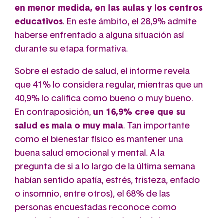
en menor medida, en las aulas y los centros
educativos
. En este ámbito, el 28,9% admite
haberse enfrentado a alguna situación así
durante su etapa formativa.
Sobre el estado de salud, el informe revela
que 41% lo considera regular, mientras que un
40,9% lo califica como bueno o muy bueno.
En contraposición,
un 16,9% cree que su
salud es mala o muy mala
. Tan importante
como el bienestar físico es mantener una
buena salud emocional y mental. A la
pregunta de si a lo largo de la última semana
habían sentido apatía, estrés, tristeza, enfado
o insomnio, entre otros), el 68% de las
personas encuestadas reconoce como