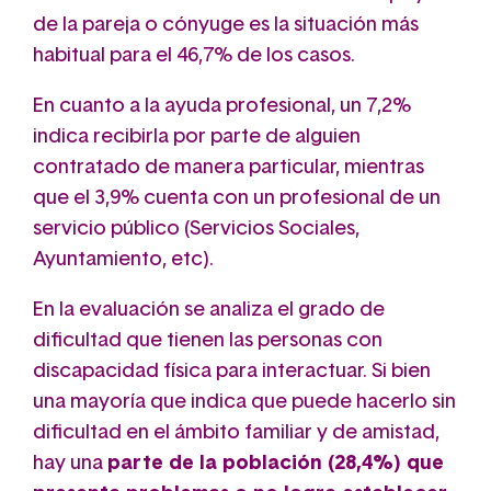
de la pareja o cónyuge es la situación más
habitual para el 46,7% de los casos.
En cuanto a la ayuda profesional, un 7,2%
indica recibirla por parte de alguien
contratado de manera particular, mientras
que el 3,9% cuenta con un profesional de un
servicio público (Servicios Sociales,
Ayuntamiento, etc).
En la evaluación se analiza el grado de
dificultad que tienen las personas con
discapacidad física para interactuar. Si bien
una mayoría que indica que puede hacerlo sin
dificultad en el ámbito familiar y de amistad,
hay una
parte de la población (28,4%) que