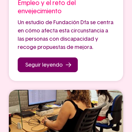
Empleo y el reto del
envejecimiento
Un estudio de Fundación Dfa se centra
en cómo afecta esta circunstancia a
las personas con discapacidad y
recoge propuestas de mejora.
Seguir leyendo