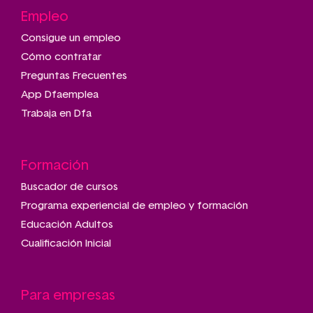
Empleo
Consigue un empleo
Cómo contratar
Preguntas Frecuentes
App Dfaemplea
Trabaja en Dfa
Formación
Buscador de cursos
Programa experiencial de empleo y formación
Educación Adultos
Cualificación Inicial
Para empresas