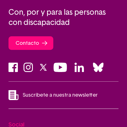
Con, por y para las personas
con discapacidad
Contacto
Suscríbete a nuestra newsletter
Social