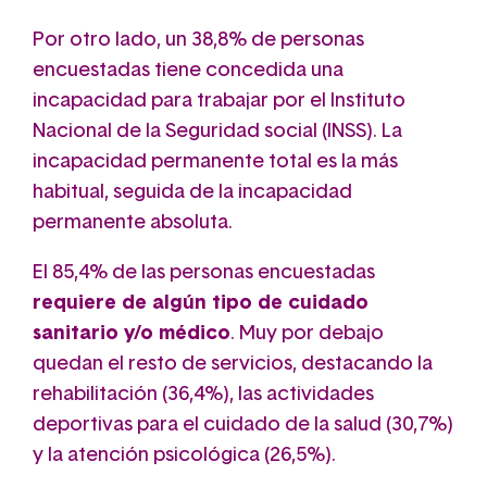
Por otro lado, un 38,8% de personas
encuestadas tiene concedida una
incapacidad para trabajar por el Instituto
Nacional de la Seguridad social (INSS). La
incapacidad permanente total es la más
habitual, seguida de la incapacidad
permanente absoluta.
El 85,4% de las personas encuestadas
requiere de algún tipo de cuidado
sanitario y/o médico
. Muy por debajo
quedan el resto de servicios, destacando la
rehabilitación (36,4%), las actividades
deportivas para el cuidado de la salud (30,7%)
y la atención psicológica (26,5%).