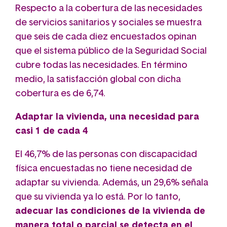
Respecto a la cobertura de las necesidades
de servicios sanitarios y sociales se muestra
que seis de cada diez encuestados opinan
que el sistema público de la Seguridad Social
cubre todas las necesidades. En término
medio, la satisfacción global con dicha
cobertura es de 6,74.
Adaptar la vivienda, una necesidad para
casi 1 de cada 4
El 46,7% de las personas con discapacidad
física encuestadas no tiene necesidad de
adaptar su vivienda. Además, un 29,6% señala
que su vivienda ya lo está. Por lo tanto,
adecuar las condiciones de la vivienda de
manera total o parcial se detecta en el