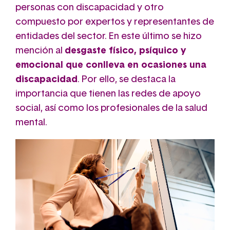
personas con discapacidad y otro
compuesto por expertos y representantes de
entidades del sector. En este último se hizo
mención al
desgaste físico, psíquico y
emocional que conlleva en ocasiones una
discapacidad
. Por ello, se destaca la
importancia que tienen las redes de apoyo
social, así como los profesionales de la salud
mental.