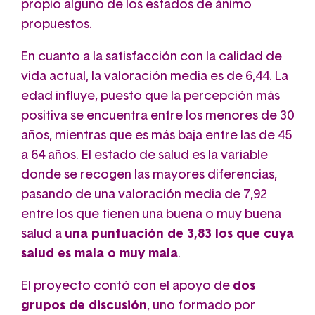
propio alguno de los estados de ánimo
propuestos.
En cuanto a la satisfacción con la calidad de
vida actual, la valoración media es de 6,44. La
edad influye, puesto que la percepción más
positiva se encuentra entre los menores de 30
años, mientras que es más baja entre las de 45
a 64 años. El estado de salud es la variable
donde se recogen las mayores diferencias,
pasando de una valoración media de 7,92
entre los que tienen una buena o muy buena
salud a
una puntuación de 3,83 los que cuya
salud es mala o muy mala
.
El proyecto contó con el apoyo de
dos
grupos de discusión
, uno formado por