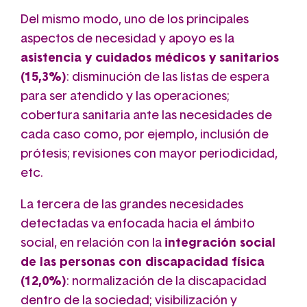
Del mismo modo, uno de los principales
aspectos de necesidad y apoyo es la
asistencia y cuidados médicos y sanitarios
(15,3%)
: disminución de las listas de espera
para ser atendido y las operaciones;
cobertura sanitaria ante las necesidades de
cada caso como, por ejemplo, inclusión de
prótesis; revisiones con mayor periodicidad,
etc.
La tercera de las grandes necesidades
detectadas va enfocada hacia el ámbito
social, en relación con la
integración social
de las personas con discapacidad física
(12,0%)
: normalización de la discapacidad
dentro de la sociedad; visibilización y