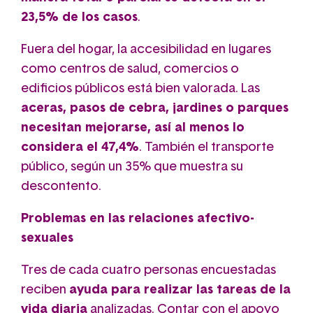
23,5% de los casos
.
Fuera del hogar, la accesibilidad en lugares
como centros de salud, comercios o
edificios públicos está bien valorada. Las
aceras, pasos de cebra, jardines o parques
necesitan mejorarse, así al menos lo
considera el 47,4%
. También el transporte
público, según un 35% que muestra su
descontento.
Problemas en las relaciones afectivo-
sexuales
Tres de cada cuatro personas encuestadas
reciben
ayuda para realizar las tareas de la
vida diaria
analizadas. Contar con el apoyo