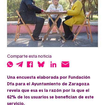
Comparte esta noticia
Una encuesta elaborada por Fundación
Dfa para el Ayuntamiento de Zaragoza
revela que esa es la razón por la que el
62% de los usuarios se benefician de este
servicio.