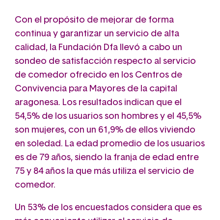
Con el propósito de mejorar de forma
continua y garantizar un servicio de alta
calidad, la Fundación Dfa llevó a cabo un
sondeo de satisfacción respecto al servicio
de comedor ofrecido en los Centros de
Convivencia para Mayores de la capital
aragonesa. Los resultados indican que el
54,5% de los usuarios son hombres y el 45,5%
son mujeres, con un 61,9% de ellos viviendo
en soledad. La edad promedio de los usuarios
es de 79 años, siendo la franja de edad entre
75 y 84 años la que más utiliza el servicio de
comedor.
Un 53% de los encuestados considera que es