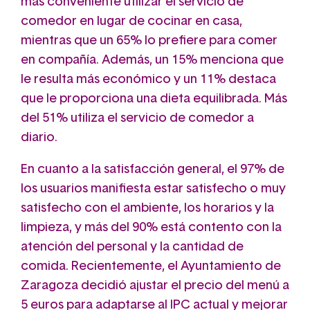
más conveniente utilizar el servicio de
comedor en lugar de cocinar en casa,
mientras que un 65% lo prefiere para comer
en compañía. Además, un 15% menciona que
le resulta más económico y un 11% destaca
que le proporciona una dieta equilibrada. Más
del 51% utiliza el servicio de comedor a
diario.
En cuanto a la satisfacción general, el 97% de
los usuarios manifiesta estar satisfecho o muy
satisfecho con el ambiente, los horarios y la
limpieza, y más del 90% está contento con la
atención del personal y la cantidad de
comida. Recientemente, el Ayuntamiento de
Zaragoza decidió ajustar el precio del menú a
5 euros para adaptarse al IPC actual y mejorar