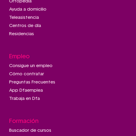
Ortopedia
Ayuda a domicilio
Teleasistencia
Centros de día
Residencias
Empleo
Consigue un empleo
Cómo contratar
Preguntas Frecuentes
App Dfaemplea
Trabaja en Dfa
Formación
Buscador de cursos