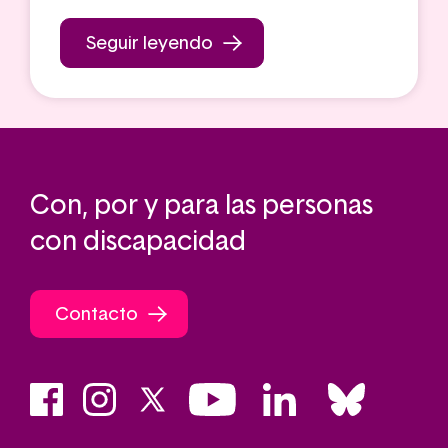
Seguir leyendo
Con, por y para las personas
con discapacidad
Contacto