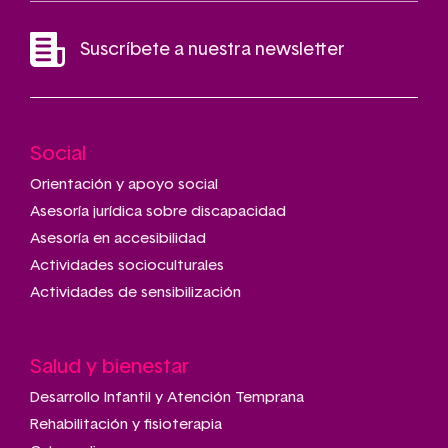
Suscríbete a nuestra newsletter
Social
Main
navigation
Orientación y apoyo social
Asesoría jurídica sobre discapacidad
Asesoría en accesibilidad
Actividades socioculturales
Actividades de sensibilización
Salud y bienestar
Desarrollo Infantil y Atención Temprana
Rehabilitación y fisioterapia