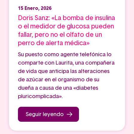
15 Enero, 2026
Doris Sanz: «La bomba de insulina
o el medidor de glucosa pueden
fallar, pero no el olfato de un
perro de alerta médica»
Su puesto como agente telefónica lo
comparte con Laurita, una compañera
de vida que anticipa las alteraciones
de azúcar en el organismo de su
dueña a causa de una «diabetes
pluricomplicada».
Seguir leyendo