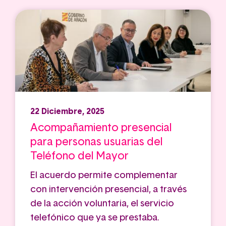
22 Diciembre, 2025
Acompañamiento presencial
para personas usuarias del
Teléfono del Mayor
El acuerdo permite complementar
con intervención presencial, a través
de la acción voluntaria, el servicio
telefónico que ya se prestaba.