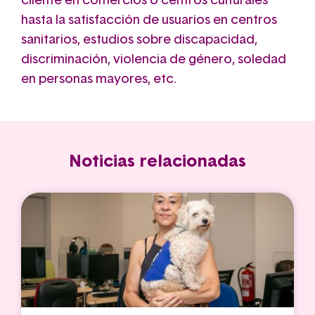
cliente en comercios o centros culturales
hasta la satisfacción de usuarios en centros
sanitarios, estudios sobre discapacidad,
discriminación, violencia de género, soledad
en personas mayores, etc.
Noticias relacionadas