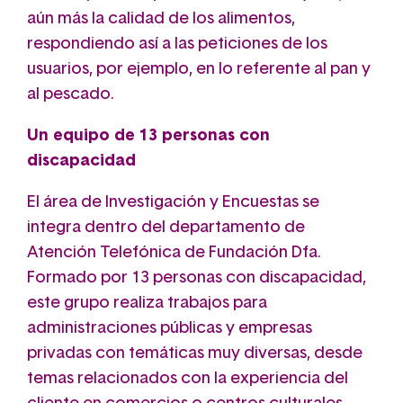
aún más la calidad de los alimentos,
respondiendo así a las peticiones de los
usuarios, por ejemplo, en lo referente al pan y
al pescado.
Un equipo de 13 personas con
discapacidad
El área de Investigación y Encuestas se
integra dentro del departamento de
Atención Telefónica de Fundación Dfa.
Formado por 13 personas con discapacidad,
este grupo realiza trabajos para
administraciones públicas y empresas
privadas con temáticas muy diversas, desde
temas relacionados con la experiencia del