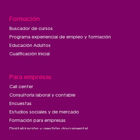
Formación
Buscador de cursos
Programa experiencial de empleo y formación
Educación Adultos
Cualificación Inicial
Para empresas
Call center
Consultoría laboral y contable
Encuestas
Estudios sociales y de mercado
Formación para empresas
Digitalización y gestión documental
Talleres de montaje y manipulado