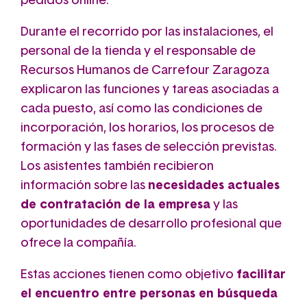
pedidos online.
Durante el recorrido por las instalaciones, el
personal de la tienda y el responsable de
Recursos Humanos de Carrefour Zaragoza
explicaron las funciones y tareas asociadas a
cada puesto, así como las condiciones de
incorporación, los horarios, los procesos de
formación y las fases de selección previstas.
Los asistentes también recibieron
información sobre las
necesidades actuales
de contratación de la empresa
y las
oportunidades de desarrollo profesional que
ofrece la compañía.
Estas acciones tienen como objetivo
facilitar
el encuentro entre personas en búsqueda