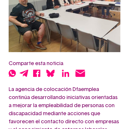
Comparte esta noticia
La agencia de colocación Dfaemplea
continúa desarrollando iniciativas orientadas
a mejorar la empleabilidad de personas con
discapacidad mediante acciones que
favorecen el contacto directo con empresas