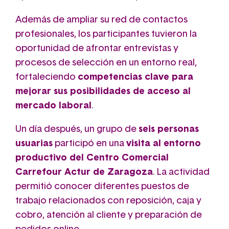
Además de ampliar su red de contactos
profesionales, los participantes tuvieron la
oportunidad de afrontar entrevistas y
procesos de selección en un entorno real,
fortaleciendo
competencias clave para
mejorar sus posibilidades de acceso al
mercado laboral
.
Un día después, un grupo de
seis personas
usuarias
participó en una
visita al entorno
productivo del Centro Comercial
Carrefour Actur de Zaragoza
. La actividad
permitió conocer diferentes puestos de
trabajo relacionados con reposición, caja y
cobro, atención al cliente y preparación de