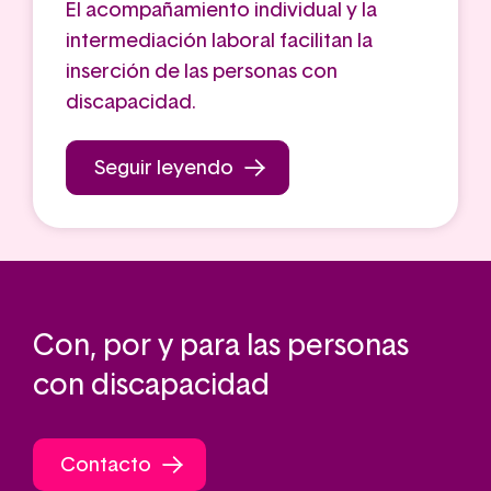
El acompañamiento individual y la
intermediación laboral facilitan la
inserción de las personas con
discapacidad.
Seguir leyendo
Con, por y para las personas
con discapacidad
Contacto