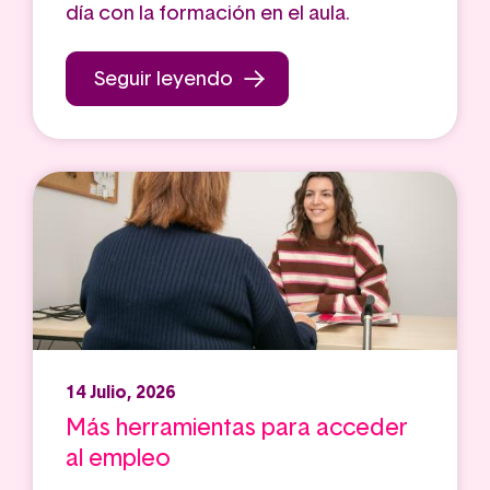
día con la formación en el aula.
Seguir leyendo
14 Julio, 2026
Más herramientas para acceder
al empleo