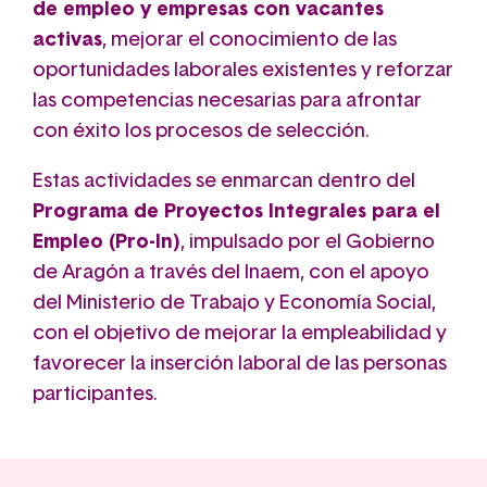
de empleo y empresas con vacantes
activas
, mejorar el conocimiento de las
oportunidades laborales existentes y reforzar
las competencias necesarias para afrontar
con éxito los procesos de selección.
Estas actividades se enmarcan dentro del
Programa de Proyectos Integrales para el
Empleo (Pro-In)
, impulsado por el Gobierno
de Aragón a través del Inaem, con el apoyo
del Ministerio de Trabajo y Economía Social,
con el objetivo de mejorar la empleabilidad y
favorecer la inserción laboral de las personas
participantes.