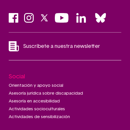
Suscríbete a nuestra newsletter
Social
Main
navigation
Orientación y apoyo social
Asesoría jurídica sobre discapacidad
Asesoría en accesibilidad
Actividades socioculturales
Actividades de sensibilización