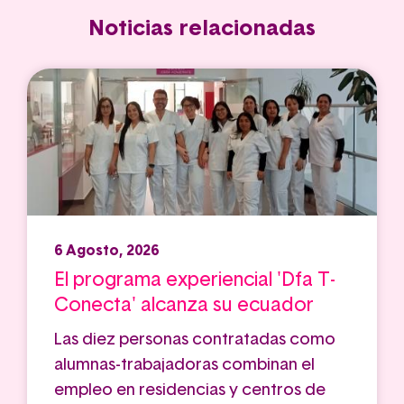
Noticias relacionadas
6 Agosto, 2026
El programa experiencial 'Dfa T-
Conecta' alcanza su ecuador
Las diez personas contratadas como
alumnas-trabajadoras combinan el
empleo en residencias y centros de