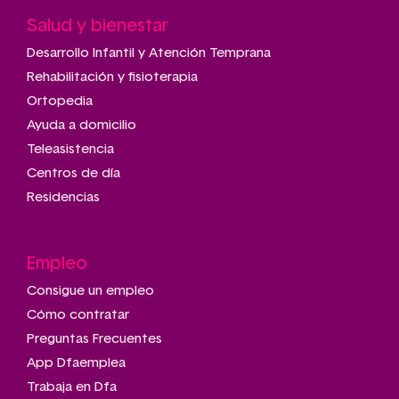
Salud y bienestar
Desarrollo Infantil y Atención Temprana
Rehabilitación y fisioterapia
Ortopedia
Ayuda a domicilio
Teleasistencia
Centros de día
Residencias
Empleo
Consigue un empleo
Cómo contratar
Preguntas Frecuentes
App Dfaemplea
Trabaja en Dfa