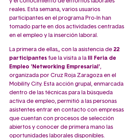
y el conocimiento de entornos laborales
reales. Esta semana, varios usuarios
participantes en el programa Pro-In han
tomado parte en dos actividades centradas
en el empleo y la inserción laboral.
La primera de ellas,, con la asistencia de
22
participantes
fue la visita a la
III Feria de
Empleo 'Networking Empresarial'
,
organizada por Cruz Roja Zaragoza en el
Mobility City. Esta acción grupal, enmarcada
dentro de las técnicas para la búsqueda
activa de empleo, permitió a las personas
asistentes entrar en contacto con empresas
que cuentan con procesos de selección
abiertos y conocer de primera mano las
oportunidades laborales disponibles.