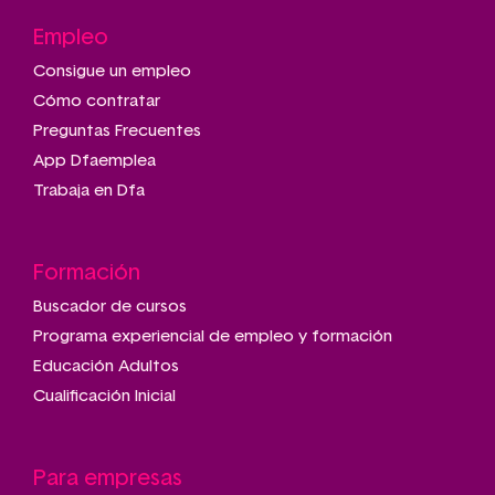
Empleo
Consigue un empleo
Cómo contratar
Preguntas Frecuentes
App Dfaemplea
Trabaja en Dfa
Formación
Buscador de cursos
Programa experiencial de empleo y formación
Educación Adultos
Cualificación Inicial
Para empresas