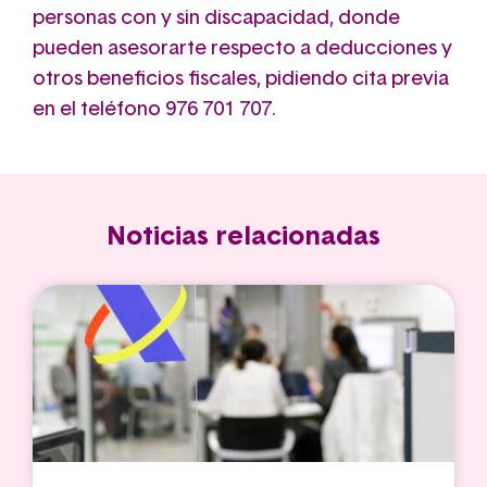
personas con y sin discapacidad, donde
pueden asesorarte respecto a deducciones y
otros beneficios fiscales, pidiendo cita previa
en el teléfono 976 701 707.
Noticias relacionadas