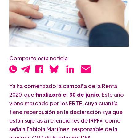
Comparte esta noticia
Ya ha comenzado la campaña de la Renta
2020, que
finalizará el 30 de junio
. Este año
viene marcado por los ERTE, cuya cuantía
tiene repercusión en la declaración «ya que
están sujetas a retenciones de IRPF», como
señala Fabiola Martínez, responsable de la