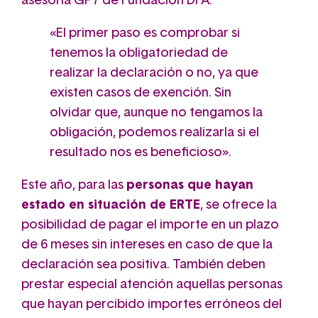
asesoría GP7 de Fundación DFA.
«El primer paso es comprobar si
tenemos la obligatoriedad de
realizar la declaración o no, ya que
existen casos de exención. Sin
olvidar que, aunque no tengamos la
obligación, podemos realizarla si el
resultado nos es beneficioso».
Este año, para las
personas que hayan
estado en situación de ERTE
, se ofrece la
posibilidad de pagar el importe en un plazo
de 6 meses sin intereses en caso de que la
declaración sea positiva. También deben
prestar especial atención aquellas personas
que hayan percibido importes erróneos del