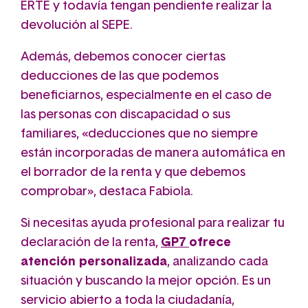
ERTE y todavía tengan pendiente realizar la
devolución al SEPE.
Además, debemos conocer ciertas
deducciones de las que podemos
beneficiarnos, especialmente en el caso de
las personas con discapacidad o sus
familiares, «deducciones que no siempre
están incorporadas de manera automática en
el borrador de la renta y que debemos
comprobar», destaca Fabiola.
Si necesitas ayuda profesional para realizar tu
declaración de la renta,
GP7
ofrece
atención personalizada
, analizando cada
situación y buscando la mejor opción. Es un
servicio abierto a toda la ciudadanía,