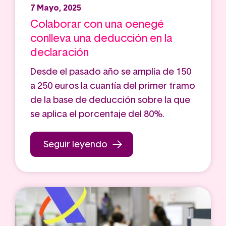
7 Mayo, 2025
Colaborar con una oenegé
conlleva una deducción en la
declaración
Desde el pasado año se amplía de 150
a 250 euros la cuantía del primer tramo
de la base de deducción sobre la que
se aplica el porcentaje del 80%.
Seguir leyendo