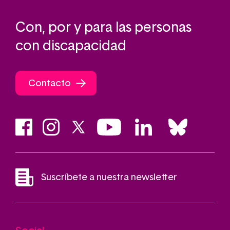
Con, por y para las personas
con discapacidad
Contacto
Suscríbete a nuestra newsletter