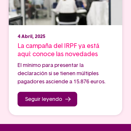
4 Abril, 2025
La campaña del IRPF ya está
aquí: conoce las novedades
El mínimo para presentar la
declaración si se tienen múltiples
pagadores asciende a 15.876 euros.
Seguir leyendo