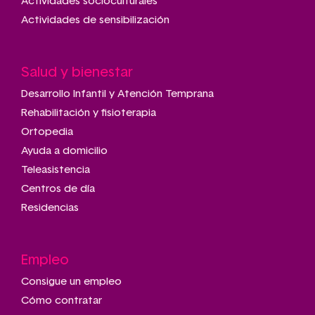
Actividades socioculturales
Actividades de sensibilización
Salud y bienestar
Desarrollo Infantil y Atención Temprana
Rehabilitación y fisioterapia
Ortopedia
Ayuda a domicilio
Teleasistencia
Centros de día
Residencias
Empleo
Consigue un empleo
Cómo contratar