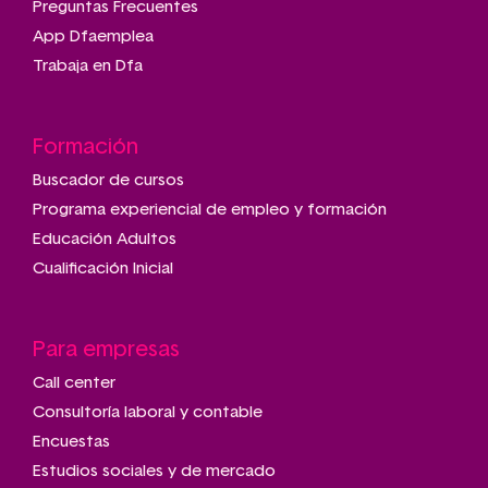
Preguntas Frecuentes
App Dfaemplea
Trabaja en Dfa
Formación
Buscador de cursos
Programa experiencial de empleo y formación
Educación Adultos
Cualificación Inicial
Para empresas
Call center
Consultoría laboral y contable
Encuestas
Estudios sociales y de mercado