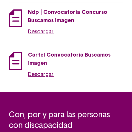
Ndp | Convocatoria Concurso
Buscamos Imagen
Descargar
Cartel Convocatoria Buscamos
imagen
Descargar
Con, por y para las personas
con discapacidad