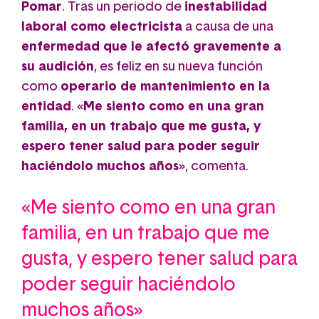
Pomar
. Tras un periodo de
inestabilidad
laboral como electricista
a causa de una
enfermedad que le afectó gravemente a
su audición
, es feliz en su nueva función
como
operario de mantenimiento en la
entidad
. «
Me siento como en una gran
familia, en un trabajo que me gusta, y
espero tener salud para poder seguir
haciéndolo muchos años
», comenta.
«Me siento como en una gran
familia, en un trabajo que me
gusta, y espero tener salud para
poder seguir haciéndolo
muchos años»