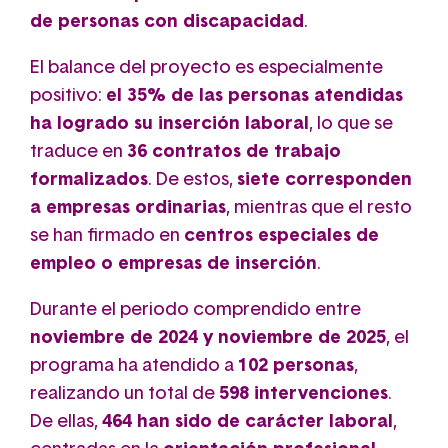
de personas con discapacidad
.
El balance del proyecto es especialmente
positivo:
el 35% de las personas atendidas
ha logrado su inserción laboral
, lo que se
traduce en
36 contratos de trabajo
formalizados
. De estos,
siete corresponden
a empresas ordinarias
, mientras que el resto
se han firmado en
centros especiales de
empleo o empresas de inserción
.
Durante el periodo comprendido entre
noviembre de 2024 y noviembre de 2025
, el
programa ha atendido a
102 personas
,
realizando un total de
598 intervenciones
.
De ellas,
464 han sido de carácter laboral
,