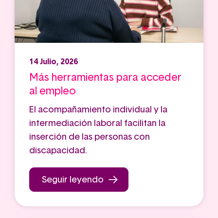
14 Julio, 2026
Más herramientas para acceder
al empleo
El acompañamiento individual y la
intermediación laboral facilitan la
inserción de las personas con
discapacidad.
Seguir leyendo