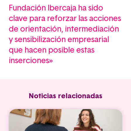
Fundación Ibercaja ha sido
clave para reforzar las acciones
de orientación, intermediación
y sensibilización empresarial
que hacen posible estas
inserciones»
Noticias relacionadas