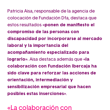
Patricia Aisa, responsable de la agencia de
colocación de Fundación Dfa, destaca que
estos resultados «
ponen de manifiesto el
compromiso de las personas con
discapacidad por incorporarse al mercado
laboral y la importancia del
acompañamiento especializado para
lograrlo
». Aisa destaca además que «
la
colaboración con Fundación Ibercaja ha
sido clave para reforzar las acciones de
orientación, intermediación y
sensibilización empresarial que hacen
posibles estas inserciones
».
«La colaboración con