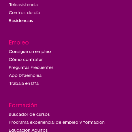
Teleasistencia
Centros de día
Residencias
Empleo
Consigue un empleo
Cómo contratar
Preguntas Frecuentes
App Dfaemplea
Trabaja en Dfa
Formación
Buscador de cursos
Programa experiencial de empleo y formación
Educación Adultos