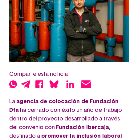
Comparte esta noticia
La
agencia de colocación de Fundación
Dfa
ha cerrado con éxito un año de trabajo
dentro del proyecto desarrollado a través
del convenio con
Fundación Ibercaja
,
destinado a
promover la inclusión laboral