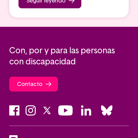
Seguir leyendo
Con, por y para las personas
con discapacidad
Contacto