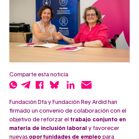
Comparte esta noticia
Fundación Dfa y Fundación Rey Ardid han
firmado un convenio de colaboración con el
objetivo de reforzar el
trabajo conjunto en
materia de inclusión laboral
y favorecer
nuevas
oportunidades de empleo
para