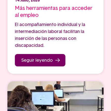
14 Julio, 2026
Más herramientas para acceder
al empleo
El acompañamiento individual y la
intermediación laboral facilitan la
inserción de las personas con
discapacidad.
Seguir leyendo