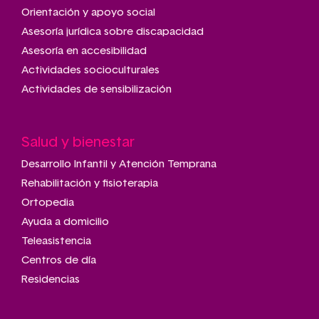
navigation
Orientación y apoyo social
Asesoría jurídica sobre discapacidad
Asesoría en accesibilidad
Actividades socioculturales
Actividades de sensibilización
Salud y bienestar
Desarrollo Infantil y Atención Temprana
Rehabilitación y fisioterapia
Ortopedia
Ayuda a domicilio
Teleasistencia
Centros de día
Residencias