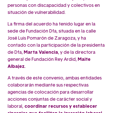
personas con discapacidad y colectivos en
situación de vulnerabilidad.
La firma del acuerdo ha tenido lugar en la
sede de Fundación Dfa, situada en la calle
José Luis Pomarón de Zaragoza, y ha
contado con la participación de la presidenta
de Dfa,
Marta Valencia
, y de la directora
general de Fundación Rey Ardid,
Maite
Albajez
.
A través de este convenio, ambas entidades
colaborarán mediante sus respectivas
agencias de colocación para desarrollar
acciones conjuntas de carácter social y
laboral,
coordinar recursos y establecer