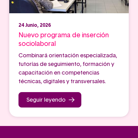
24 Junio, 2026
Nuevo programa de inserción
sociolaboral
Combinará orientación especializada,
tutorías de seguimiento, formación y
capacitación en competencias
técnicas, digitales y transversales.
Seguir leyendo