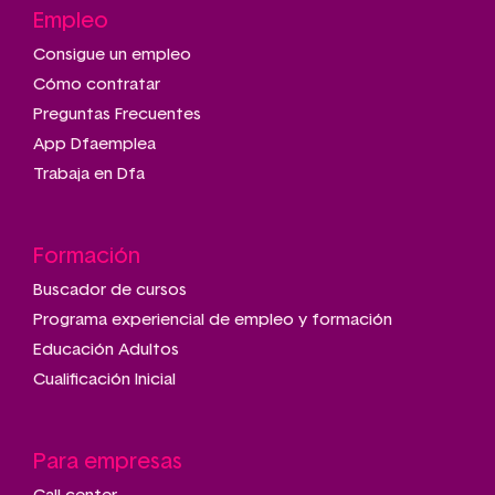
Empleo
Consigue un empleo
Cómo contratar
Preguntas Frecuentes
App Dfaemplea
Trabaja en Dfa
Formación
Buscador de cursos
Programa experiencial de empleo y formación
Educación Adultos
Cualificación Inicial
Para empresas