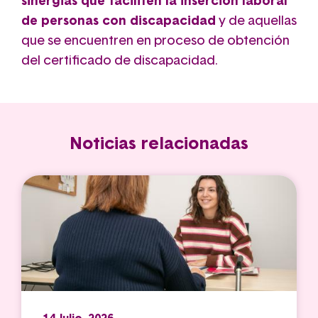
sinergias que faciliten la inserción laboral
de personas con discapacidad
y de aquellas
que se encuentren en proceso de obtención
del certificado de discapacidad.
Noticias relacionadas