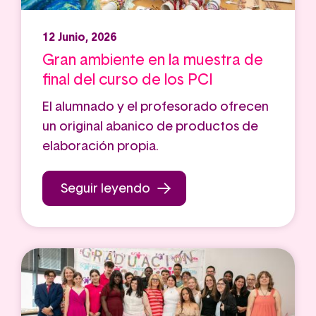
12 Junio, 2026
Gran ambiente en la muestra de
final del curso de los PCI
El alumnado y el profesorado ofrecen
un original abanico de productos de
elaboración propia.
Seguir leyendo