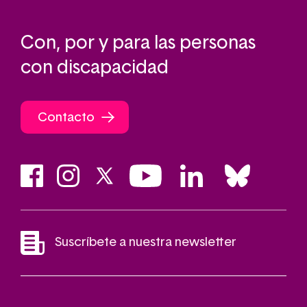
Con, por y para las personas
con discapacidad
Contacto
Suscríbete a nuestra newsletter