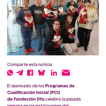
Comparte esta noticia
El alumnado de los
Programas de
Cualificación Inicial (PCI)
de Fundación Dfa
celebró la pasada