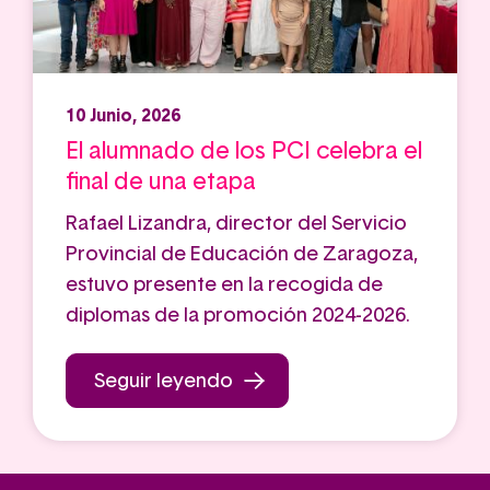
10 Junio, 2026
El alumnado de los PCI celebra el
final de una etapa
Rafael Lizandra, director del Servicio
Provincial de Educación de Zaragoza,
estuvo presente en la recogida de
diplomas de la promoción 2024-2026.
Seguir leyendo