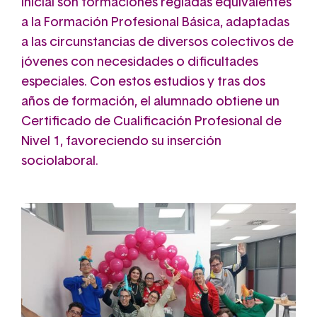
Inicial son formaciones regladas equivalentes
a la Formación Profesional Básica, adaptadas
a las circunstancias de diversos colectivos de
jóvenes con necesidades o dificultades
especiales. Con estos estudios y tras dos
años de formación, el alumnado obtiene un
Certificado de Cualificación Profesional de
Nivel 1, favoreciendo su inserción
sociolaboral.