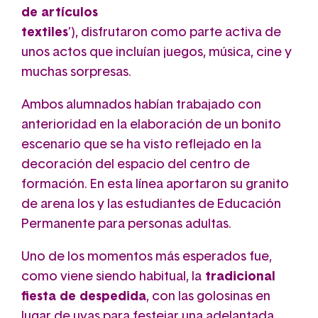
de artículos
textiles
’), disfrutaron como parte activa de
unos actos que incluían juegos, música, cine y
muchas sorpresas.
Ambos alumnados habían trabajado con
anterioridad en la elaboración de un bonito
escenario que se ha visto reflejado en la
decoración del espacio del centro de
formación. En esta línea aportaron su granito
de arena los y las estudiantes de Educación
Permanente para personas adultas.
Uno de los momentos más esperados fue,
como viene siendo habitual, la
tradicional
fiesta de despedida
, con las golosinas en
lugar de uvas para festejar una adelantada