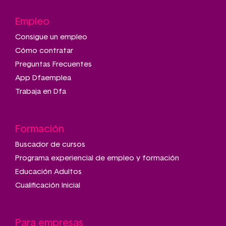
Empleo
Consigue un empleo
Cómo contratar
Preguntas Frecuentes
App Dfaemplea
Trabaja en Dfa
Formación
Buscador de cursos
Programa experiencial de empleo y formación
Educación Adultos
Cualificación Inicial
Para empresas