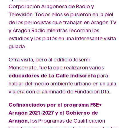
Corporación Aragonesa de Radio y
Televisión. Todos ellos se pusieron en la piel
de los periodistas que trabajan en Aragón TV
y Aragón Radio mientras recorrían los
estudios y los platós en una interesante visita
guiada.
Otra visita, pero al edificio Josemi
Monserrate, fue la que realizaron varios
educadores de La Calle Indiscreta
para
hablar del medio ambiente urbano en un aula
viajera con el alumnado de Fundación Dfa.
Cofinanciados por el programa FSE+
Aragón 2021-2027 y el Gobierno de
Aragón,
los Programas de Cualificación