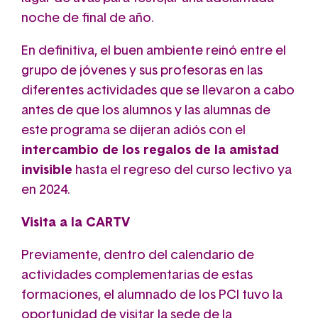
noche de final de año.
En definitiva, el buen ambiente reinó entre el
grupo de jóvenes y sus profesoras en las
diferentes actividades que se llevaron a cabo
antes de que los alumnos y las alumnas de
este programa se dijeran adiós con el
intercambio de los regalos de la amistad
invisible
hasta el regreso del curso lectivo ya
en 2024.
Visita a la CARTV
Previamente, dentro del calendario de
actividades complementarias de estas
formaciones, el alumnado de los PCI tuvo la
oportunidad de visitar la sede de la