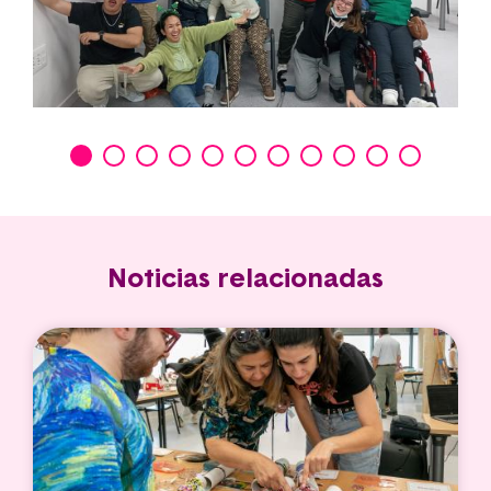
Noticias relacionadas