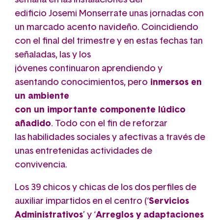
semana en las instalaciones del
edificio Josemi Monserrate unas jornadas con
un marcado acento navideño. Coincidiendo
con el final del trimestre y en estas fechas tan
señaladas, las y los
jóvenes continuaron aprendiendo y
asentando conocimientos, pero
inmersos en
un ambiente
con un importante componente lúdico
añadido
. Todo con el fin de reforzar
las habilidades sociales y afectivas a través de
unas entretenidas actividades de
convivencia.
Los 39 chicos y chicas de los dos perfiles de
auxiliar impartidos en el centro (‘
Servicios
Administrativos
’ y ‘
Arreglos y adaptaciones