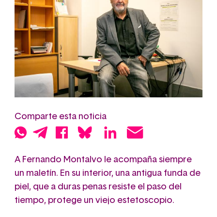
Comparte esta noticia
A Fernando Montalvo le acompaña siempre
un maletín. En su interior, una antigua funda de
piel, que a duras penas resiste el paso del
tiempo, protege un viejo estetoscopio.