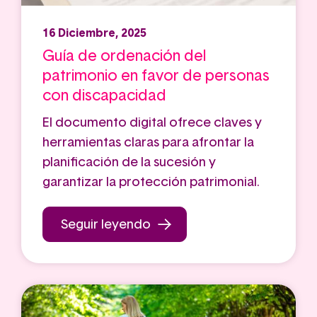
16 Diciembre, 2025
Guía de ordenación del
patrimonio en favor de personas
con discapacidad
El documento digital ofrece claves y
herramientas claras para afrontar la
planificación de la sucesión y
garantizar la protección patrimonial.
Seguir leyendo