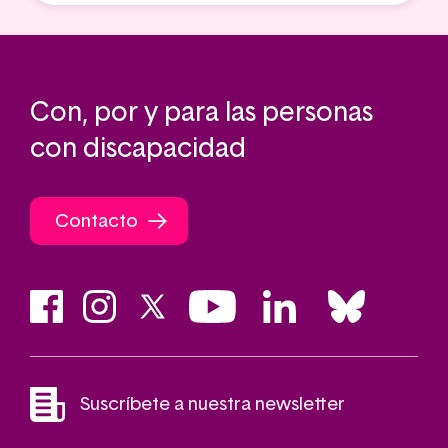
Con, por y para las personas
con discapacidad
Contacto
Suscríbete a nuestra newsletter