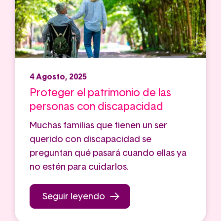
4 Agosto, 2025
Proteger el patrimonio de las
personas con discapacidad
Muchas familias que tienen un ser
querido con discapacidad se
preguntan qué pasará cuando ellas ya
no estén para cuidarlos.
Seguir leyendo