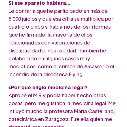
Si ese aparato hablara…
Le contaría que he participado en más de
5.000 juicios y que esa cifra se multiplica por
cuatro o cinco si hablamos de los informes
que he firmado, la mayoría de ellos
relacionados con valoraciones de
discapacidad e incapacidad. También he
colaborado en algunos casos muy
mediáticos, como el crimen de Alcàsser o el
incendio de la discoteca Flying.
¿Por qué eligió medicina legal?
Aprobé el MIR y podía haber hecho otras
cosas, pero me gustaba la medicina legal. Me
influyó mucho la profesora María Castellano,
catedrática en Zaragoza. Fue ella quien me