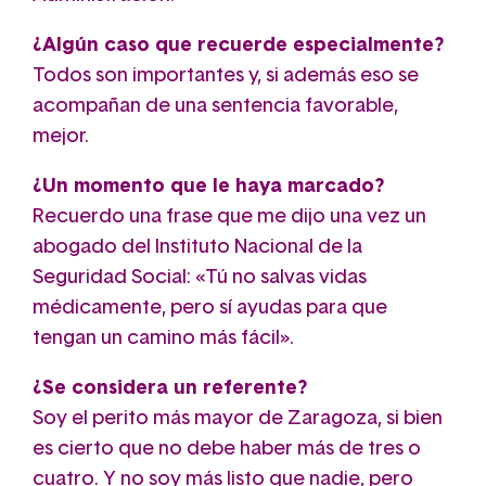
¿Algún caso que recuerde especialmente?
Todos son importantes y, si además eso se
acompañan de una sentencia favorable,
mejor.
¿Un momento que le haya marcado?
Recuerdo una frase que me dijo una vez un
abogado del Instituto Nacional de la
Seguridad Social: «Tú no salvas vidas
médicamente, pero sí ayudas para que
tengan un camino más fácil».
¿Se considera un referente?
Soy el perito más mayor de Zaragoza, si bien
es cierto que no debe haber más de tres o
cuatro. Y no soy más listo que nadie, pero