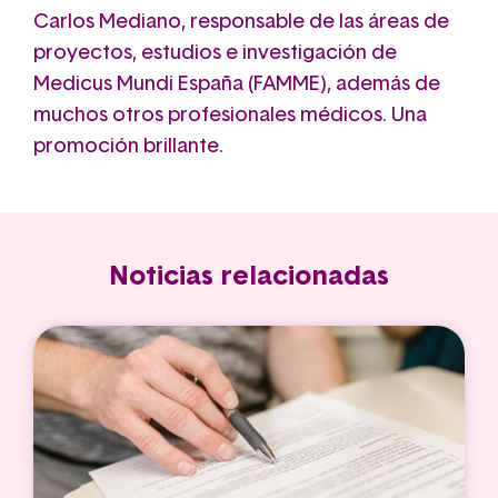
Carlos Mediano, responsable de las áreas de
proyectos, estudios e investigación de
Medicus Mundi España (FAMME), además de
muchos otros profesionales médicos. Una
promoción brillante.
Noticias relacionadas