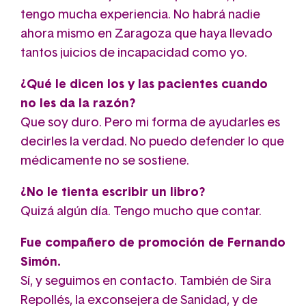
tengo mucha experiencia. No habrá nadie
ahora mismo en Zaragoza que haya llevado
tantos juicios de incapacidad como yo.
¿Qué le dicen los y las pacientes cuando
no les da la razón?
Que soy duro. Pero mi forma de ayudarles es
decirles la verdad. No puedo defender lo que
médicamente no se sostiene.
¿No le tienta escribir un libro?
Quizá algún día. Tengo mucho que contar.
Fue compañero de promoción de Fernando
Simón.
Sí, y seguimos en contacto. También de Sira
Repollés, la exconsejera de Sanidad, y de