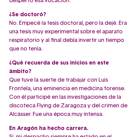
despertó esa vocación.
¿Se doctoró?
No. Empecé la tesis doctoral, pero la dejé. Era
una tesis muy experimental sobre el aparato
respiratorio y al final debía invertir un tiempo
que no tenía.
¿Qué recuerda de sus inicios en este
ámbito?
Que tuve la suerte de trabajar con Luis
Frontela, una eminencia en medicina forense.
Con él participé en las investigaciones de la
discoteca Flying de Zaragoza y del crimen de
Alcàsser. Fue una época muy intensa.
En Aragón ha hecho carrera.