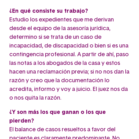
¿En qué consiste su trabajo?
Estudio los expedientes que me derivan
desde el equipo de la asesoría jurídica,
determino si se trata de un caso de
incapacidad, de discapacidad o bien si es una
contingencia profesional. A partir de ahí, paso
las notas a los abogados de la casa y estos
hacen una reclamación previa; si no nos dan la
razón y creo que la documentación lo
acredita, informo y voy a juicio. El juez nos da
o nos quita la razón.
¿Y son más los que ganan o los que
pierden?
El balance de casos resueltos a favor del
paciente es claramente predominante. No