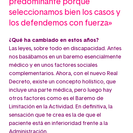
predominante porque
seleccionamos bien los casos y
los defendemos con fuerza»
¿Qué ha cambiado en estos años?
Las leyes, sobre todo en discapacidad. Antes
nos basábamos en un baremo esencialmente
médico y en unos factores sociales
complementarios. Ahora, con el nuevo Real
Decreto, existe un concepto holístico, que
incluye una parte médica, pero luego hay
otros factores como es el Baremo de
Limitación en la Actividad. En definitiva, la
sensación que te crea es la de que el
paciente está en inferioridad frente a la
Administración.