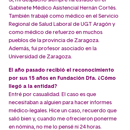
Sí, mi despacho siempre ha estado en el
Gabinete Médico Asistencial Hernán Cortés.
También trabajé como médico en el Servicio
Regional de Salud Laboral de UGT Aragón y
como médico de refuerzo en muchos
pueblos de la provincia de Zaragoza.
Además, fui profesor asociado en la
Universidad de Zaragoza.
El año pasado recibió el reconocimiento
por sus 15 años en Fundación Dfa. ¿Cómo
llegó a la entidad?
Entré por casualidad. El caso es que
necesitaban a alguien para hacer informes
médico-legales. Hice un caso, recuerdo que
salió bien y, cuando me ofrecieron ponerme
en nómina, no me lo pensé ni 24 horas.