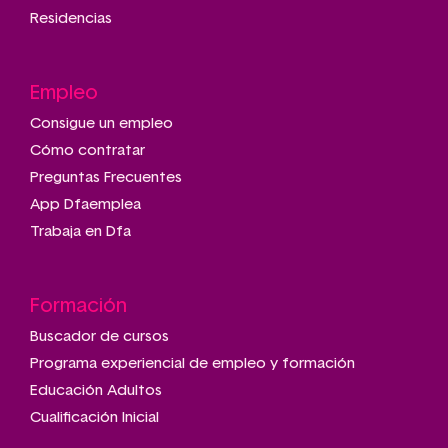
Residencias
Empleo
Consigue un empleo
Cómo contratar
Preguntas Frecuentes
App Dfaemplea
Trabaja en Dfa
Formación
Buscador de cursos
Programa experiencial de empleo y formación
Educación Adultos
Cualificación Inicial