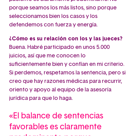
porque seamos los más listos, sino porque
seleccionamos bien los casos y los
defendemos con fuerza y energía.
¿Cómo es su relación con los y las jueces?
Buena. Habré participado en unos 5.000
juicios, así que me conocen lo
suficientemente bien y confían en mi criterio.
Si perdemos, respetamos la sentencia, pero si
creo que hay razones médicas para recurrir,
oriento y apoyo al equipo de la asesoría
jurídica para que lo haga.
«El balance de sentencias
favorables es claramente