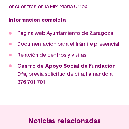
encuentran en la
EIM María Urrea
.
Información completa
Página web Ayuntamiento de Zaragoza
Documentación para el trámite presencial
Relación de centros y visitas
Centro de Apoyo Social de Fundación
Dfa
, previa solicitud de cita, llamando al
976 701 701.
Noticias relacionadas