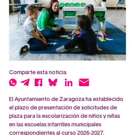
Comparte esta noticia
El Ayuntamiento de Zaragoza ha establecido
el plazo de presentación de solicitudes de
plaza para la escolarización de niños y niñas
en las escuelas infantiles municipales
correspondientes al curso 2026-2027.