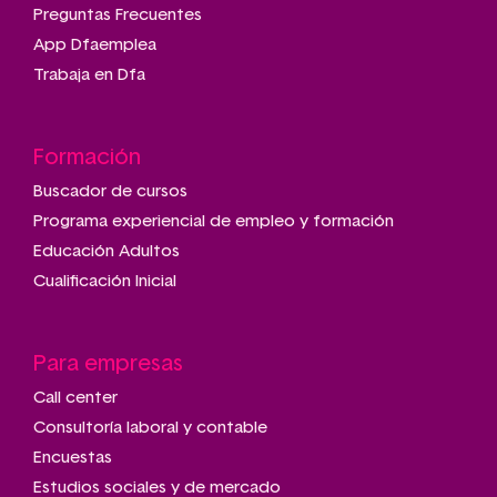
Preguntas Frecuentes
App Dfaemplea
Trabaja en Dfa
Formación
Buscador de cursos
Programa experiencial de empleo y formación
Educación Adultos
Cualificación Inicial
Para empresas
Call center
Consultoría laboral y contable
Encuestas
Estudios sociales y de mercado