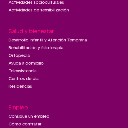
Actividades socioculturales
Actividades de sensibilización
Salud y bienestar
Desarrollo Infantil y Atención Temprana
Rehabilitación y fisioterapia
Ortopedia
Ayuda a domicilio
Teleasistencia
Centros de día
Residencias
Empleo
Consigue un empleo
Cómo contratar