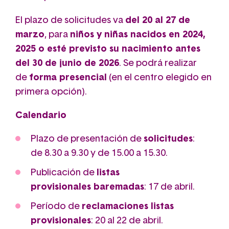
El plazo de solicitudes va
del 20 al 27 de
marzo
, para
niños y niñas nacidos en 2024,
2025
o esté previsto su nacimiento antes
del 30 de junio de 2026
. Se podrá realizar
de
forma presencial
(en el centro elegido en
primera opción).
Calendario
Plazo de presentación de
solicitudes
:
de 8.30 a 9.30 y de 15.00 a 15.30.
Publicación de
listas
provisionales baremadas
: 17 de abril.
Período de
reclamaciones listas
provisionales
: 20 al 22 de abril.