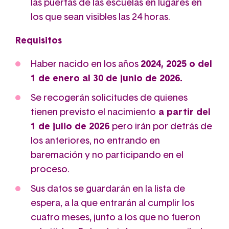
las puertas de las escuelas en lugares en
los que sean visibles las 24 horas.
Requisitos
Haber nacido en los años
2024, 2025 o del
1 de enero al 30 de junio de 2026.
Se recogerán solicitudes de quienes
tienen previsto el nacimiento
a partir del
1 de julio de 2026
pero irán por detrás de
los anteriores, no entrando en
baremación y no participando en el
proceso.
Sus datos se guardarán en la lista de
espera, a la que entrarán al cumplir los
cuatro meses, junto a los que no fueron