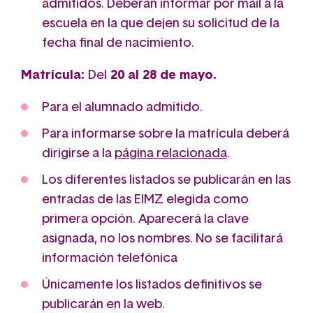
admitidos. Deberán informar por mail a la
escuela en la que dejen su solicitud de la
fecha final de nacimiento.
Matrícula:
Del
20 al 28 de mayo.
Para el alumnado admitido.
Para informarse sobre la matrícula deberá
dirigirse a la
página relacionada
.
Los diferentes listados se publicarán en las
entradas de las EIMZ elegida como
primera opción. Aparecerá la clave
asignada, no los nombres. No se facilitará
información telefónica
Únicamente los listados definitivos se
publicarán en la web.