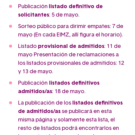
Publicación
listado definitivo de
solicitantes
: 5 de mayo.
Sorteo público para dirimir empates: 7 de
mayo (En cada EIMZ, allí figura el horario).
Listado
provisional de admitidos
: 11 de
mayo Presentación de reclamaciones a
los listados provisionales de admitidos: 12
y 13 de mayo.
Publicación
listados definitivos
admitidos/as
: 18 de mayo.
La publicación de los
listados definitivos
de admitidos/as
se publicará en esta
misma página y solamente esta lista, el
resto de listados podrá encontrarlos en