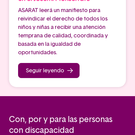
ASARAT leerá un manifiesto para
reivindicar el derecho de todos los
niños y niñas a recibir una atención
temprana de calidad, coordinada y
basada en la igualdad de
oportunidades.
Seguir leyendo
Con, por y para las personas
con discapacidad