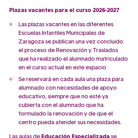
Plazas vacantes para el curso 2026-2027
Las plazas vacantes en las diferentes
Escuelas Infantiles Municipales de
Zaragoza se publican una vez concluido
el proceso de Renovación y Traslados
que ha realizado el alumnado matriculado
en el curso actual en este espacio
Se reservará en cada aula una plaza para
alumnado con necesidades de apoyo
educativo, siempre que no esté ya
cubierta con el alumnado que ha
formulado la renovación y de que el
centro pueda atender sus necesidades.
Las aulas de
Educación Especializada
se