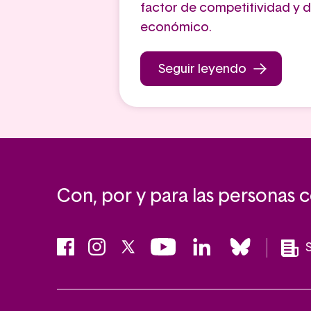
factor de competitividad y d
económico.
Seguir leyendo
Con, por y para las personas 