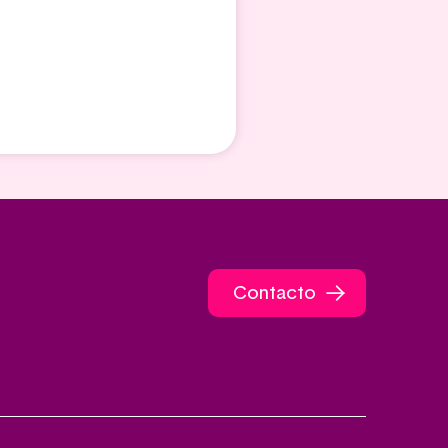
Contacto