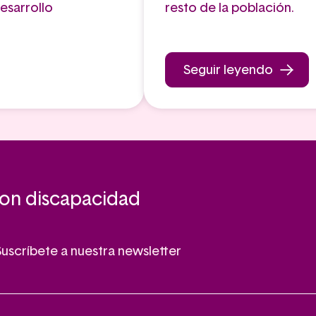
esarrollo
resto de la población.
Seguir leyendo
con discapacidad
Suscríbete a nuestra newsletter