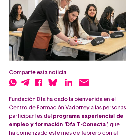
Comparte esta noticia
Fundación Dfa ha dado la bienvenida en el
Centro de Formación Vadorrey a las personas
participantes del
programa experiencial de
empleo y formación 'Dfa T-Conecta
'
, que
ha comenzado este mes de febrero con el