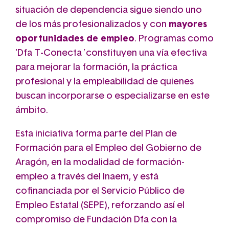
situación de dependencia sigue siendo uno
de los más profesionalizados y con
mayores
oportunidades de empleo
. Programas como
'Dfa T-Conecta
'
constituyen una vía efectiva
para mejorar la formación, la práctica
profesional y la empleabilidad de quienes
buscan incorporarse o especializarse en este
ámbito.
Esta iniciativa forma parte del Plan de
Formación para el Empleo del Gobierno de
Aragón, en la modalidad de formación-
empleo a través del Inaem, y está
cofinanciada por el Servicio Público de
Empleo Estatal (SEPE), reforzando así el
compromiso de Fundación Dfa con la