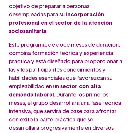
objetivo de preparar a personas
desempleadas para su
incorporación
profesional en el sector de la atención
sociosanitaria
.
Este programa, de doce meses de duración,
combina formación teórica y experiencia
práctica y está diseñado para proporcionar a
las y los participantes conocimientos y
habilidades esenciales que favorezcan su
empleabilidad en un
sector con alta
demanda laboral
. Durante los primeros
meses, el grupo desarrollará una fase teórica
intensiva, que servirá de base para afrontar
con éxito la parte práctica que se
desarrollará progresivamente en diversos