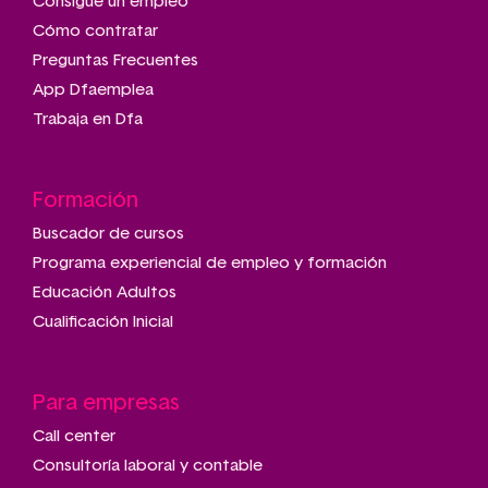
Consigue un empleo
Cómo contratar
Preguntas Frecuentes
App Dfaemplea
Trabaja en Dfa
Formación
Buscador de cursos
Programa experiencial de empleo y formación
Educación Adultos
Cualificación Inicial
Para empresas
Call center
Consultoría laboral y contable