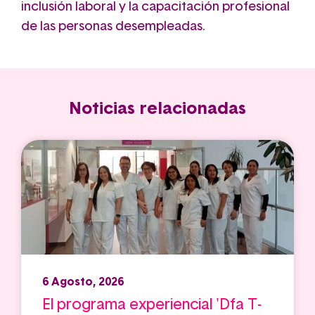
inclusión laboral y la capacitación profesional
de las personas desempleadas.
Noticias relacionadas
6 Agosto, 2026
El programa experiencial 'Dfa T-