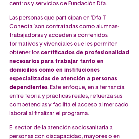
centros y servicios de Fundación Dfa.
Las personas que participan en 'Dfa T-
Conecta
'
son contratadas como alumnas-
trabajadoras y acceden a contenidos
formativos y vivenciales que les permiten
obtener los
certificados de profesionalidad
necesarios para trabajar tanto en
domicilios como en instituciones
especializadas de atención a personas
dependientes
. Este enfoque, en alternancia
entre teoría y prácticas reales, refuerza sus
competencias y facilita el acceso al mercado
laboral al finalizar el programa.
El sector de la atención sociosanitaria a
personas con discapacidad, mayores o en