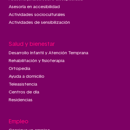
Asesoría en accesibilidad
Actividades socioculturales
Actividades de sensibilización
Salud y bienestar
Desarrollo Infantil y Atención Temprana
Rehabilitación y fisioterapia
Ortopedia
Ayuda a domicilio
Teleasistencia
Centros de día
Residencias
Empleo