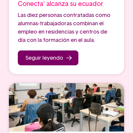
Conecta' alcanza su ecuador
Las diez personas contratadas como
alumnas-trabajadoras combinan el
empleo en residencias y centros de
día con la formación en el aula.
Seguir leyendo