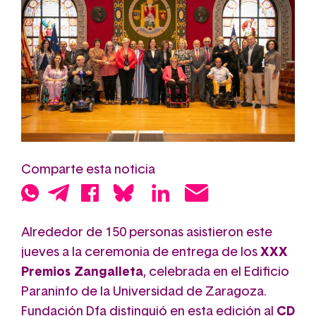
Comparte esta noticia
Alrededor de 150 personas asistieron este
jueves a la ceremonia de entrega de los
XXX
Premios Zangalleta
, celebrada en el Edificio
Paraninfo de la Universidad de Zaragoza.
Fundación Dfa distinguió en esta edición al
CD