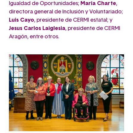
Igualdad de Oportunidades;
María Charte
,
directora general de Inclusión y Voluntariado;
Luis Cayo
, presidente de CERMI estatal; y
Jesus Carlos Laiglesia
, presidente de CERMI
Aragón, entre otros.