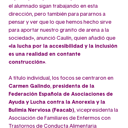
el alumnado sigan trabajando en esta
dirección, pero también para pararnos a
pensar y ver que lo que hemos hecho sirve
para aportar nuestro granito de arena a la
sociedad
», anunció Caulín, quien añadió que
«l
a lucha por la accesibilidad y la inclusión
es una realidad en contante
construcción
»
.
A título individual, los focos se centraron en
Carmen Galindo
,
presidenta de la
Federación Española de Asociaciones de
Ayuda y Lucha contra la Anorexia y la
Bulimia Nerviosa (Feacab)
, vicepresidenta la
Asociación de Familiares de Enfermos con
Trastornos de Conducta Alimentaria