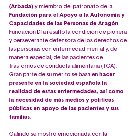
(Arbada)
y miembro del patronato de la
Fundación para el Apoyo a la Autonomía y
Capacidades de las Personas de Aragón
.
Fundación Dfa resaltó la condición de pionera
y perseverante defensora de los derechos de
las personas con enfermedad mental y, de
manera especial, de las pacientes de
trastornos de conducta alimentaria (TCA).
Gran parte de su mérito se basa en
hacer
presente en la sociedad española la
realidad de estas enfermedades, así como
la necesidad de más medios y políticas
públicas en apoyo de las pacientes y sus
familias
.
Galindo se mostró emocionada con la