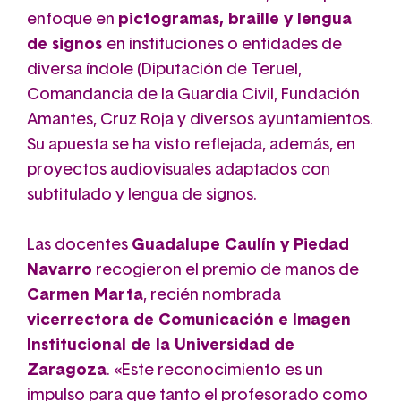
enfoque en
pictogramas, braille y lengua
de signos
en
instituciones o entidades de
diversa índole (Diputación de Teruel,
Comandancia de la Guardia Civil, Fundación
Amantes, Cruz Roja y diversos ayuntamientos
.
Su apuesta se ha visto reflejada, además, en
proyectos audiovisuales adaptados con
subtitulado y lengua de signos.
Las docentes
Guadalupe Caulín y Piedad
Navarro
recogieron el premio de manos de
Carmen Marta
, recién nombrada
vicerrectora de Comunicación e Imagen
Institucional de la Universidad de
Zaragoza
.
«Este reconocimiento es un
impulso para que tanto el profesorado como