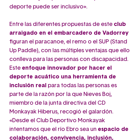
deporte puede ser inclusivo».
Entre las diferentes propuestas de este
club
arraigado en el embarcadero de Vadorrey
figuran el paracanoe, el remo o el SUP (Stand
Up Paddle), con las múltiples ventajas que ello
conlleva para las personas con discapacidad.
Este
enfoque innovador por hacer el
deporte acuático una herramienta de
inclusión real
para todas las personas es
parte de la razón por la que Nieves Boj,
miembro de la junta directiva del CD
Monkayak Hiberus, recogió el galardón.
«Desde el Club Deportivo Monkayak
intentamos que el río Ebro sea un
espacio de
colaboración, convivencia, inclusión,