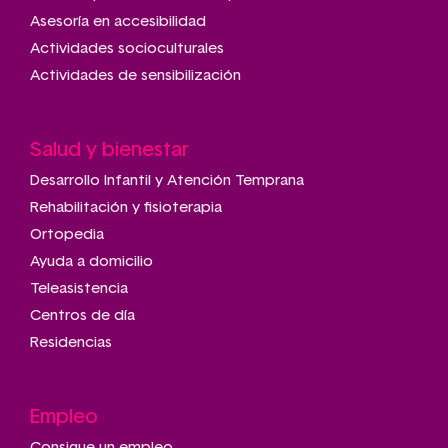
Asesoría en accesibilidad
Actividades socioculturales
Actividades de sensibilización
Salud y bienestar
Desarrollo Infantil y Atención Temprana
Rehabilitación y fisioterapia
Ortopedia
Ayuda a domicilio
Teleasistencia
Centros de día
Residencias
Empleo
Consigue un empleo