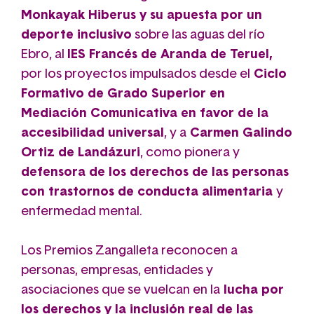
Monkayak Hiberus y su apuesta por un
deporte inclusivo
sobre las aguas del río
Ebro, al
IES Francés de Aranda de Teruel,
por los proyectos impulsados desde el
Ciclo
Formativo de Grado Superior en
Mediación Comunicativa en favor de la
accesibilidad universal
, y a
Carmen Galindo
Ortiz de Landázuri
, como pionera y
defensora de los derechos de las personas
con trastornos de conducta alimentaria
y
enfermedad mental.
Los Premios Zangalleta reconocen a
personas, empresas, entidades y
asociaciones que se vuelcan en la
lucha por
los derechos y la inclusión real de las