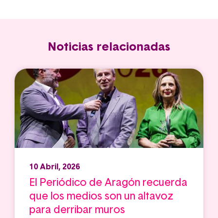
Noticias relacionadas
10 Abril, 2026
El Periódico de Aragón recuerda
que los medios son un altavoz
para derribar muros