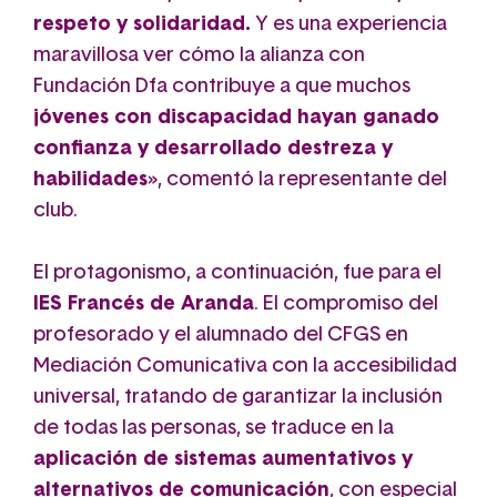
respeto y solidaridad.
Y es una experiencia
maravillosa ver cómo la alianza con
Fundación Dfa contribuye a que muchos
jóvenes con discapacidad
hayan ganado
confianza y desarrollado destreza y
habilidades
», comentó la representante del
club.
El protagonismo, a continuación, fue para el
IES Francés de Aranda
. El compromiso del
profesorado y el alumnado del CFGS en
Mediación Comunicativa con la accesibilidad
universal, tratando de garantizar la inclusión
de todas las personas, se traduce en la
aplicación de sistemas aumentativos y
alternativos de comunicación
, con especial