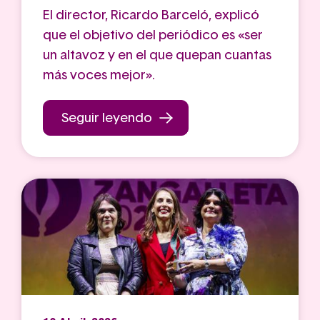
El director, Ricardo Barceló, explicó
que el objetivo del periódico es «ser
un altavoz y en el que quepan cuantas
más voces mejor».
Seguir leyendo