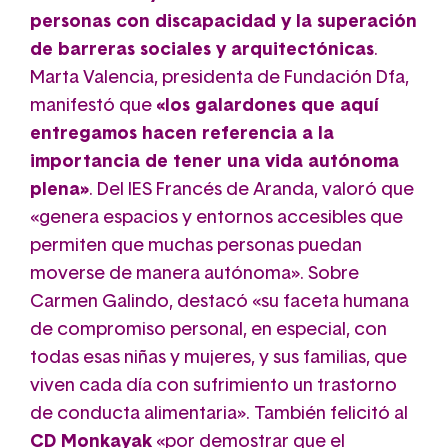
personas con discapacidad y la superación
de barreras sociales y arquitectónicas
.
Marta Valencia, presidenta de Fundación Dfa,
manifestó que
«los galardones que aquí
entregamos hacen referencia a la
importancia de tener una vida autónoma
plena»
.
Del IES Francés de Aranda, valoró que
«genera espacios y entornos accesibles que
permiten que muchas personas puedan
moverse de manera autónoma». Sobre
Carmen Galindo, destacó «su faceta humana
de compromiso personal, en especial, con
todas esas niñas y mujeres, y sus familias, que
viven cada día con sufrimiento un trastorno
de conducta alimentaria». También felicitó al
CD Monkayak
«por demostrar que el