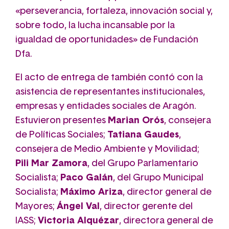
«perseverancia, fortaleza, innovación social y,
sobre todo, la lucha incansable por la
igualdad de oportunidades» de Fundación
Dfa.
El acto de entrega de también contó con la
asistencia de representantes institucionales,
empresas y entidades sociales de Aragón.
Estuvieron presentes
Marian Orós
, consejera
de Políticas Sociales;
Tatiana Gaudes
,
consejera de Medio Ambiente y Movilidad;
Pili Mar Zamora
, del Grupo Parlamentario
Socialista;
Paco Galán
, del Grupo Municipal
Socialista;
Máximo Ariza
, director general de
Mayores;
Ángel Val
, director gerente del
IASS;
Victoria Alquézar
, directora general de