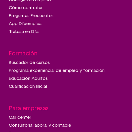
Cómo contratar
Preguntas Frecuentes
App Dfaemplea
Trabaja en Dfa
Formación
Buscador de cursos
Programa experiencial de empleo y formación
Educación Adultos
Cualificación Inicial
Para empresas
Call center
Consultoría laboral y contable