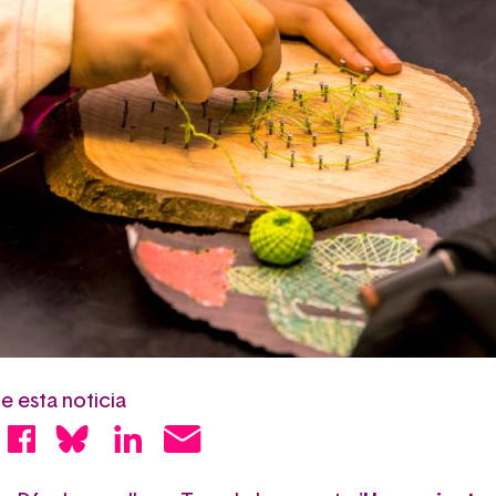
 esta noticia