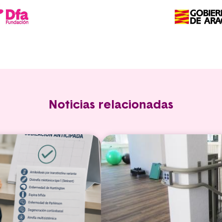
Noticias relacionadas