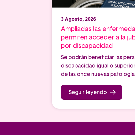
3 Agosto, 2026
Ampliadas las enfermed
permiten acceder a la jub
por discapacidad
Se podrán beneficiar las per
discapacidad igual o superior
de las once nuevas patología
Seguir leyendo