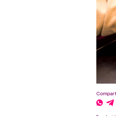
Comparte