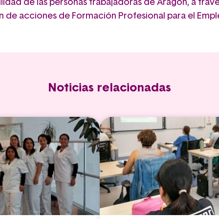
lidad de las personas trabajadoras de Aragón, a travé
n de acciones de Formación Profesional para el Empl
Noticias relacionadas