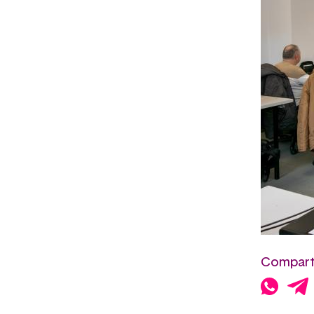
Comparte