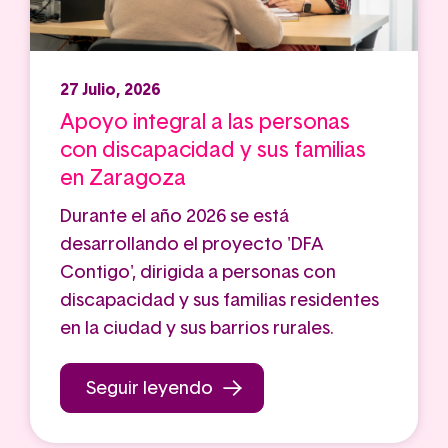
27 Julio, 2026
Apoyo integral a las personas
con discapacidad y sus familias
en Zaragoza
Durante el año 2026 se está
desarrollando el proyecto 'DFA
Contigo', dirigida a personas con
discapacidad y sus familias residentes
en la ciudad y sus barrios rurales.
Seguir leyendo