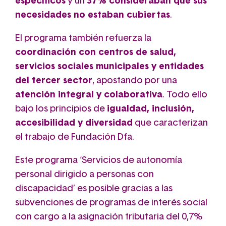
específicos
y un
37% consideraban que sus
necesidades no estaban cubiertas
.
El programa también refuerza la
coordinación con centros de salud,
servicios sociales municipales y entidades
del tercer sector
, apostando por una
atención integral y colaborativa
. Todo ello
bajo los principios de
igualdad, inclusión,
accesibilidad y diversidad
que caracterizan
el trabajo de Fundación Dfa.
Este programa ‘Servicios de autonomía
personal dirigido a personas con
discapacidad’ es posible gracias a las
subvenciones de programas de interés social
con cargo a la asignación tributaria del 0,7%