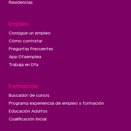
Residencias
Empleo
Consigue un empleo
Cómo contratar
Preguntas Frecuentes
App Dfaemplea
Trabaja en Dfa
Formación
Buscador de cursos
Programa experiencial de empleo y formación
Educación Adultos
Cualificación Inicial