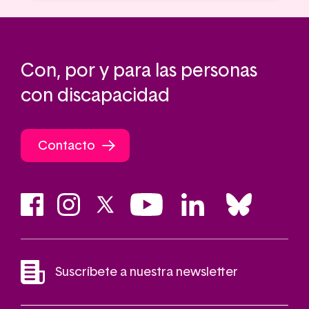
Con, por y para las personas
con discapacidad
Contacto
Suscríbete a nuestra newsletter