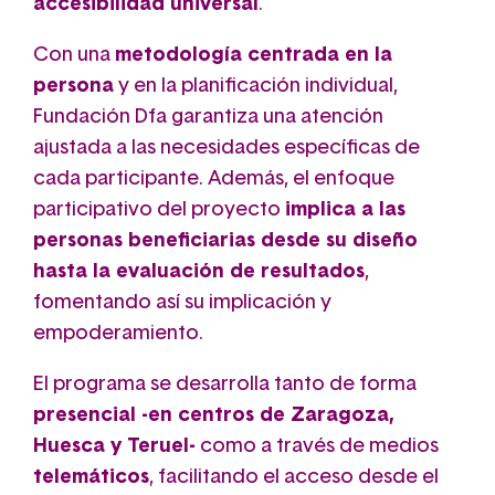
accesibilidad universal
.
Con una
metodología centrada en la
persona
y en la planificación individual,
Fundación Dfa garantiza una atención
ajustada a las necesidades específicas de
cada participante. Además, el enfoque
participativo del proyecto
implica a las
personas beneficiarias desde su diseño
hasta la evaluación de resultados
,
fomentando así su implicación y
empoderamiento.
El programa se desarrolla tanto de forma
presencial -en centros de Zaragoza,
Huesca y Teruel-
como a través de medios
telemáticos
, facilitando el acceso desde el