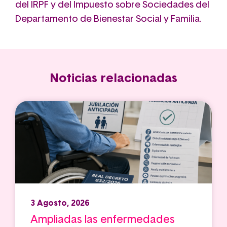
del IRPF y del Impuesto sobre Sociedades del
Departamento de Bienestar Social y Familia.
Noticias relacionadas
3 Agosto, 2026
Ampliadas las enfermedades