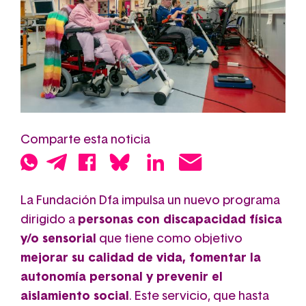
Comparte esta noticia
La Fundación Dfa impulsa un nuevo programa
dirigido a
personas con discapacidad física
y/o sensorial
que tiene como objetivo
mejorar su calidad de vida, fomentar la
autonomía personal y prevenir el
aislamiento social
. Este servicio, que hasta