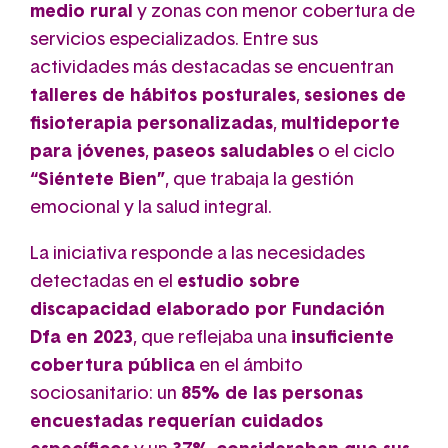
medio rural
y zonas con menor cobertura de
servicios especializados. Entre sus
actividades más destacadas se encuentran
talleres de hábitos posturales
,
sesiones de
fisioterapia personalizadas
,
multideporte
para jóvenes
,
paseos saludables
o el ciclo
“Siéntete Bien”
, que trabaja la gestión
emocional y la salud integral.
La iniciativa responde a las necesidades
detectadas en el
estudio sobre
discapacidad elaborado por Fundación
Dfa en 2023
, que reflejaba una
insuficiente
cobertura pública
en el ámbito
sociosanitario: un
85% de las personas
encuestadas requerían cuidados