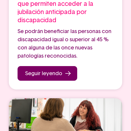
que permiten acceder a la
jubilación anticipada por
discapacidad
Se podrán beneficiar las personas con
discapacidad igual o superior al 45 %
con alguna de las once nuevas
patologías reconocidas.
Seguir leyendo