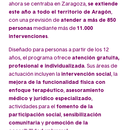
ahora se centraba en Zaragoza,
se extiende
este año a todo el territorio de Aragón
,
con una previsión de
atender a más de 850
personas
mediante más de
11.000
intervenciones
.
Diseñado para personas a partir de los 12
años, el programa ofrece
atención gratuita,
profesional e individualizada
. Sus áreas de
actuación incluyen la
intervención social
, la
mejora de la funcionalidad física con
enfoque terapéutico
,
asesoramiento
médico y jurídico especializado
,
actividades para el
fomento de la
participación social
,
sensibilización
comunitaria
y
promoción de la