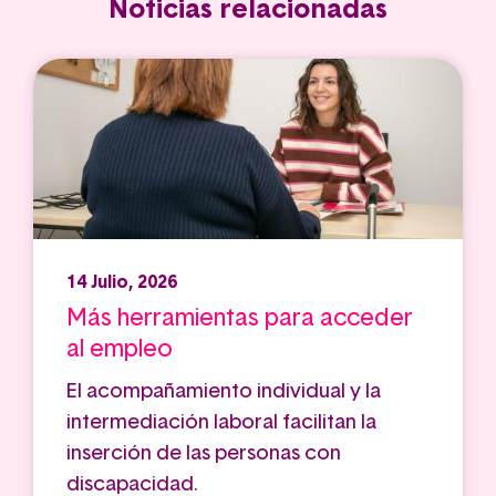
Noticias relacionadas
14 Julio, 2026
Más herramientas para acceder
al empleo
El acompañamiento individual y la
intermediación laboral facilitan la
inserción de las personas con
discapacidad.