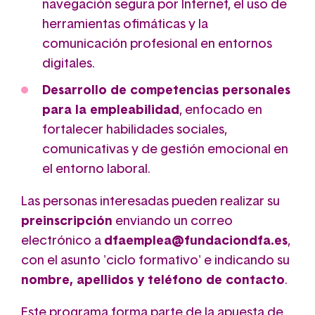
navegación segura por Internet, el uso de
herramientas ofimáticas y la
comunicación profesional en entornos
digitales.
Desarrollo de competencias personales
para la empleabilidad
, enfocado en
fortalecer habilidades sociales,
comunicativas y de gestión emocional en
el entorno laboral.
Las personas interesadas pueden realizar su
preinscripción
enviando un correo
electrónico a
dfaemplea@fundaciondfa.es
,
con el asunto 'ciclo formativo' e indicando su
nombre, apellidos y teléfono de contacto
.
Este programa forma parte de la apuesta de