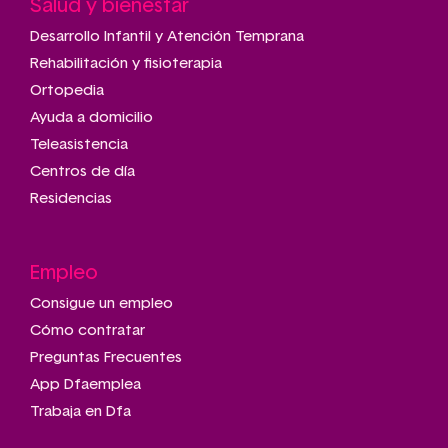
Salud y bienestar
Desarrollo Infantil y Atención Temprana
Rehabilitación y fisioterapia
Ortopedia
Ayuda a domicilio
Teleasistencia
Centros de día
Residencias
Empleo
Consigue un empleo
Cómo contratar
Preguntas Frecuentes
App Dfaemplea
Trabaja en Dfa