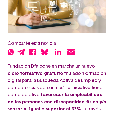
Comparte esta noticia
Fundación Dfa pone en marcha un nuevo
ciclo formativo gratuito
titulado 'Formación
digital para la Búsqueda Activa de Empleo
y
competencias personales'. La iniciativa tiene
como objetivo
favorecer la empleabilidad
de las personas con discapacidad física y/o
sensorial igual o superior al 33%
, a través