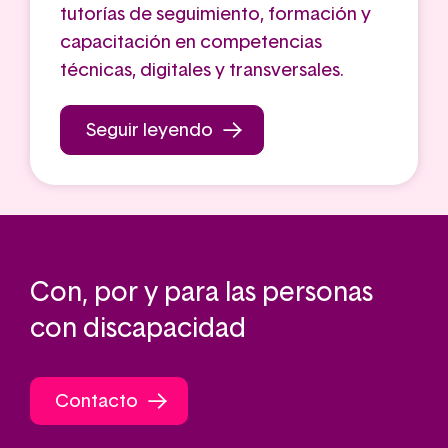
tutorías de seguimiento, formación y
capacitación en competencias
técnicas, digitales y transversales.
Seguir leyendo
Con, por y para las personas
con discapacidad
Contacto