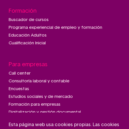
Formación
Buscador de cursos
Programa experiencial de empleo y formación
Educación Adultos
Cualificación Inicial
Para empresas
Call center
Consultoría laboral y contable
Encuestas
Estudios sociales y de mercado
Formación para empresas
Digitalización y gestión documental
Talleres de montaje y manipulado
Esta página web usa cookies propias. Las cookies
Transporte adaptado