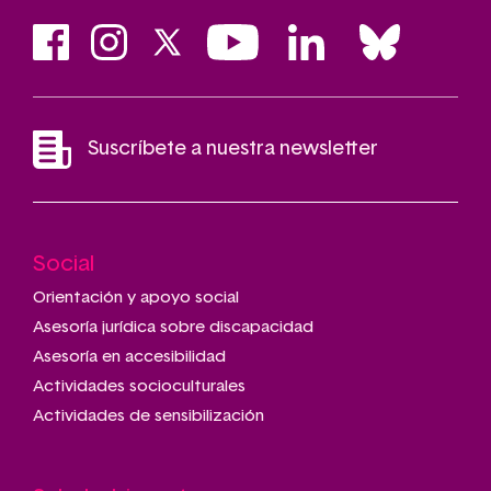
Suscríbete a nuestra newsletter
Social
Main
navigation
Orientación y apoyo social
Asesoría jurídica sobre discapacidad
Asesoría en accesibilidad
Actividades socioculturales
Actividades de sensibilización