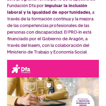
Fundación Dfa por
impulsar la inclusión
laboral y la igualdad de oportunidades
, a
través de la formación continua y la mejora
de las competencias profesionales de las
personas con discapacidad. El PRO-In está
financiado por el Gobierno de Aragón, a
través del Inaem, con la colaboración del
Ministerio de Trabajo y Economía Social.