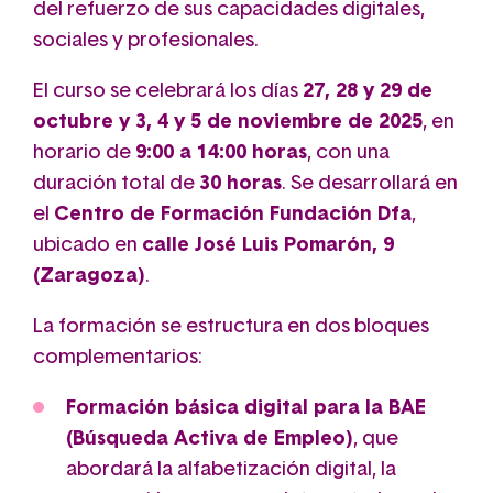
del refuerzo de sus capacidades digitales,
sociales y profesionales.
El curso se celebrará los días
27, 28 y 29 de
octubre y 3, 4 y 5 de noviembre de 2025
, en
horario de
9:00 a 14:00 horas
, con una
duración total de
30 horas
. Se desarrollará en
el
Centro de Formación Fundación Dfa
,
ubicado en
calle José Luis Pomarón, 9
(Zaragoza)
.
La formación se estructura en dos bloques
complementarios:
Formación básica digital para la BAE
(Búsqueda Activa de Empleo)
, que
abordará la alfabetización digital, la