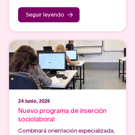
Seguir leyendo
24 Junio, 2026
Nuevo programa de inserción
sociolaboral
Combinará orientación especializada,