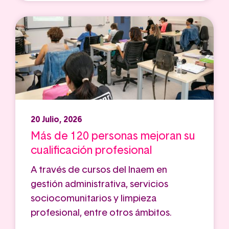
20 Julio, 2026
Más de 120 personas mejoran su
cualificación profesional
A través de cursos del Inaem en
gestión administrativa, servicios
sociocomunitarios y limpieza
profesional, entre otros ámbitos.