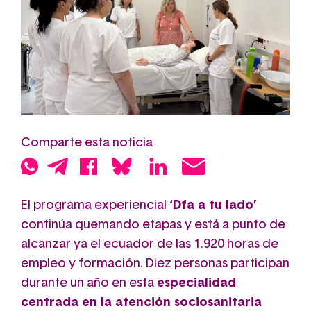
Comparte esta noticia
El programa experiencial
‘Dfa a tu lado’
continúa quemando etapas y está a punto de
alcanzar ya el ecuador de las 1.920 horas de
empleo y formación. Diez personas participan
durante un año en esta
especialidad
centrada en la atención sociosanitaria