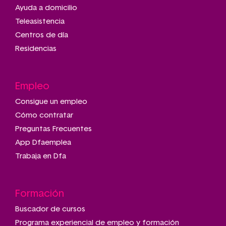
Ayuda a domicilio
Teleasistencia
Centros de día
Residencias
Empleo
Consigue un empleo
Cómo contratar
Preguntas Frecuentes
App Dfaemplea
Trabaja en Dfa
Formación
Buscador de cursos
Programa experiencial de empleo y formación