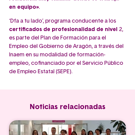
en equipo»
.
‘Dfa a tu lado’, programa conducente a los
certificados de profesionalidad de nivel
2,
es parte del Plan de Formación para el
Empleo del Gobierno de Aragón, a través del
Inaem en su modalidad de formación-
empleo, cofinanciado por el Servicio Público
de Empleo Estatal (SEPE).
Noticias relacionadas