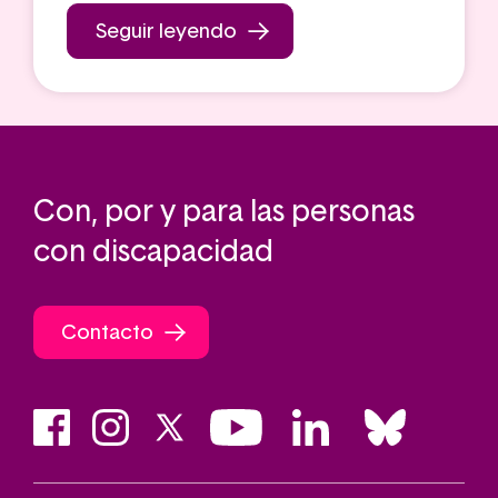
Seguir leyendo
Con, por y para las personas
con discapacidad
Contacto