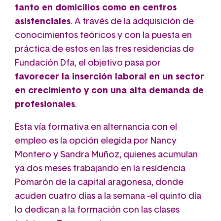
tanto en domicilios como en centros
asistenciales
. A través de la adquisición de
conocimientos teóricos y con la puesta en
práctica de estos en las tres residencias de
Fundación Dfa, el objetivo pasa por
favorecer la inserción laboral en un sector
en crecimiento y con una alta demanda de
profesionales
.
Esta vía formativa en alternancia con el
empleo es la opción elegida por Nancy
Montero y Sandra Muñoz, quienes acumulan
ya dos meses trabajando en la residencia
Pomarón de la capital aragonesa, donde
acuden cuatro días a la semana -el quinto día
lo dedican a la formación con las clases