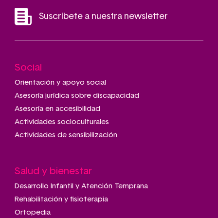
Suscríbete a nuestra newsletter
Social
Main
navigation
Orientación y apoyo social
Asesoría jurídica sobre discapacidad
Asesoría en accesibilidad
Actividades socioculturales
Actividades de sensibilización
Salud y bienestar
Desarrollo Infantil y Atención Temprana
Rehabilitación y fisioterapia
Ortopedia