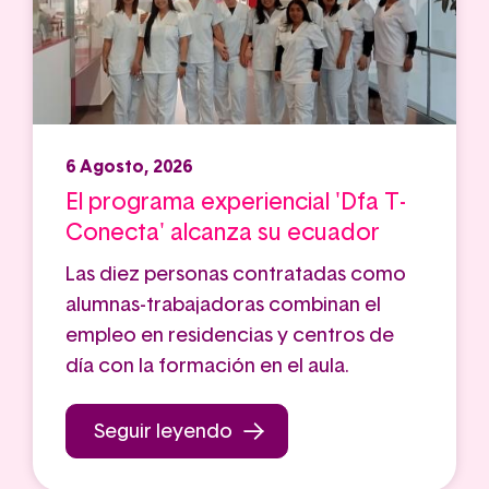
6 Agosto, 2026
El programa experiencial 'Dfa T-
Conecta' alcanza su ecuador
Las diez personas contratadas como
alumnas-trabajadoras combinan el
empleo en residencias y centros de
día con la formación en el aula.
Seguir leyendo