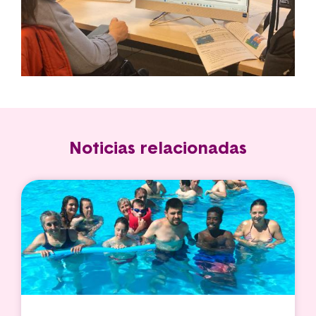
Noticias relacionadas