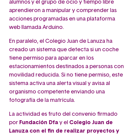
alumnos y el grupo de ocio y tiempo libre
aprendieron a manipular y comprender las
acciones programadas en una plataforma
web llamada Arduino.
En paralelo, el Colegio Juan de Lanuza ha
creado un sistema que detecta si un coche
tiene permiso para aparcar en los
estacionamientos destinados a personas con
movilidad reducida. Si no tiene permiso, este
sistema activa una alerta visual y avisa al
organismo competente enviando una
fotografía de la matrícula.
La actividad es fruto del convenio firmado
por
Fundación Dfa
y el
Colegio Juan de
Lanuza
con el fin de realizar proyectos y