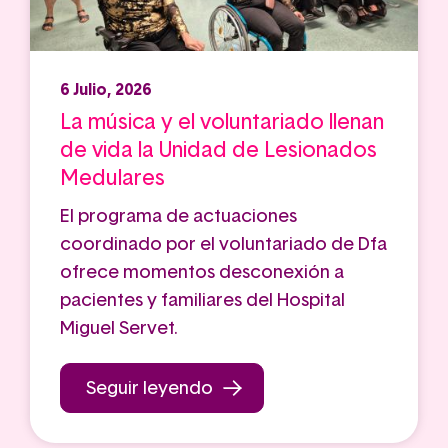
6 Julio, 2026
La música y el voluntariado llenan
de vida la Unidad de Lesionados
Medulares
El programa de actuaciones
coordinado por el voluntariado de Dfa
ofrece momentos desconexión a
pacientes y familiares del Hospital
Miguel Servet.
Seguir leyendo