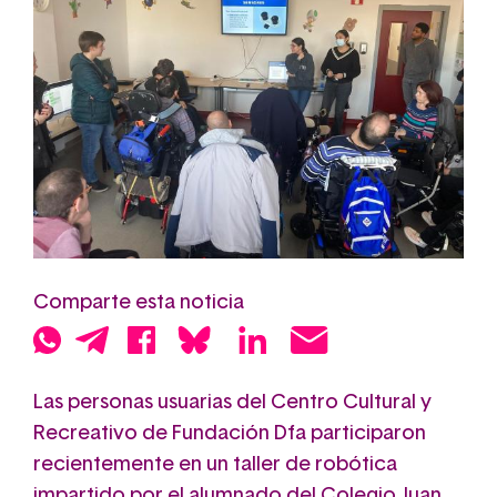
Comparte esta noticia
Las personas usuarias del Centro Cultural y
Recreativo de Fundación Dfa participaron
recientemente en un taller de robótica
impartido por el alumnado del Colegio Juan