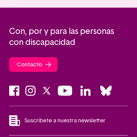
Con, por y para las personas
con discapacidad
Contacto
Suscríbete a nuestra newsletter