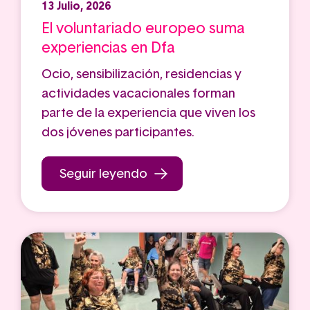
13 Julio, 2026
El voluntariado europeo suma
experiencias en Dfa
Ocio, sensibilización, residencias y
actividades vacacionales forman
parte de la experiencia que viven los
dos jóvenes participantes.
Seguir leyendo