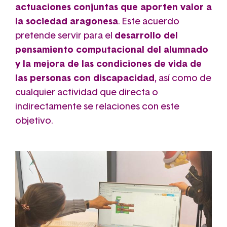
actuaciones conjuntas que aporten valor a
la sociedad aragonesa
. Este acuerdo
pretende servir para el
desarrollo del
pensamiento computacional del alumnado
y la mejora de las condiciones de vida de
las personas con discapacidad
, así como de
cualquier actividad que directa o
indirectamente se relaciones con este
objetivo.