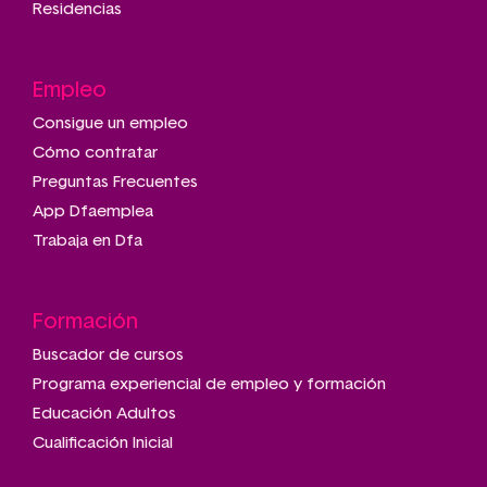
Residencias
Empleo
Consigue un empleo
Cómo contratar
Preguntas Frecuentes
App Dfaemplea
Trabaja en Dfa
Formación
Buscador de cursos
Programa experiencial de empleo y formación
Educación Adultos
Cualificación Inicial