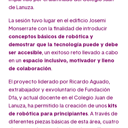
de Lanuza.
La sesión tuvo lugar en el edificio Josemi
Monserrate con la finalidad de introducir
conceptos básicos de robótica y
demostrar que la tecnología
puede y debe
ser accesible
, un exitoso reto llevado a cabo
en un
espacio inclusivo, motivador y lleno
de colaboración
.
El proyecto liderado por Ricardo Aguado,
extrabajador y exvoluntario de Fundación
Dfa, y actual docente en el Colegio Juan de
Lanuza, ha permitido la creación de unos
kits
de robótica para principiantes
. A través de
diferentes piezas básicas de esta área, cuatro