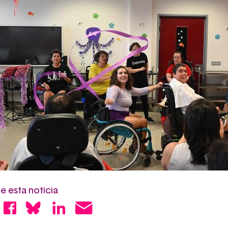
 esta noticia