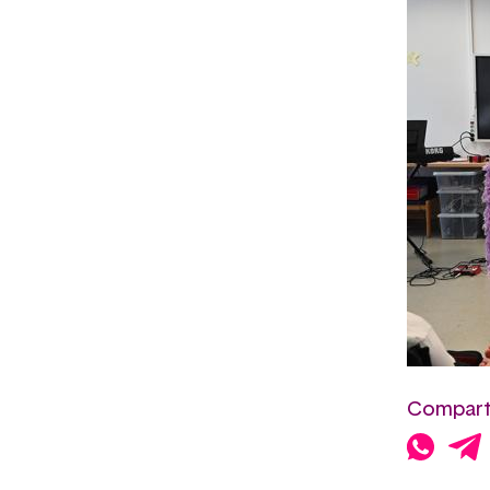
Comparte