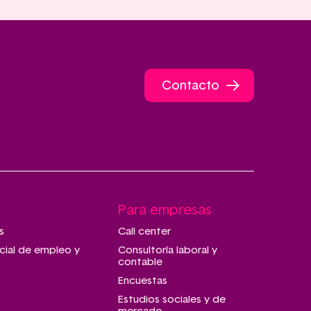
Contacto
Para empresas
s
Call center
cial de empleo y
Consultoría laboral y
contable
Encuestas
Estudios sociales y de