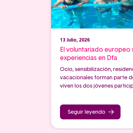
13 Julio, 2026
El voluntariado europeo
experiencias en Dfa
Ocio, sensibilización, residen
vacacionales forman parte d
viven los dos jóvenes partici
Seguir leyendo