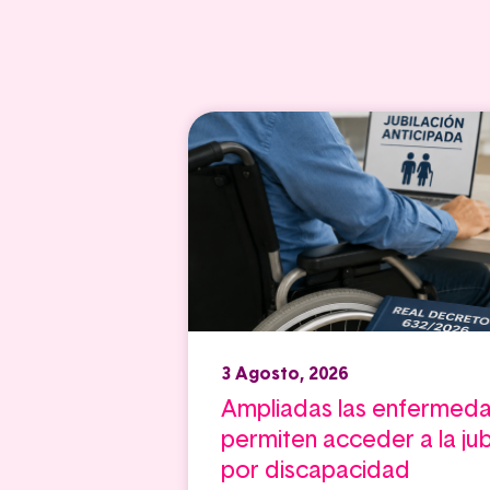
3 Agosto, 2026
Ampliadas las enfermed
permiten acceder a la jub
por discapacidad