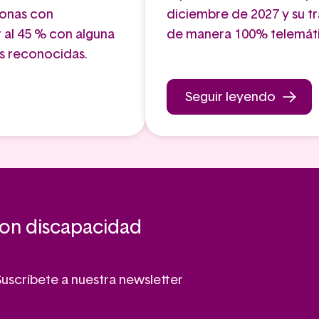
sonas con
diciembre de 2027 y su tr
 al 45 % con alguna
de manera 100% telemát
s reconocidas.
Seguir leyendo
con discapacidad
Suscríbete a nuestra newsletter