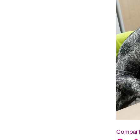
Comparte