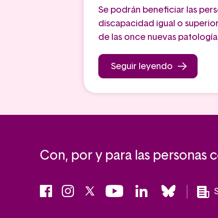
Se podrán beneficiar las per
discapacidad igual o superior
de las once nuevas patología
Seguir leyendo
Con, por y para las personas 