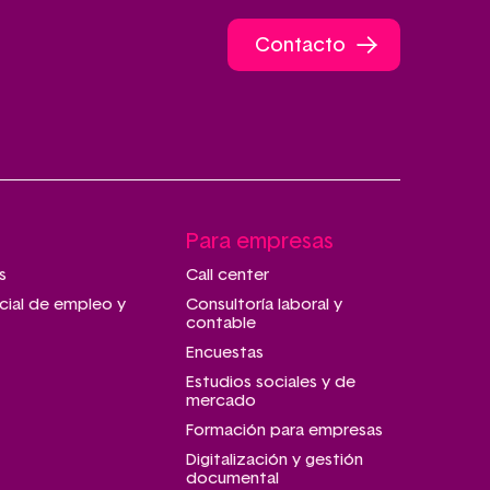
Contacto
Para empresas
s
Call center
cial de empleo y
Consultoría laboral y
contable
Encuestas
Estudios sociales y de
mercado
Formación para empresas
Digitalización y gestión
documental