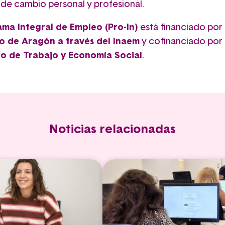
de cambio personal y profesional.
ma Integral de Empleo (Pro-In)
está financiado por 
o de Aragón a través del Inaem
y cofinanciado por 
io de Trabajo y Economía Social
.
Noticias relacionadas