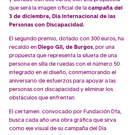
que será la imagen oficial de la
campaña del
3 de diciembre, Día Internacional de las
Personas con Discapacidad.
El segundo premio, dotado con 300 euros, ha
recaído en
Diego Gil, de Burgos
, por una
propuesta que representa la silueta de una
persona en silla de ruedas con el número 50
integrado en el diseño, conmemorando el
aniversario de esfuerzos para apoyar a las
personas con discapacidad y eliminar los
obstáculos que enfrentan.
El certamen. convocado por Fundación Dfa,
busca cada año una obra gráfica que sirva
como eje visual de su campaña del Día