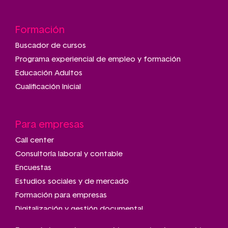
Formación
Buscador de cursos
Programa experiencial de empleo y formación
Educación Adultos
Cualificación Inicial
Para empresas
Call center
Consultoría laboral y contable
Encuestas
Estudios sociales y de mercado
Formación para empresas
Digitalización y gestión documental
Talleres de montaje y manipulado