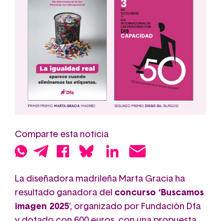
Comparte esta noticia
La diseñadora madrileña Marta Gracia ha
resultado ganadora del
concurso ‘Buscamos
imagen 2025
’, organizado por Fundación Dfa
y dotado con 600 euros, con una propuesta