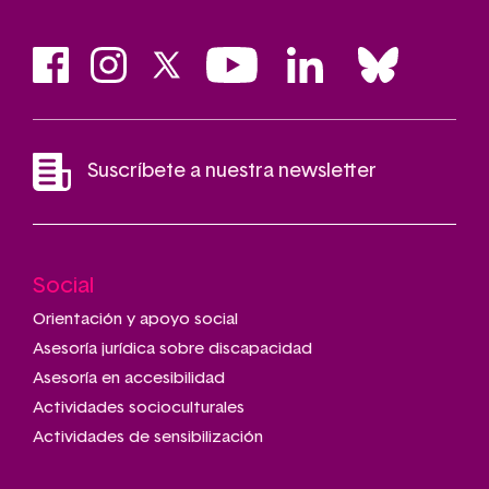
Suscríbete a nuestra newsletter
Social
Main
navigation
Orientación y apoyo social
Asesoría jurídica sobre discapacidad
Asesoría en accesibilidad
Actividades socioculturales
Actividades de sensibilización