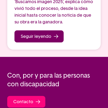
'Buscamos imagen 2025', explica cómo
vivió todo el proceso, desde la idea
inicial hasta conocer la noticia de que
su obra era la ganadora.
Seguir leyendo
Con, por y para las personas
con discapacidad
Contacto