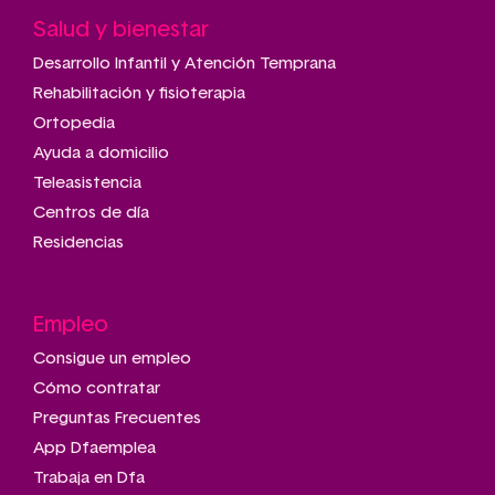
Salud y bienestar
Desarrollo Infantil y Atención Temprana
Rehabilitación y fisioterapia
Ortopedia
Ayuda a domicilio
Teleasistencia
Centros de día
Residencias
Empleo
Consigue un empleo
Cómo contratar
Preguntas Frecuentes
App Dfaemplea
Trabaja en Dfa