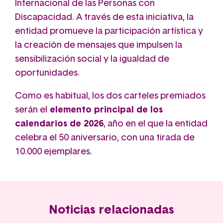
Internacional de las Personas con
Discapacidad. A través de esta iniciativa, la
entidad promueve la participación artística y
la creación de mensajes que impulsen la
sensibilización social y la igualdad de
oportunidades.
Como es habitual, los dos carteles premiados
serán el
elemento principal de los
calendarios de 2026
, año en el que la entidad
celebra el 50 aniversario, con una tirada de
10.000 ejemplares.
Noticias relacionadas