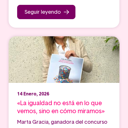
Seguir leyendo
14 Enero, 2026
«La igualdad no está en lo que
vemos, sino en cómo miramos»
Marta Gracia, ganadora del concurso