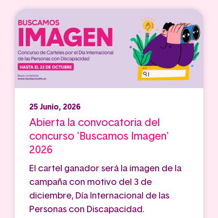
25 Junio, 2026
Abierta la convocatoria del
concurso 'Buscamos Imagen'
2026
El cartel ganador será la imagen de la
campaña con motivo del 3 de
diciembre, Día Internacional de las
Personas con Discapacidad.