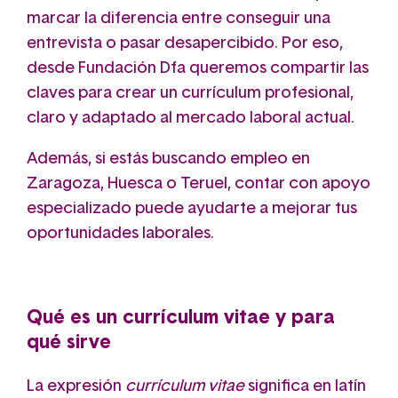
marcar la diferencia entre conseguir una
entrevista o pasar desapercibido. Por eso,
desde Fundación Dfa queremos compartir las
claves para crear un currículum profesional,
claro y adaptado al mercado laboral actual.
Además, si estás buscando empleo en
Zaragoza, Huesca o Teruel, contar con apoyo
especializado puede ayudarte a mejorar tus
oportunidades laborales.
Qué es un currículum vitae y para
qué sirve
La expresión
currículum vitae
significa en latín