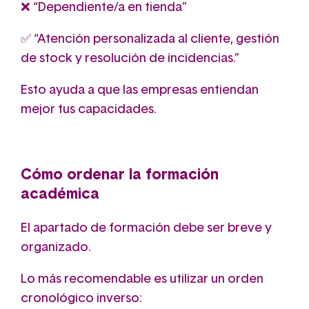
❌ “Dependiente/a en tienda”
✅ “Atención personalizada al cliente, gestión
de stock y resolución de incidencias.”
Esto ayuda a que las empresas entiendan
mejor tus capacidades.
Cómo ordenar la formación
académica
El apartado de formación debe ser breve y
organizado.
Lo más recomendable es utilizar un orden
cronológico inverso: