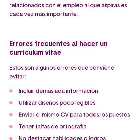
relacionados con el empleo al que aspiras es
cada vez más importante.
Errores frecuentes al hacer un
currículum vitae
Estos son algunos errores que conviene
evitar:
Incluir demasiada información
Utilizar diseños poco legibles
Enviar el mismo CV para todos los puestos
Tener faltas de ortografía
No destacar habilidades o logros