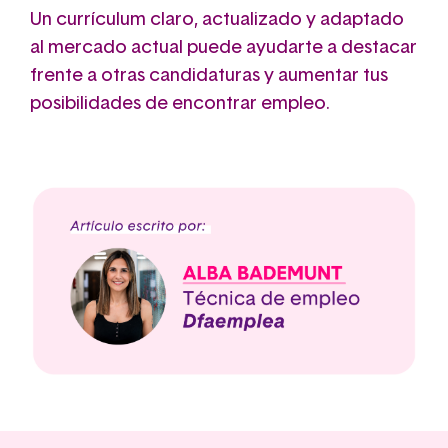
Un currículum claro, actualizado y adaptado
al mercado actual puede ayudarte a destacar
frente a otras candidaturas y aumentar tus
posibilidades de encontrar empleo.