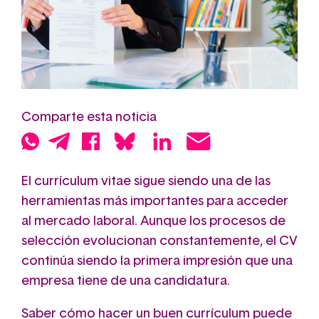
Comparte esta noticia
El currículum vitae sigue siendo una de las
herramientas más importantes para acceder
al mercado laboral. Aunque los procesos de
selección evolucionan constantemente, el CV
continúa siendo la primera impresión que una
empresa tiene de una candidatura.
Saber cómo hacer un buen currículum puede