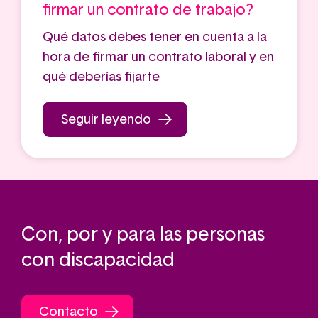
firmar un contrato de trabajo?
Qué datos debes tener en cuenta a la
hora de firmar un contrato laboral y en
qué deberías fijarte
Seguir leyendo
Con, por y para las personas
con discapacidad
Contacto