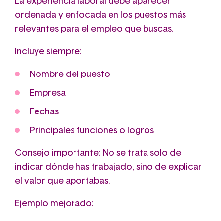
La experiencia laboral debe aparecer
ordenada y enfocada en los puestos más
relevantes para el empleo que buscas.
Incluye siempre:
Nombre del puesto
Empresa
Fechas
Principales funciones o logros
Consejo importante: No se trata solo de
indicar dónde has trabajado, sino de explicar
el valor que aportabas.
Ejemplo mejorado: