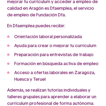
mejorar tu currículum y acceder a empleo de
calidad en Aragón es Dfaemplea, el servicio
de empleo de Fundación Dfa.
En Dfaemplea puedes recibir:
Orientación laboral personalizada
Ayuda para crear o mejorar tu currículum
Preparación para entrevistas de trabajo
Formación en búsqueda activa de empleo
Acceso a ofertas laborales en Zaragoza,
Huesca y Teruel
Además, se realizan tutorías individuales y
talleres grupales para aprender a elaborar un
currículum profesional de forma autónoma.