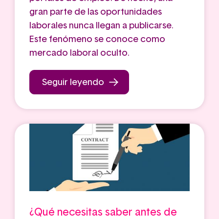
gran parte de las oportunidades
laborales nunca llegan a publicarse.
Este fenómeno se conoce como
mercado laboral oculto.
Seguir leyendo
¿Qué necesitas saber antes de