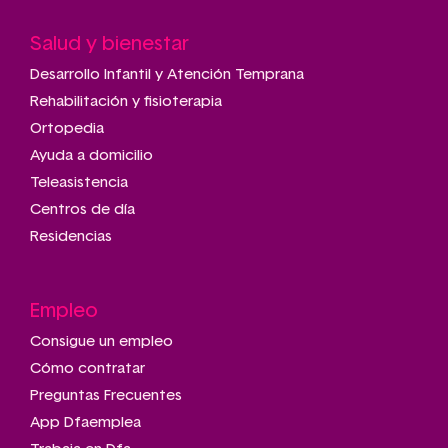
Salud y bienestar
Desarrollo Infantil y Atención Temprana
Rehabilitación y fisioterapia
Ortopedia
Ayuda a domicilio
Teleasistencia
Centros de día
Residencias
Empleo
Consigue un empleo
Cómo contratar
Preguntas Frecuentes
App Dfaemplea