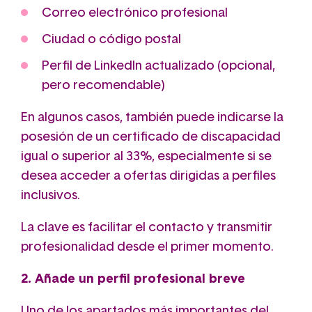
Correo electrónico profesional
Ciudad o código postal
Perfil de LinkedIn actualizado (opcional,
pero recomendable)
En algunos casos, también puede indicarse la
posesión de un certificado de discapacidad
igual o superior al 33%, especialmente si se
desea acceder a ofertas dirigidas a perfiles
inclusivos.
La clave es facilitar el contacto y transmitir
profesionalidad desde el primer momento.
2. Añade un perfil profesional breve
Uno de los apartados más importantes del