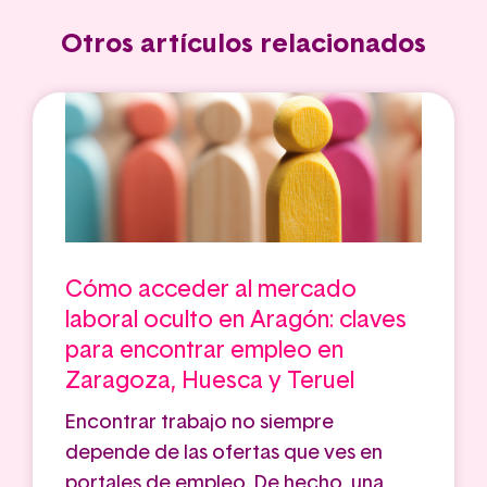
Otros artículos relacionados
Cómo acceder al mercado
laboral oculto en Aragón: claves
para encontrar empleo en
Zaragoza, Huesca y Teruel
Encontrar trabajo no siempre
depende de las ofertas que ves en
portales de empleo. De hecho, una