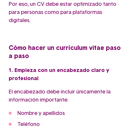
Por eso, un CV debe estar optimizado tanto
para personas como para plataformas
digitales.
Cómo hacer un currículum vitae paso
a paso
1. Empieza con un encabezado claro y
profesional
El encabezado debe incluir únicamente la
información importante:
Nombre y apellidos
Teléfono