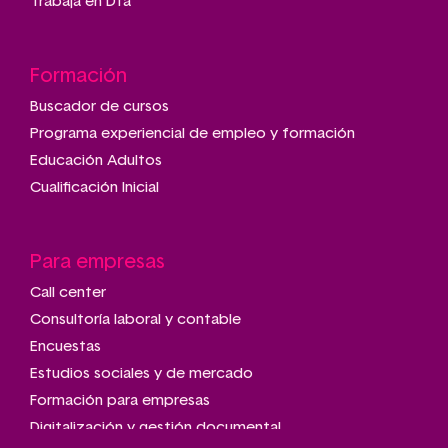
Trabaja en Dfa
Formación
Buscador de cursos
Programa experiencial de empleo y formación
Educación Adultos
Cualificación Inicial
Para empresas
Call center
Consultoría laboral y contable
Encuestas
Estudios sociales y de mercado
Formación para empresas
Digitalización y gestión documental