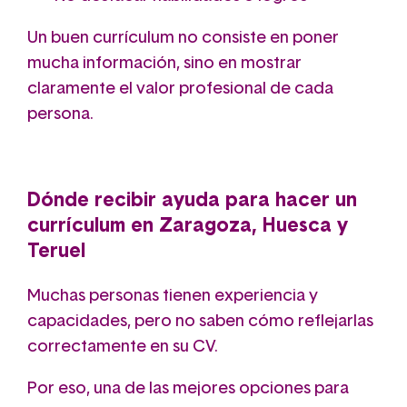
Un buen currículum no consiste en poner
mucha información, sino en mostrar
claramente el valor profesional de cada
persona.
Dónde recibir ayuda para hacer un
currículum en Zaragoza, Huesca y
Teruel
Muchas personas tienen experiencia y
capacidades, pero no saben cómo reflejarlas
correctamente en su CV.
Por eso, una de las mejores opciones para