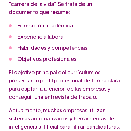
“carrera de la vida”. Se trata de un
documento que resume:
Formación académica
Experiencia laboral
Habilidades y competencias
Objetivos profesionales
El objetivo principal del currículum es
presentar tu perfil profesional de forma clara
para captar la atención de las empresas y
conseguir una entrevista de trabajo.
Actualmente, muchas empresas utilizan
sistemas automatizados y herramientas de
inteligencia artificial para filtrar candidaturas.