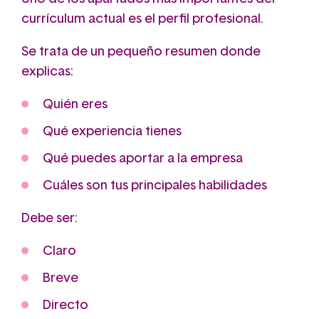
currículum actual es el perfil profesional.
Se trata de un pequeño resumen donde
explicas:
Quién eres
Qué experiencia tienes
Qué puedes aportar a la empresa
Cuáles son tus principales habilidades
Debe ser:
Claro
Breve
Directo