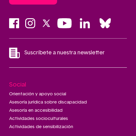
Suscríbete a nuestra newsletter
Social
Main
navigation
Orientación y apoyo social
Asesoría jurídica sobre discapacidad
Asesoría en accesibilidad
Actividades socioculturales
Actividades de sensibilización