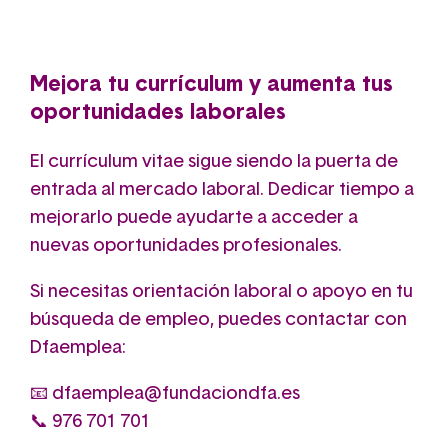
Mejora tu currículum y aumenta tus
oportunidades laborales
El currículum vitae sigue siendo la puerta de
entrada al mercado laboral. Dedicar tiempo a
mejorarlo puede ayudarte a acceder a
nuevas oportunidades profesionales.
Si necesitas orientación laboral o apoyo en tu
búsqueda de empleo, puedes contactar con
Dfaemplea:
📧
dfaemplea@fundaciondfa.es
📞 976 701 701