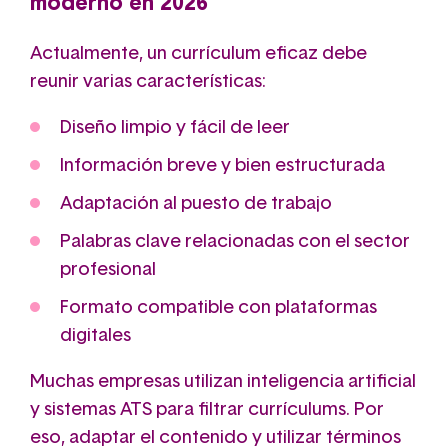
moderno en 2026
Actualmente, un currículum eficaz debe
reunir varias características:
Diseño limpio y fácil de leer
Información breve y bien estructurada
Adaptación al puesto de trabajo
Palabras clave relacionadas con el sector
profesional
Formato compatible con plataformas
digitales
Muchas empresas utilizan inteligencia artificial
y sistemas ATS para filtrar currículums. Por
eso, adaptar el contenido y utilizar términos