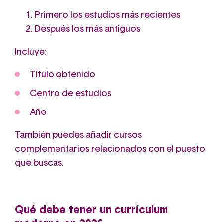
Primero los estudios más recientes
Después los más antiguos
Incluye:
Título obtenido
Centro de estudios
Año
También puedes añadir cursos
complementarios relacionados con el puesto
que buscas.
Qué debe tener un currículum