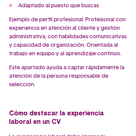
Adaptado al puesto que buscas
Ejemplo de perfil profesional: Profesional con
experiencia en atención al cliente y gestión
administrativa, con habilidades comunicativas
y capacidad de organización. Orientada al
trabajo en equipo y al aprendizaje continuo.
Este apartado ayuda a captar rápidamente la
atención de la persona responsable de
selección.
Cómo destacar la experiencia
laboral en un CV