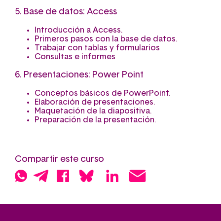
5. Base de datos: Access
Introducción a Access.
Primeros pasos con la base de datos.
Trabajar con tablas y formularios
Consultas e informes
6. Presentaciones: Power Point
Conceptos básicos de PowerPoint.
Elaboración de presentaciones.
Maquetación de la diapositiva.
Preparación de la presentación.
Compartir este curso