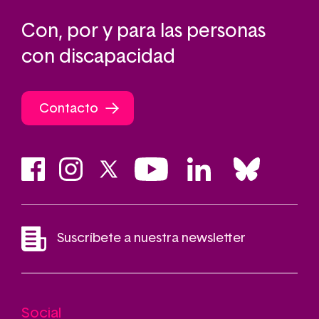
Con, por y para las personas
con discapacidad
Contacto
Suscríbete a nuestra newsletter
Social