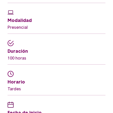
Modalidad
Presencial
Duración
100 horas
Horario
Tardes