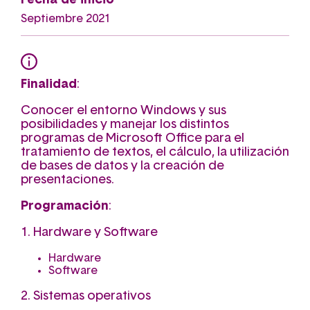
Fecha de inicio
Septiembre 2021
Finalidad
:
Conocer el entorno Windows y sus
posibilidades y manejar los distintos
programas de Microsoft Office para el
tratamiento de textos, el cálculo, la utilización
de bases de datos y la creación de
presentaciones.
Programación
:
1. Hardware y Software
Hardware
Software
2. Sistemas operativos