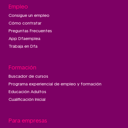
Empleo
Consigue un empleo
Cómo contratar
Preguntas Frecuentes
App Dfaemplea
Trabaja en Dfa
Formación
Buscador de cursos
Programa experiencial de empleo y formación
Educación Adultos
Cualificación Inicial
Para empresas