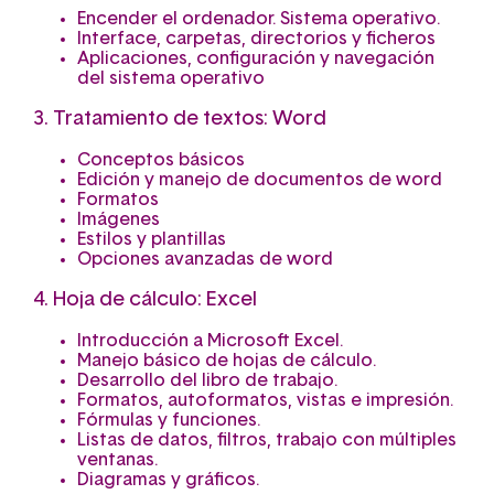
Encender el ordenador. Sistema operativo.
Interface, carpetas, directorios y ficheros
Aplicaciones, configuración y navegación
del sistema operativo
3. Tratamiento de textos: Word
Conceptos básicos
Edición y manejo de documentos de word
Formatos
Imágenes
Estilos y plantillas
Opciones avanzadas de word
4. Hoja de cálculo: Excel
Introducción a Microsoft Excel.
Manejo básico de hojas de cálculo.
Desarrollo del libro de trabajo.
Formatos, autoformatos, vistas e impresión.
Fórmulas y funciones.
Listas de datos, filtros, trabajo con múltiples
ventanas.
Diagramas y gráficos.