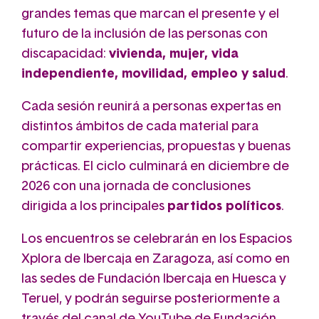
grandes temas que marcan el presente y el
futuro de la inclusión de las personas con
discapacidad:
vivienda, mujer, vida
independiente, movilidad, empleo y salud
.
Cada sesión reunirá a personas expertas en
distintos ámbitos de cada material para
compartir experiencias, propuestas y buenas
prácticas. El ciclo culminará en diciembre de
2026 con una jornada de conclusiones
dirigida a los principales
partidos políticos
.
Los encuentros se celebrarán en los Espacios
Xplora de Ibercaja en Zaragoza, así como en
las sedes de Fundación Ibercaja en Huesca y
Teruel, y podrán seguirse posteriormente a