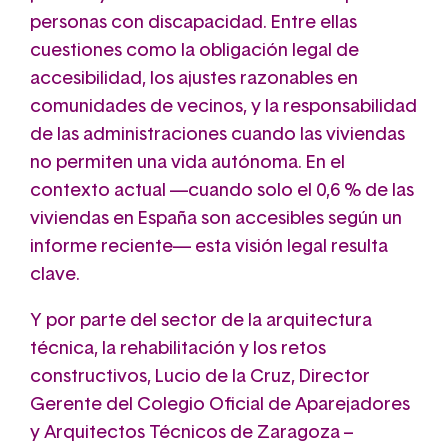
personas con discapacidad. Entre ellas
cuestiones como la obligación legal de
accesibilidad, los ajustes razonables en
comunidades de vecinos, y la responsabilidad
de las administraciones cuando las viviendas
no permiten una vida autónoma. En el
contexto actual —cuando solo el 0,6 % de las
viviendas en España son accesibles según un
informe reciente— esta visión legal resulta
clave.
Y por parte del sector de la arquitectura
técnica, la rehabilitación y los retos
constructivos, Lucio de la Cruz, Director
Gerente del Colegio Oficial de Aparejadores
y Arquitectos Técnicos de Zaragoza –