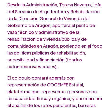
Desde la Administración, Teresa Navarro, Jefa
del Servicio de Arquitectura y Rehabilitación
de la Dirección General de Vivienda del
Gobierno de Aragón, aportará el punto de
vista técnico y administrativo de la
rehabilitación de vivienda pública y de
comunidades en Aragón, poniendo en el foco
las políticas públicas de rehabilitación,
accesibilidad y financiación (fondos
autonómicos/estatales).
El coloquio contará además con
representación de COCEMFE Estatal,
plataforma que representa a personas con
discapacidad física y orgánica, y que marcará
el análisis de los retos pendientes, barreras