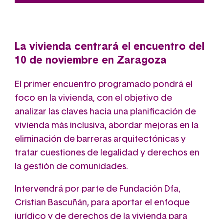
La vivienda centrará el encuentro del
10 de noviembre en Zaragoza
El primer encuentro programado pondrá el
foco en la vivienda, con el objetivo de
analizar las claves hacia una planificación de
vivienda más inclusiva, abordar mejoras en la
eliminación de barreras arquitectónicas y
tratar cuestiones de legalidad y derechos en
la gestión de comunidades.
Intervendrá por parte de Fundación Dfa,
Cristian Bascuñán, para aportar el enfoque
jurídico y de derechos de la vivienda para