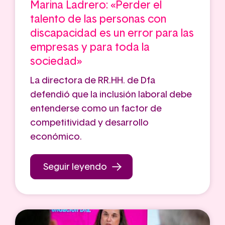
Marina Ladrero: «Perder el
talento de las personas con
discapacidad es un error para las
empresas y para toda la
sociedad»
La directora de RR.HH. de Dfa
defendió que la inclusión laboral debe
entenderse como un factor de
competitividad y desarrollo
económico.
Seguir leyendo