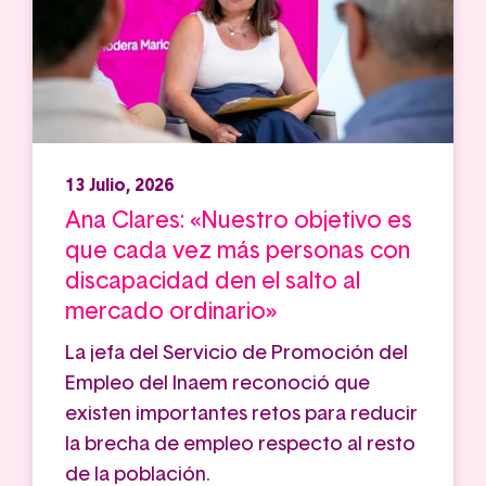
13 Julio, 2026
Ana Clares: «Nuestro objetivo es
que cada vez más personas con
discapacidad den el salto al
mercado ordinario»
La jefa del Servicio de Promoción del
Empleo del Inaem reconoció que
existen importantes retos para reducir
la brecha de empleo respecto al resto
de la población.