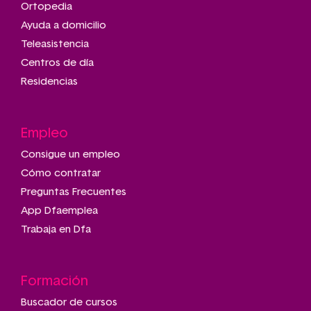
Ortopedia
Ayuda a domicilio
Teleasistencia
Centros de día
Residencias
Empleo
Consigue un empleo
Cómo contratar
Preguntas Frecuentes
App Dfaemplea
Trabaja en Dfa
Formación
Buscador de cursos