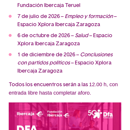
Fundación Ibercaja Teruel
7 de julio de 2026 –
Empleo y formación
–
Espacio Xplora Ibercaja Zaragoza
6 de octubre de 2026 –
Salud
– Espacio
Xplora Ibercaja Zaragoza
1 de diciembre de 2026 –
Conclusiones
con partidos políticos
– Espacio Xplora
Ibercaja Zaragoza
12.00 h, con
Todos los encuentros serán a las
entrada libre hasta completar aforo.