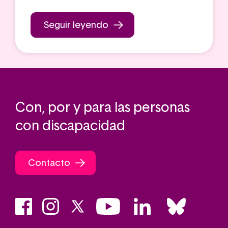
Seguir leyendo
Con, por y para las personas
con discapacidad
Contacto