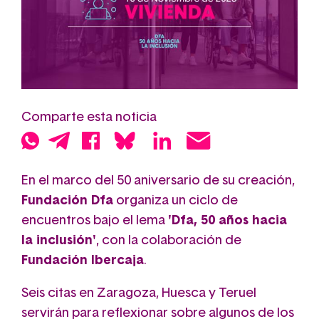
Comparte esta noticia
En el marco del 50 aniversario de su creación,
Fundación Dfa
organiza un ciclo de
encuentros bajo el lema
'Dfa, 50 años hacia
la inclusión'
, con la colaboración de
Fundación Ibercaja
.
Seis citas en Zaragoza, Huesca y Teruel
servirán para reflexionar sobre algunos de los