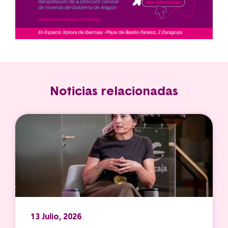
Noticias relacionadas
13 Julio, 2026