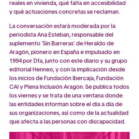
reales en vivienda, qué falta en accesibilidad
y qué actuaciones concretas se reclaman.
La conversación estará moderada por la
periodista Ana Esteban, responsable del
suplemento 'Sin Barreras' de Heraldo de
Aragón, pionero en España e impulsado en
1994 por Dfa, junto con este diario y su grupo
editorial Henneo, y con la implicación desde
los inicios de Fundación Ibercaja, Fundación
CAI y Plena Inclusión Aragón. Se publica todos
los viernes y se trata de una ventana donde
las entidades informan sobre el día a día de
sus organizaciones, así como de la actualidad
que afecta a las personas con discapacidad.