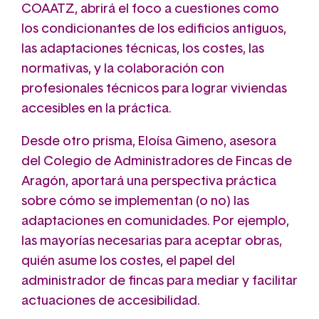
COAATZ, abrirá el foco a cuestiones como
los condicionantes de los edificios antiguos,
las adaptaciones técnicas, los costes, las
normativas, y la colaboración con
profesionales técnicos para lograr viviendas
accesibles en la práctica.
Desde otro prisma, Eloísa Gimeno, asesora
del Colegio de Administradores de Fincas de
Aragón, aportará una perspectiva práctica
sobre cómo se implementan (o no) las
adaptaciones en comunidades. Por ejemplo,
las mayorías necesarias para aceptar obras,
quién asume los costes, el papel del
administrador de fincas para mediar y facilitar
actuaciones de accesibilidad.