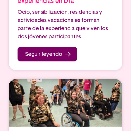
experiencias en Dfa
Ocio, sensibilización, residencias y
actividades vacacionales forman
parte de la experiencia que viven los
dos jóvenes participantes.
Seguir leyendo