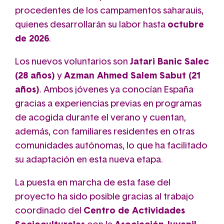
procedentes de los campamentos saharauis,
quienes desarrollarán su labor hasta
octubre
de 2026
.
Los nuevos voluntarios son
Jatari Banic Salec
(28 años)
y
Azman Ahmed Salem Sabut (21
años)
. Ambos jóvenes ya conocían España
gracias a experiencias previas en programas
de acogida durante el verano y cuentan,
además, con familiares residentes en otras
comunidades autónomas, lo que ha facilitado
su adaptación en esta nueva etapa.
La puesta en marcha de esta fase del
proyecto ha sido posible gracias al trabajo
coordinado del
Centro de Actividades