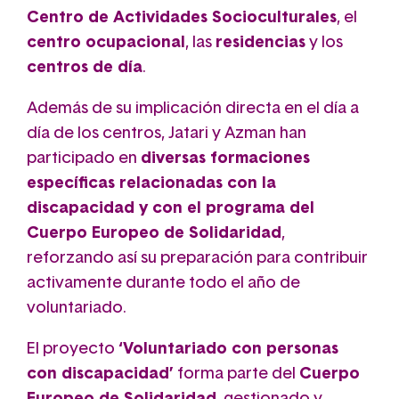
Centro de Actividades Socioculturales
, el
centro ocupacional
, las
residencias
y los
centros de día
.
Además de su implicación directa en el día a
día de los centros, Jatari y Azman han
participado en
diversas formaciones
específicas relacionadas con la
discapacidad y con el programa del
Cuerpo Europeo de Solidaridad
,
reforzando así su preparación para contribuir
activamente durante todo el año de
voluntariado.
El proyecto
‘Voluntariado con personas
con discapacidad’
forma parte del
Cuerpo