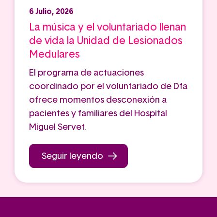
6 Julio, 2026
La música y el voluntariado llenan
de vida la Unidad de Lesionados
Medulares
El programa de actuaciones
coordinado por el voluntariado de Dfa
ofrece momentos desconexión a
pacientes y familiares del Hospital
Miguel Servet.
Seguir leyendo