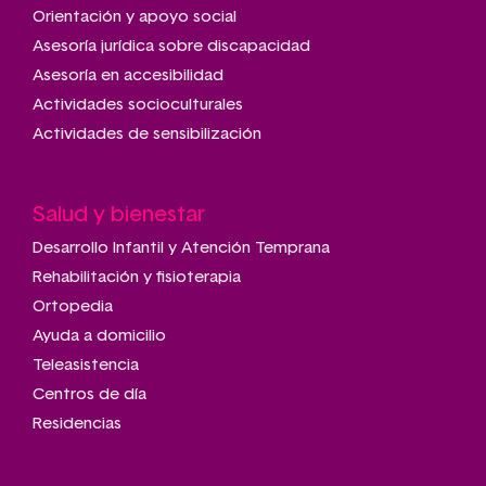
navigation
Orientación y apoyo social
Asesoría jurídica sobre discapacidad
Asesoría en accesibilidad
Actividades socioculturales
Actividades de sensibilización
Salud y bienestar
Desarrollo Infantil y Atención Temprana
Rehabilitación y fisioterapia
Ortopedia
Ayuda a domicilio
Teleasistencia
Centros de día
Residencias