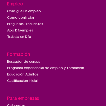
Empleo
Consigue un empleo
Cómo contratar
Preguntas Frecuentes
App Dfaemplea
Trabaja en Dfa
Formación
Buscador de cursos
Programa experiencial de empleo y formación
Educación Adultos
Cualificación Inicial
Para empresas
Call center