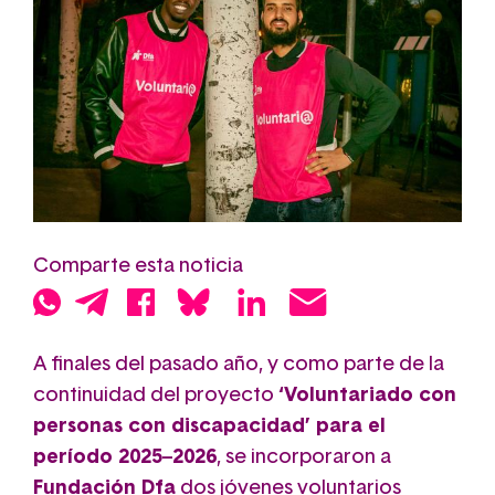
Comparte esta noticia
A finales del pasado año, y como parte de la
continuidad del proyecto
‘Voluntariado con
personas con discapacidad’ para el
período 2025–2026
, se incorporaron a
Fundación Dfa
dos jóvenes voluntarios