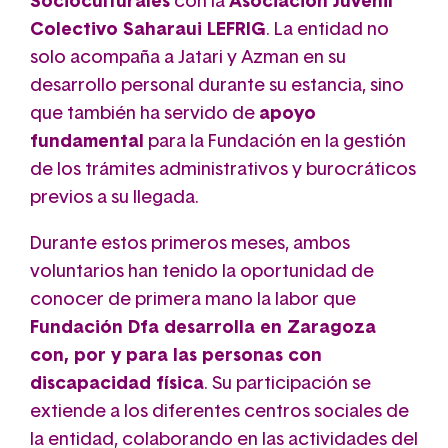
Socioculturales
con la
Asociación Juvenil
Colectivo Saharaui LEFRIG
. La entidad no
solo acompaña a Jatari y Azman en su
desarrollo personal durante su estancia, sino
que también ha servido de
apoyo
fundamental
para la Fundación en la gestión
de los trámites administrativos y burocráticos
previos a su llegada.
Durante estos primeros meses, ambos
voluntarios han tenido la oportunidad de
conocer de primera mano la labor que
Fundación Dfa desarrolla en Zaragoza
con, por y para las personas con
discapacidad física
. Su participación se
extiende a los diferentes centros sociales de
la entidad, colaborando en las actividades del