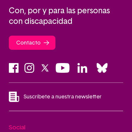
Con, por y para las personas
con discapacidad
Contacto
Suscríbete a nuestra newsletter
Social
Main