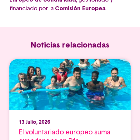
Europeo de Solidaridad
, gestionado y
financiado por la
Comisión Europea
.
Noticias relacionadas
13 Julio, 2026
El voluntariado europeo suma