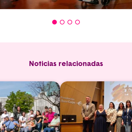
Noticias relacionadas