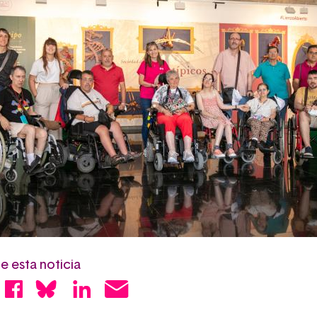
 esta noticia