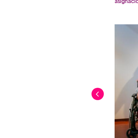
asignació