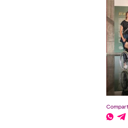
Comparte