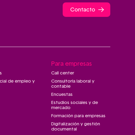
Contacto
Para empresas
s
Call center
cial de empleo y
Consultoría laboral y
contable
Encuestas
Estudios sociales y de
mercado
Formación para empresas
Digitalización y gestión
documental