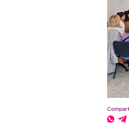
Comparte