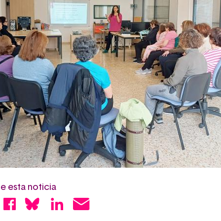
 esta noticia