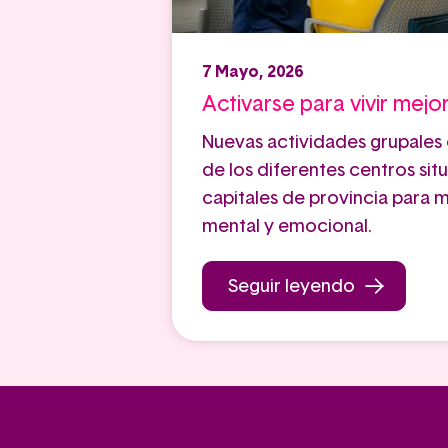
7 Mayo, 2026
Activarse para vivir mejo
Nuevas actividades grupales 
de los diferentes centros situ
capitales de provincia para me
mental y emocional.
Seguir leyendo