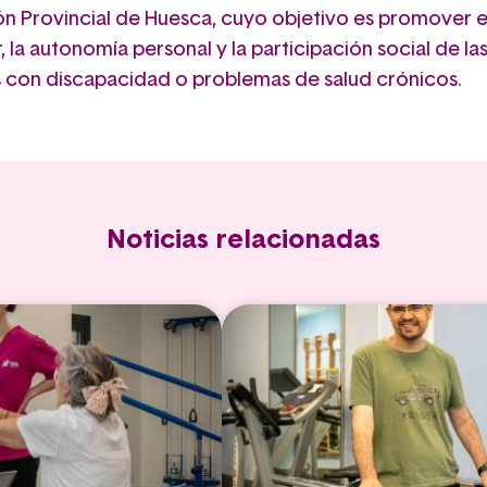
ón Provincial de Huesca, cuyo objetivo es promover e
, la autonomía personal y la participación social de la
 con discapacidad o problemas de salud crónicos.
Noticias relacionadas