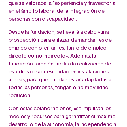
que se valoraba la “experiencia y trayectoria
en el ámbito laboral de la integración de
personas con discapacidad”.
Desde la fundación, se llevará a cabo «una
prospección para enlazar demandantes de
empleo con ofertantes, tanto de empleo
directo como indirecto». Además, la
fundación también facilita la realización de
estudios de accesibilidad en instalaciones
aéreas, para que puedan estar adaptadas a
todas las personas, tengan o no movilidad
reducida.
Con estas colaboraciones, «se impulsan los
medios y recursos para garantizar el máximo
desarrollo de la autonomía, la independencia,