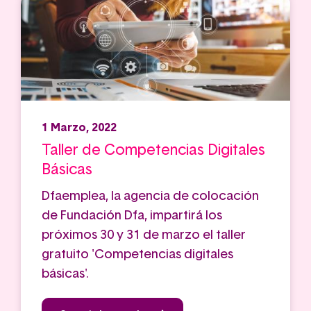
1 Marzo, 2022
Taller de Competencias Digitales
Básicas
Dfaemplea, la agencia de colocación
de Fundación Dfa, impartirá los
próximos 30 y 31 de marzo el taller
gratuito 'Competencias digitales
básicas'.