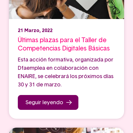
21 Marzo, 2022
Últimas plazas para el Taller de
Competencias Digitales Básicas
Esta acción formativa, organizada por
Dfaemplea en colaboración con
ENAIRE, se celebrará los próximos días
30 y 31 de marzo.
Seguir leyendo