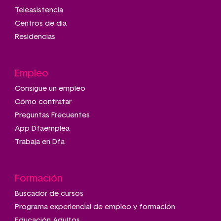
Teleasistencia
Centros de día
Residencias
Empleo
Consigue un empleo
Cómo contratar
Preguntas Frecuentes
App Dfaemplea
Trabaja en Dfa
Formación
Buscador de cursos
Programa experiencial de empleo y formación
Educación Adultos