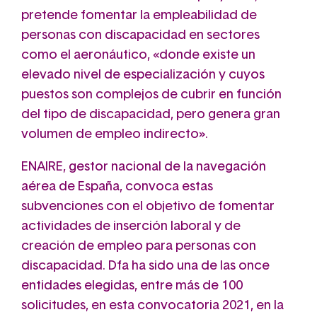
pretende fomentar la empleabilidad de
personas con discapacidad en sectores
como el aeronáutico, «donde existe un
elevado nivel de especialización y cuyos
puestos son complejos de cubrir en función
del tipo de discapacidad, pero genera gran
volumen de empleo indirecto».
ENAIRE, gestor nacional de la navegación
aérea de España, convoca estas
subvenciones con el objetivo de fomentar
actividades de inserción laboral y de
creación de empleo para personas con
discapacidad. Dfa ha sido una de las once
entidades elegidas, entre más de 100
solicitudes, en esta convocatoria 2021, en la