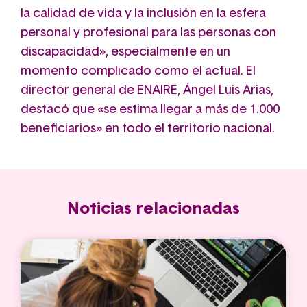
la calidad de vida y la inclusión en la esfera
personal y profesional para las personas con
discapacidad», especialmente en un
momento complicado como el actual. El
director general de ENAIRE, Ángel Luis Arias,
destacó que «se estima llegar a más de 1.000
beneficiarios» en todo el territorio nacional.
Noticias relacionadas