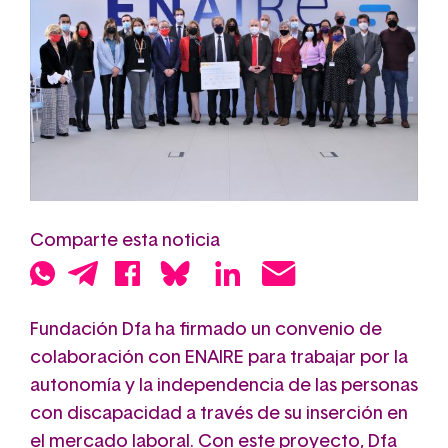
Comparte esta noticia
Fundación Dfa ha firmado un convenio de
colaboración con ENAIRE para trabajar por la
autonomía y la independencia de las personas
con discapacidad a través de su inserción en
el mercado laboral. Con este proyecto, Dfa