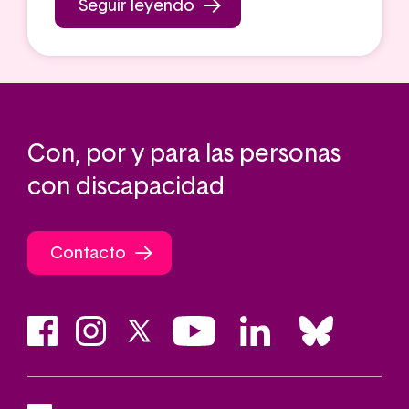
Seguir leyendo
Con, por y para las personas
con discapacidad
Contacto