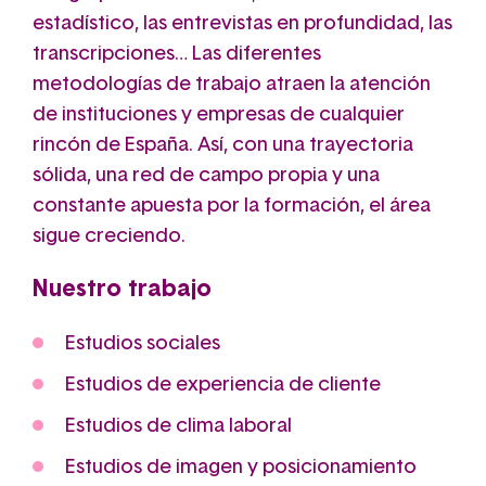
estadístico, las entrevistas en profundidad, las
transcripciones… Las diferentes
metodologías de trabajo atraen la atención
de instituciones y empresas de cualquier
rincón de España. Así, con una trayectoria
sólida, una red de campo propia y una
constante apuesta por la formación, el área
sigue creciendo.
Nuestro trabajo
Estudios sociales
Estudios de experiencia de cliente
Estudios de clima laboral
Estudios de imagen y posicionamiento