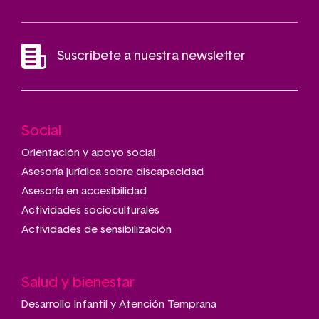
Suscríbete a nuestra newsletter
Social
Main
navigation
Orientación y apoyo social
Asesoría jurídica sobre discapacidad
Asesoría en accesibilidad
Actividades socioculturales
Actividades de sensibilización
Salud y bienestar
Desarrollo Infantil y Atención Temprana