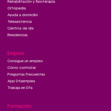
Rehabilitación y fisioterapia
Ortopedia
Ayuda a domicilio
Teleasistencia
Centros de día
Residencias
Empleo
Consigue un empleo
Cómo contratar
Preguntas Frecuentes
App Dfaemplea
Trabaja en Dfa
Formación