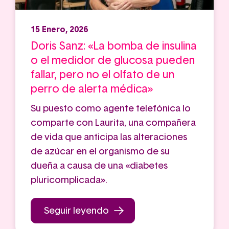
15 Enero, 2026
Doris Sanz: «La bomba de insulina
o el medidor de glucosa pueden
fallar, pero no el olfato de un
perro de alerta médica»
Su puesto como agente telefónica lo
comparte con Laurita, una compañera
de vida que anticipa las alteraciones
de azúcar en el organismo de su
dueña a causa de una «diabetes
pluricomplicada».
Seguir leyendo