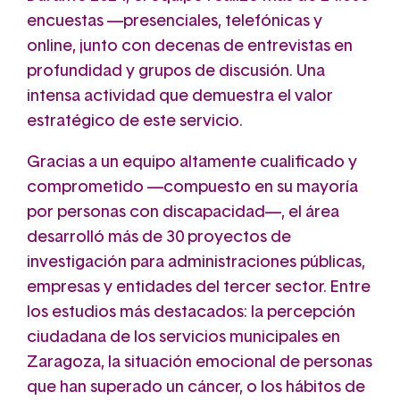
encuestas —presenciales, telefónicas y
online, junto con decenas de entrevistas en
profundidad y grupos de discusión. Una
intensa actividad que demuestra el valor
estratégico de este servicio.
Gracias a un equipo altamente cualificado y
comprometido —compuesto en su mayoría
por personas con discapacidad—, el área
desarrolló más de 30 proyectos de
investigación para administraciones públicas,
empresas y entidades del tercer sector. Entre
los estudios más destacados: la percepción
ciudadana de los servicios municipales en
Zaragoza, la situación emocional de personas
que han superado un cáncer, o los hábitos de