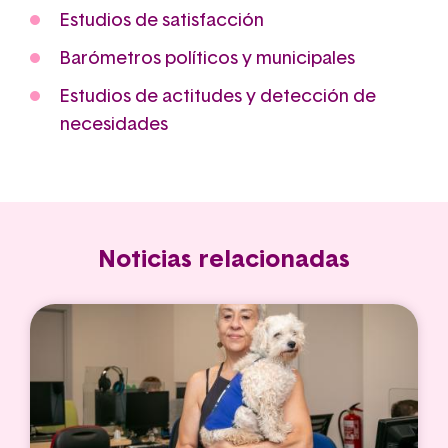
Estudios de satisfacción
Barómetros políticos y municipales
Estudios de actitudes y detección de
necesidades
Noticias relacionadas