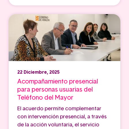
22 Diciembre, 2025
Acompañamiento presencial
para personas usuarias del
Teléfono del Mayor
El acuerdo permite complementar
con intervención presencial, a través
de la acción voluntaria, el servicio