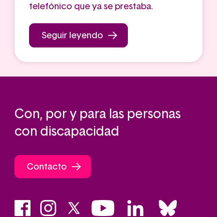
telefónico que ya se prestaba.
Seguir leyendo
Con, por y para las personas
con discapacidad
Contacto