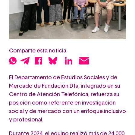
Comparte esta noticia
El Departamento de Estudios Sociales y de
Mercado de Fundación Dfa, integrado en su
Centro de Atención Telefónica, refuerza su
posición como referente en investigación
social y de mercado con un enfoque inclusivo
y profesional.
Durante 2024, el equipo realizó más de 24.000