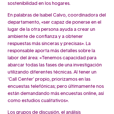
sostenibilidad en los hogares.
En palabras de Isabel Calvo, coordinadora del
departamento, «ser capaz de ponerse en el
lugar de la otra persona ayuda a crear un
ambiente de confianza y a obtener
respuestas más sinceras y precisas». La
responsable aporta más detalles sobre la
labor del área: «Tenemos capacidad para
abarcar todas las fases de una investigación
utilizando diferentes técnicas. Al tener un
‘Call Center’ propio, priorizamos en las
encuestas telefónicas; pero últimamente nos
están demandando más encuestas online, así
como estudios cualitativos».
Los grupos de discusión, el análisis