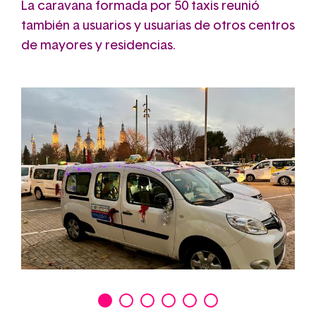
La caravana formada por 50 taxis reunió
también a usuarios y usuarias de otros centros
de mayores y residencias.