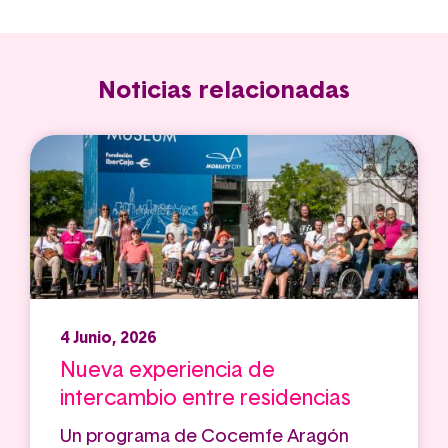
Noticias relacionadas
4 Junio, 2026
Nueva experiencia de
intercambio entre residencias
Un programa de Cocemfe Aragón