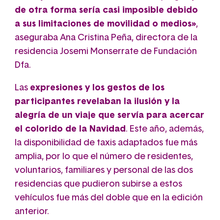
de otra forma sería casi imposible debido
a sus limitaciones de movilidad o medios»
,
aseguraba Ana Cristina Peña, directora de la
residencia Josemi Monserrate de Fundación
Dfa.
Las
expresiones y los gestos de los
participantes revelaban la ilusión y la
alegría de un viaje que servía para acercar
el colorido de la Navidad
. Este año, además,
la disponibilidad de taxis adaptados fue más
amplia, por lo que el número de residentes,
voluntarios, familiares y personal de las dos
residencias que pudieron subirse a estos
vehículos fue más del doble que en la edición
anterior.