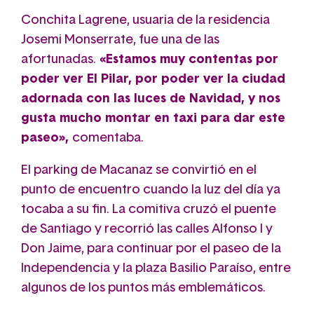
Conchita Lagrene, usuaria de la residencia
Josemi Monserrate, fue una de las
afortunadas.
«Estamos muy contentas por
poder ver El Pilar, por poder ver la ciudad
adornada con las luces de Navidad, y nos
gusta mucho montar en taxi para dar este
paseo»,
comentaba.
El parking de Macanaz se convirtió en el
punto de encuentro cuando la luz del día ya
tocaba a su fin. La comitiva cruzó el puente
de Santiago y recorrió las calles Alfonso I y
Don Jaime, para continuar por el paseo de la
Independencia y la plaza Basilio Paraíso, entre
algunos de los puntos más emblemáticos.