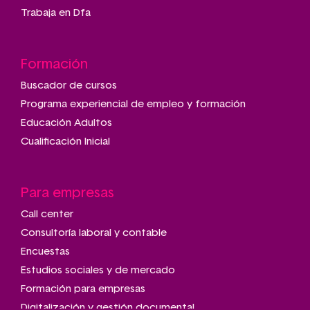
Trabaja en Dfa
Formación
Buscador de cursos
Programa experiencial de empleo y formación
Educación Adultos
Cualificación Inicial
Para empresas
Call center
Consultoría laboral y contable
Encuestas
Estudios sociales y de mercado
Formación para empresas
Digitalización y gestión documental