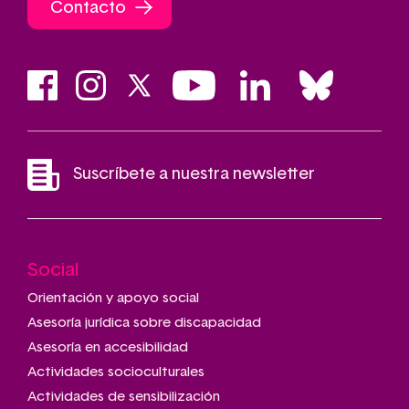
Contacto
Suscríbete a nuestra newsletter
Social
Main
navigation
Orientación y apoyo social
Asesoría jurídica sobre discapacidad
Asesoría en accesibilidad
Actividades socioculturales
Actividades de sensibilización