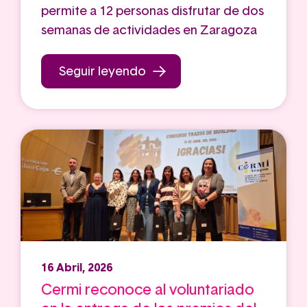
permite a 12 personas disfrutar de dos
semanas de actividades en Zaragoza
Seguir leyendo
16 Abril, 2026
Cermi reconoce al voluntariado