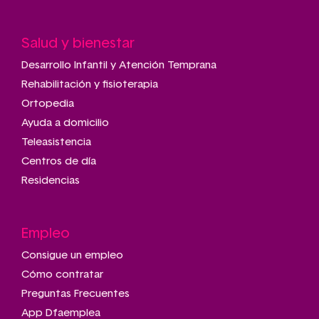
Salud y bienestar
Desarrollo Infantil y Atención Temprana
Rehabilitación y fisioterapia
Ortopedia
Ayuda a domicilio
Teleasistencia
Centros de día
Residencias
Empleo
Consigue un empleo
Cómo contratar
Preguntas Frecuentes
App Dfaemplea