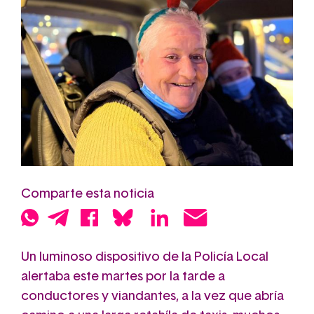
Comparte esta noticia
Un luminoso dispositivo de la Policía Local
alertaba este martes por la tarde a
conductores y viandantes, a la vez que abría