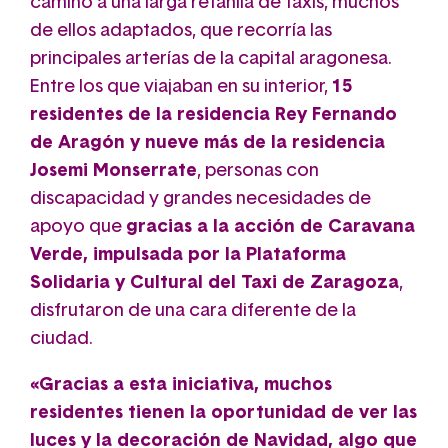
camino a una larga retahíla de taxis, muchos
de ellos adaptados, que recorría las
principales arterías de la capital aragonesa.
Entre los que viajaban en su interior,
15
residentes de la residencia Rey Fernando
de Aragón y nueve más de la residencia
Josemi Monserrate
, personas con
discapacidad y grandes necesidades de
apoyo que
gracias a la acción de Caravana
Verde, impulsada por la Plataforma
Solidaria y Cultural del Taxi de Zaragoza
,
disfrutaron de una cara diferente de la
ciudad.
«Gracias a esta iniciativa, muchos
residentes tienen la oportunidad de ver las
luces y la decoración de Navidad, algo que