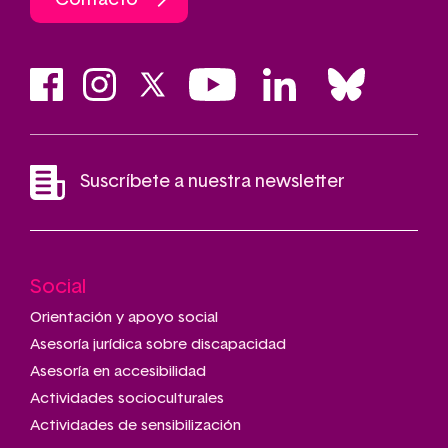
Suscríbete a nuestra newsletter
Social
Main
navigation
Orientación y apoyo social
Asesoría jurídica sobre discapacidad
Asesoría en accesibilidad
Actividades socioculturales
Actividades de sensibilización