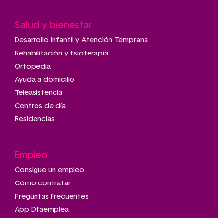
Salud y bienestar
Desarrollo Infantil y Atención Temprana
Rehabilitación y fisioterapia
Ortopedia
Ayuda a domicilio
Teleasistencia
Centros de día
Residencias
Empleo
Consigue un empleo
Cómo contratar
Preguntas Frecuentes
App Dfaemplea