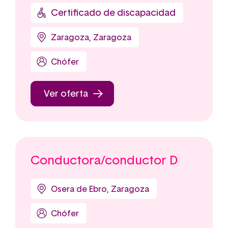
Certificado de discapacidad
Zaragoza, Zaragoza
Chófer
Ver oferta
Conductora/conductor D
Osera de Ebro, Zaragoza
Chófer