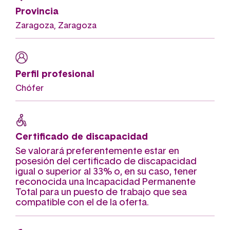
Provincia
Zaragoza, Zaragoza
Perfil profesional
Chófer
Certificado de discapacidad
Se valorará preferentemente estar en
posesión del certificado de discapacidad
igual o superior al 33% o, en su caso, tener
reconocida una Incapacidad Permanente
Total para un puesto de trabajo que sea
compatible con el de la oferta.