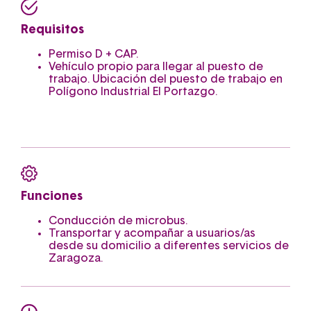
Requisitos
Permiso D + CAP.
Vehículo propio para llegar al puesto de
trabajo. Ubicación del puesto de trabajo en
Polígono Industrial El Portazgo.
Funciones
Conducción de microbus.
Transportar y acompañar a usuarios/as
desde su domicilio a diferentes servicios de
Zaragoza.