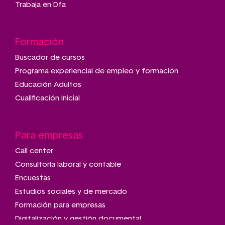
Trabaja en Dfa
Formación
Buscador de cursos
Programa experiencial de empleo y formación
Educación Adultos
Cualificación Inicial
Para empresas
Call center
Consultoría laboral y contable
Encuestas
Estudios sociales y de mercado
Formación para empresas
Digitalización y gestión documental