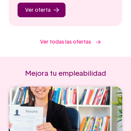
Ver oferta
Ver todas las ofertas
Mejora tu empleabilidad