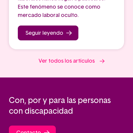
Este fenómeno se conoce como
mercado laboral oculto.
Seguir leyendo
Ver todos los artículos
Con, por y para las personas
con discapacidad
Contacto