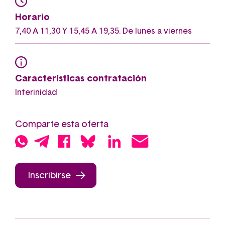
Horario
7,40 A 11,30 Y 15,45 A 19,35. De lunes a viernes
Características contratación
Interinidad
Comparte esta oferta
Inscribirse