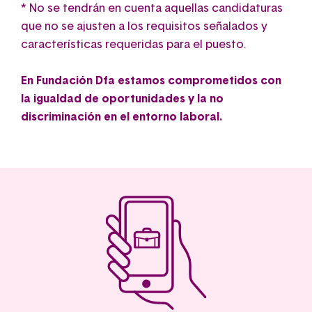
* No se tendrán en cuenta aquellas candidaturas
que no se ajusten a los requisitos señalados y
características requeridas para el puesto.
En Fundación Dfa estamos comprometidos con
la igualdad de oportunidades y la no
discriminación en el entorno laboral.