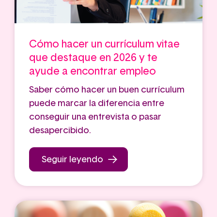
Cómo hacer un currículum vitae
que destaque en 2026 y te
ayude a encontrar empleo
Saber cómo hacer un buen currículum
puede marcar la diferencia entre
conseguir una entrevista o pasar
desapercibido.
Seguir leyendo