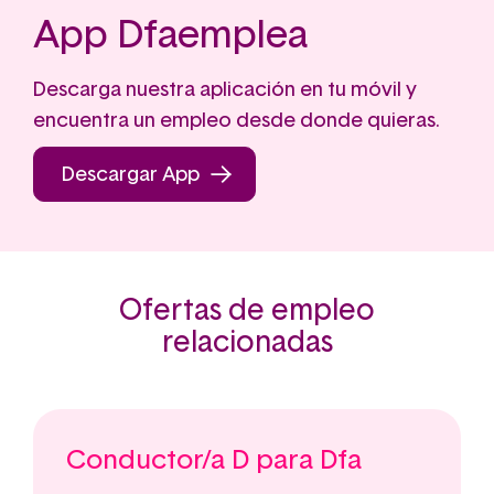
App Dfaemplea
Descarga nuestra aplicación en tu móvil y
encuentra un empleo desde donde quieras.
Descargar App
Ofertas de empleo
relacionadas
Conductor/a D para Dfa