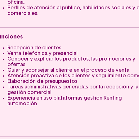
oficina.
Perfiles de atención al público, habilidades sociales y
comerciales.
unciones
Recepción de clientes
Venta telefónica y presencial
Conocer y explicar los productos, las promociones y
ofertas
Guiar y aconsejar al cliente en el proceso de venta
Atención proactiva de los clientes y seguimiento come
Elaboración de presupuestos
Tareas administrativas generadas por la recepción y la
gestión comercial
Experiencia en uso plataformas gestión Renting
automoción