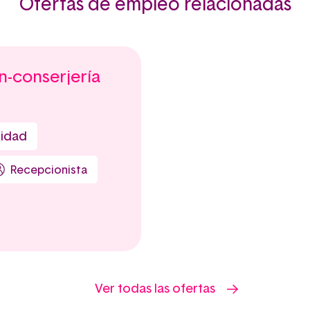
Ofertas de empleo relacionadas
n-conserjería
cidad
Recepcionista
Ver todas las ofertas