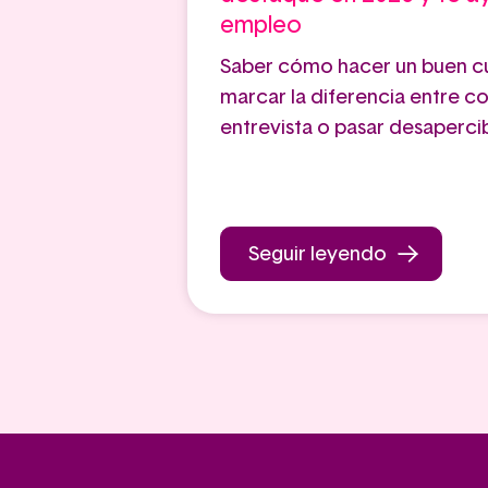
empleo
Saber cómo hacer un buen c
marcar la diferencia entre c
entrevista o pasar desaperci
Seguir leyendo