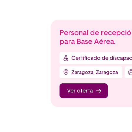
Personal de recepció
para Base Aérea.
Certificado de discapa
Zaragoza, Zaragoza
Ver oferta