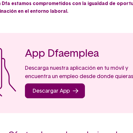
n Dfa estamos comprometidos con la igualdad de oport
inación en el entorno laboral.
App Dfaemplea
Descarga nuestra aplicación en tu móvil y
encuentra un empleo desde donde quieras
Descargar App