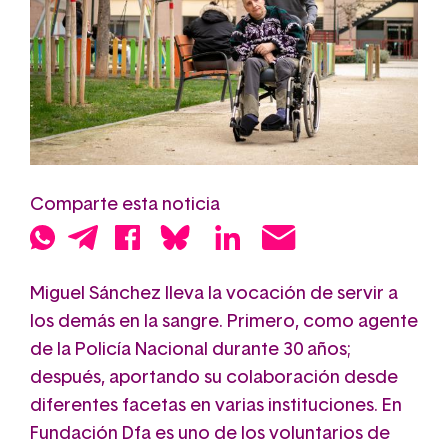
Comparte esta noticia
Miguel Sánchez lleva la vocación de servir a
los demás en la sangre. Primero, como agente
de la Policía Nacional durante 30 años;
después, aportando su colaboración desde
diferentes facetas en varias instituciones. En
Fundación Dfa es uno de los voluntarios de