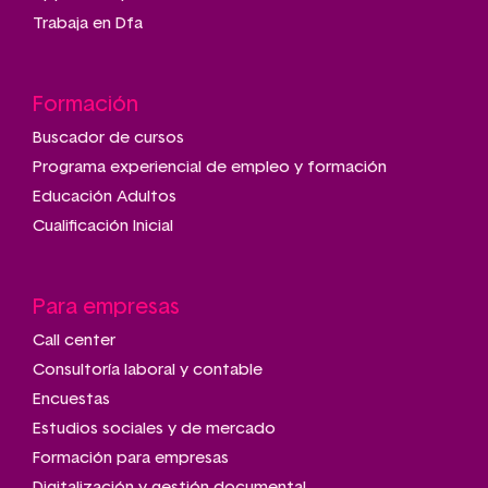
Trabaja en Dfa
Formación
Buscador de cursos
Programa experiencial de empleo y formación
Educación Adultos
Cualificación Inicial
Para empresas
Call center
Consultoría laboral y contable
Encuestas
Estudios sociales y de mercado
Formación para empresas
Digitalización y gestión documental