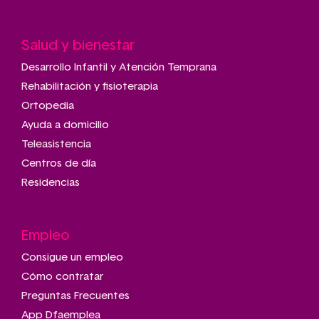
Salud y bienestar
Desarrollo Infantil y Atención Temprana
Rehabilitación y fisioterapia
Ortopedia
Ayuda a domicilio
Teleasistencia
Centros de día
Residencias
Empleo
Consigue un empleo
Cómo contratar
Preguntas Frecuentes
App Dfaemplea