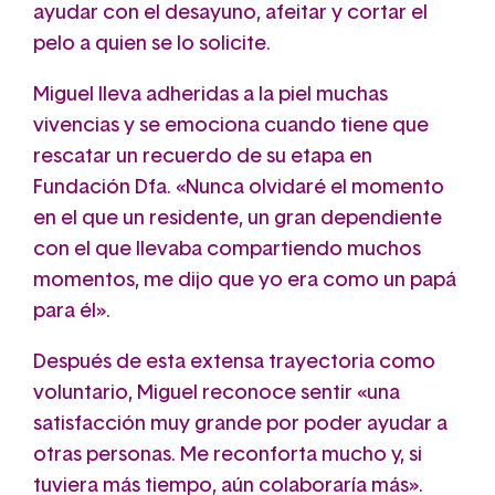
ayudar con el desayuno, afeitar y cortar el
pelo a quien se lo solicite.
Miguel lleva adheridas a la piel muchas
vivencias y se emociona cuando tiene que
rescatar un recuerdo de su etapa en
Fundación Dfa. «Nunca olvidaré el momento
en el que un residente, un gran dependiente
con el que llevaba compartiendo muchos
momentos, me dijo que yo era como un papá
para él».
Después de esta extensa trayectoria como
voluntario, Miguel reconoce sentir «una
satisfacción muy grande por poder ayudar a
otras personas. Me reconforta mucho y, si
tuviera más tiempo, aún colaboraría más».