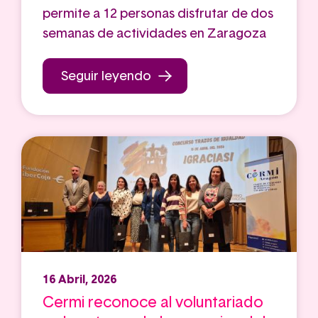
permite a 12 personas disfrutar de dos
semanas de actividades en Zaragoza
Seguir leyendo
16 Abril, 2026
Cermi reconoce al voluntariado