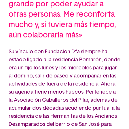
grande por poder ayudar a
otras personas. Me reconforta
mucho y, si tuviera más tiempo,
aún colaboraría más»
Su vínculo con Fundación Dfa siempre ha
estado ligado a la residencia Pomarón, donde
era un fijo los lunes y los miércoles para jugar
al dominó, salir de paseo y acompañar en las
actividades de fuera de la residencia. Ahora
su agenda tiene menos huecos. Pertenece a
la Asociación Caballeros del Pilar, además de
acumular dos décadas acudiendo puntual a la
residencia de las Hermanitas de los Ancianos
Desamparados del barrio de San José para