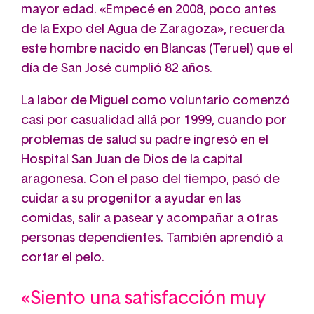
mayor edad. «Empecé en 2008, poco antes
de la Expo del Agua de Zaragoza», recuerda
este hombre nacido en Blancas (Teruel) que el
día de San José cumplió 82 años.
La labor de Miguel como voluntario comenzó
casi por casualidad allá por 1999, cuando por
problemas de salud su padre ingresó en el
Hospital San Juan de Dios de la capital
aragonesa. Con el paso del tiempo, pasó de
cuidar a su progenitor a ayudar en las
comidas, salir a pasear y acompañar a otras
personas dependientes. También aprendió a
cortar el pelo.
«Siento una satisfacción muy