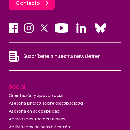
Contacto
Suscríbete a nuestra newsletter
Social
Main
navigation
Orientación y apoyo social
Asesoría jurídica sobre discapacidad
Asesoría en accesibilidad
Actividades socioculturales
Actividades de sensibilización