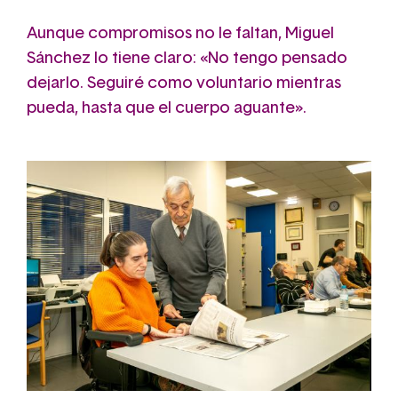
Aunque compromisos no le faltan, Miguel
Sánchez lo tiene claro: «No tengo pensado
dejarlo. Seguiré como voluntario mientras
pueda, hasta que el cuerpo aguante».