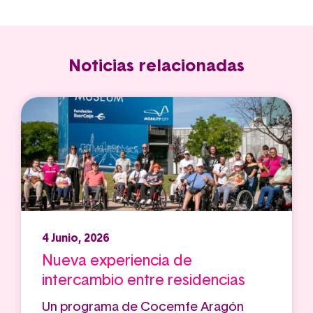
Noticias relacionadas
4 Junio, 2026
Nueva experiencia de
intercambio entre residencias
Un programa de Cocemfe Aragón