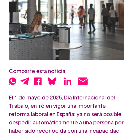
Comparte esta noticia
El 1 de mayo de 2025, Día Internacional del
Trabajo, entró en vigor una importante
reforma laboral en España: ya no será posible
despedir automáticamente a una persona por
haber sido reconocida con una incapacidad