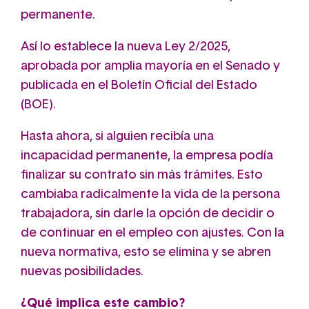
permanente.
Así lo establece la nueva Ley 2/2025,
aprobada por amplia mayoría en el Senado y
publicada en el Boletín Oficial del Estado
(BOE).
Hasta ahora, si alguien recibía una
incapacidad permanente, la empresa podía
finalizar su contrato sin más trámites. Esto
cambiaba radicalmente la vida de la persona
trabajadora, sin darle la opción de decidir o
de continuar en el empleo con ajustes. Con la
nueva normativa, esto se elimina y se abren
nuevas posibilidades.
¿Qué implica este cambio?