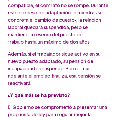
compatible, el contrato no se rompe.
Durante
este proceso de adaptación -o mientras se
concreta el cambio de puesto-, la relación
laboral quedará suspendida, pero se
mantiene la reserva del puesto de
trabajo hasta un máximo de dos años
.
Además, si el trabajador sigue activo en su
nuevo puesto adaptado, su pensión de
incapacidad se suspende. Pero si más
adelante el empleo finaliza, esa pensión se
reactivará.
¿Y qué más se ha previsto?
El Gobierno se comprometió a presentar una
propuesta de ley para regular mejor la