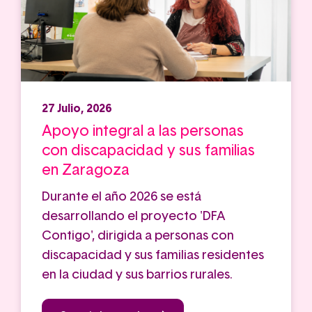
27 Julio, 2026
Apoyo integral a las personas
con discapacidad y sus familias
en Zaragoza
Durante el año 2026 se está
desarrollando el proyecto 'DFA
Contigo', dirigida a personas con
discapacidad y sus familias residentes
en la ciudad y sus barrios rurales.