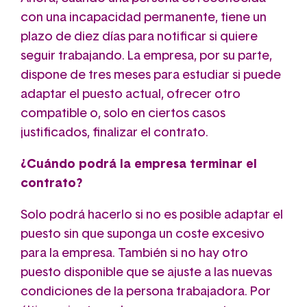
con una incapacidad permanente, tiene un
plazo de diez días para notificar si quiere
seguir trabajando. La empresa, por su parte,
dispone de tres meses para estudiar si puede
adaptar el puesto actual, ofrecer otro
compatible o, solo en ciertos casos
justificados, finalizar el contrato.
¿Cuándo podrá la empresa terminar el
contrato?
Solo podrá hacerlo si no es posible adaptar el
puesto sin que suponga un coste excesivo
para la empresa. También si no hay otro
puesto disponible que se ajuste a las nuevas
condiciones de la persona trabajadora. Por