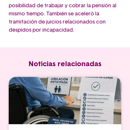
posibilidad de trabajar y cobrar la pensión al
mismo tiempo. También se aceleró la
tramitación de juicios relacionados con
despidos por incapacidad.
Noticias relacionadas