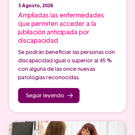
3 Agosto, 2026
Ampliadas las enfermedades
que permiten acceder a la
jubilación anticipada por
discapacidad
Se podrán beneficiar las personas con
discapacidad igual o superior al 45 %
con alguna de las once nuevas
patologías reconocidas.
Seguir leyendo