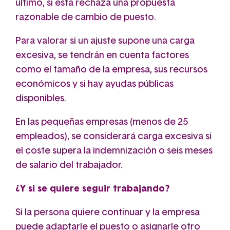
último, si esta rechaza una propuesta
razonable de cambio de puesto.
Para valorar si un ajuste supone una carga
excesiva, se tendrán en cuenta factores
como el tamaño de la empresa, sus recursos
económicos y si hay ayudas públicas
disponibles.
En las pequeñas empresas (menos de 25
empleados), se considerará carga excesiva si
el coste supera la indemnización o seis meses
de salario del trabajador.
¿Y si se quiere seguir trabajando?
Si la persona quiere continuar y la empresa
puede adaptarle el puesto o asignarle otro