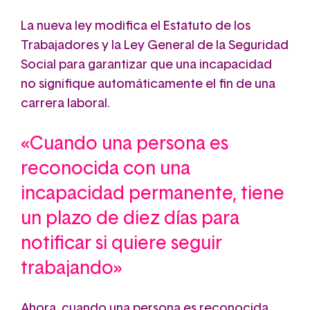
La nueva ley modifica el Estatuto de los
Trabajadores y la Ley General de la Seguridad
Social para garantizar que una incapacidad
no signifique automáticamente el fin de una
carrera laboral.
«Cuando una persona es
reconocida con una
incapacidad permanente, tiene
un plazo de diez días para
notificar si quiere seguir
trabajando»
Ahora, cuando una persona es reconocida