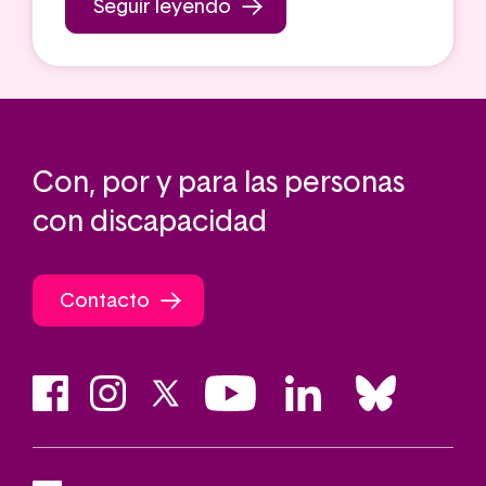
Seguir leyendo
Con, por y para las personas
con discapacidad
Contacto