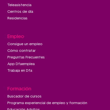
Teleasistencia
Centros de día
Residencias
Empleo
Consigue un empleo
Cómo contratar
Preguntas Frecuentes
App Dfaemplea
Trabaja en Dfa
Formación
Buscador de cursos
Programa experiencial de empleo y formación
Educación Adultos